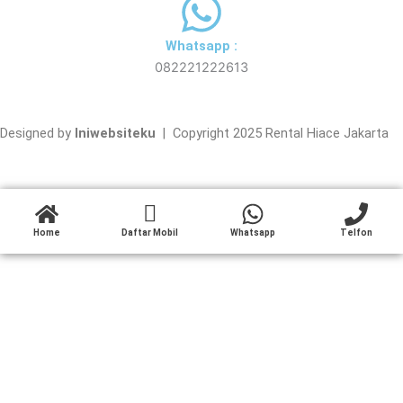
Whatsapp :
082221222613
Designed by
Iniwebsiteku
| Copyright 2025 Rental Hiace Jakarta
Home
Daftar Mobil
Whatsapp
Telfon