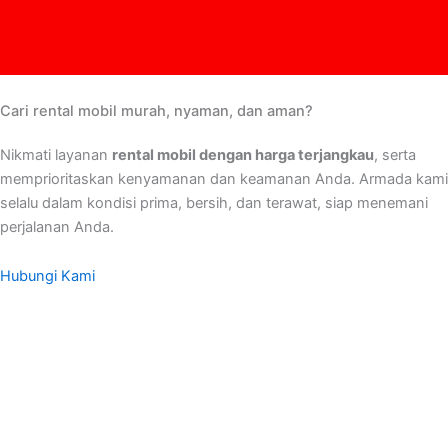
Cari rental mobil murah, nyaman, dan aman?
Nikmati layanan
rental mobil dengan harga terjangkau
, serta
memprioritaskan kenyamanan dan keamanan Anda. Armada kami
selalu dalam kondisi prima, bersih, dan terawat, siap menemani
perjalanan Anda.
Hubungi Kami