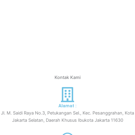
Kontak Kami
Alamat :
Jl. M. Saidi Raya No.3, Petukangan Sel., Kec. Pesanggrahan, Kota
Jakarta Selatan, Daerah Khusus Ibukota Jakarta 11630