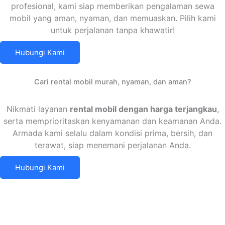
profesional, kami siap memberikan pengalaman sewa
mobil yang aman, nyaman, dan memuaskan. Pilih kami
untuk perjalanan tanpa khawatir!
Hubungi Kami
Cari rental mobil murah, nyaman, dan aman?
Nikmati layanan
rental mobil dengan harga terjangkau
,
serta memprioritaskan kenyamanan dan keamanan Anda.
Armada kami selalu dalam kondisi prima, bersih, dan
terawat, siap menemani perjalanan Anda.
Hubungi Kami