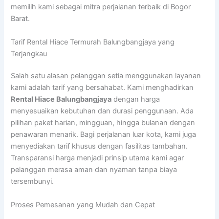
memilih kami sebagai mitra perjalanan terbaik di Bogor
Barat.
Tarif Rental Hiace Termurah Balungbangjaya yang
Terjangkau
Salah satu alasan pelanggan setia menggunakan layanan
kami adalah tarif yang bersahabat. Kami menghadirkan
Rental
Hiace Balungbangjaya
dengan harga
menyesuaikan kebutuhan dan durasi penggunaan. Ada
pilihan paket harian, mingguan, hingga bulanan dengan
penawaran menarik. Bagi perjalanan luar kota, kami juga
menyediakan tarif khusus dengan fasilitas tambahan.
Transparansi harga menjadi prinsip utama kami agar
pelanggan merasa aman dan nyaman tanpa biaya
tersembunyi.
Proses Pemesanan yang Mudah dan Cepat