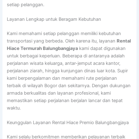
setiap pelanggan.
Layanan Lengkap untuk Beragam Kebutuhan
Kami memahami setiap pelanggan memiliki kebutuhan
transportasi yang berbeda. Oleh karena itu, layanan
Rental
Hiace Termurah Balungbangjaya
kami dapat digunakan
untuk berbagai keperluan. Beberapa di antaranya adalah
perjalanan wisata keluarga, antar-jemput acara kantor,
perjalanan ziarah, hingga kunjungan dinas luar kota. Supir
kami berpengalaman dan memahami rute perjalanan
terbaik di wilayah Bogor dan sekitarnya. Dengan dukungan
armada berkualitas dan layanan profesional, kami
memastikan setiap perjalanan berjalan lancar dan tepat
waktu.
Keunggulan Layanan Rental Hiace Premio Balungbangjaya
Kami selalu berkomitmen memberikan pelayanan terbaik