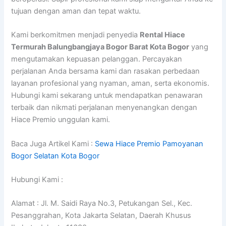
tujuan dengan aman dan tepat waktu.
Kami berkomitmen menjadi penyedia
Rental Hiace
Termurah Balungbangjaya Bogor Barat Kota Bogor
yang
mengutamakan kepuasan pelanggan. Percayakan
perjalanan Anda bersama kami dan rasakan perbedaan
layanan profesional yang nyaman, aman, serta ekonomis.
Hubungi kami sekarang untuk mendapatkan penawaran
terbaik dan nikmati perjalanan menyenangkan dengan
Hiace Premio unggulan kami.
Baca Juga Artikel Kami :
Sewa Hiace Premio Pamoyanan
Bogor Selatan Kota Bogor
Hubungi Kami :
Alamat : Jl. M. Saidi Raya No.3, Petukangan Sel., Kec.
Pesanggrahan, Kota Jakarta Selatan, Daerah Khusus