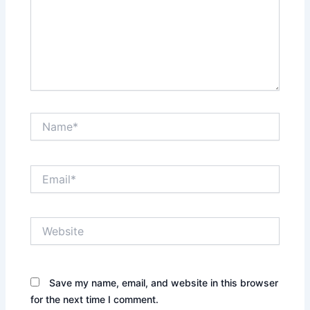
Name*
Email*
Website
Save my name, email, and website in this browser
for the next time I comment.