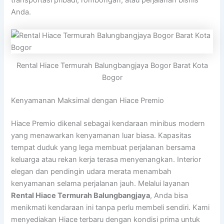
Anda.
Rental Hiace Termurah Balungbangjaya Bogor Barat Kota
Bogor
Kenyamanan Maksimal dengan Hiace Premio
Hiace Premio dikenal sebagai kendaraan minibus modern
yang menawarkan kenyamanan luar biasa. Kapasitas
tempat duduk yang lega membuat perjalanan bersama
keluarga atau rekan kerja terasa menyenangkan. Interior
elegan dan pendingin udara merata menambah
kenyamanan selama perjalanan jauh. Melalui layanan
Rental
Hiace Termurah Balungbangjaya
, Anda bisa
menikmati kendaraan ini tanpa perlu membeli sendiri. Kami
menyediakan Hiace terbaru dengan kondisi prima untuk