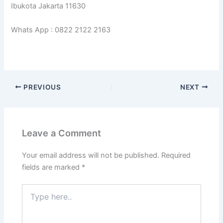
Ibukota Jakarta 11630
Whats App : 0822 2122 2163
PREVIOUS
NEXT
Leave a Comment
Your email address will not be published.
Required
fields are marked
*
Type
here..