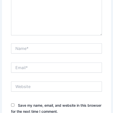
Name*
Email*
Website
Save my name, email, and website in this browser
for the next time I comment.