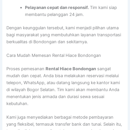
Pelayanan cepat dan responsif.
Tim kami siap
membantu pelanggan 24 jam.
Dengan keunggulan tersebut, kami menjadi pilihan utama
bagi masyarakat yang membutuhkan layanan transportasi
berkualitas di Bondongan dan sekitarnya.
Cara Mudah Memesan Rental Hiace Bondongan
Proses pemesanan
Rental Hiace Bondongan
sangat
mudah dan cepat. Anda bisa melakukan reservasi melalui
telepon, WhatsApp, atau datang langsung ke kantor kami
di wilayah Bogor Selatan. Tim kami akan membantu Anda
menentukan jenis armada dan durasi sewa sesuai
kebutuhan.
Kami juga menyediakan berbagai metode pembayaran
yang fleksibel, termasuk transfer bank dan tunai. Selain itu,