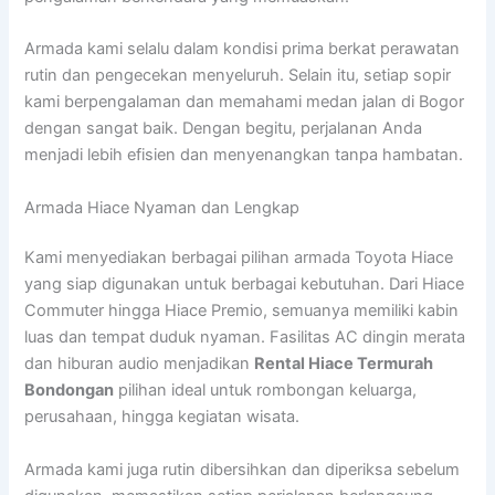
Armada kami selalu dalam kondisi prima berkat perawatan
rutin dan pengecekan menyeluruh. Selain itu, setiap sopir
kami berpengalaman dan memahami medan jalan di Bogor
dengan sangat baik. Dengan begitu, perjalanan Anda
menjadi lebih efisien dan menyenangkan tanpa hambatan.
Armada Hiace Nyaman dan Lengkap
Kami menyediakan berbagai pilihan armada Toyota Hiace
yang siap digunakan untuk berbagai kebutuhan. Dari Hiace
Commuter hingga Hiace Premio, semuanya memiliki kabin
luas dan tempat duduk nyaman. Fasilitas AC dingin merata
dan hiburan audio menjadikan
Rental Hiace Termurah
Bondongan
pilihan ideal untuk rombongan keluarga,
perusahaan, hingga kegiatan wisata.
Armada kami juga rutin dibersihkan dan diperiksa sebelum