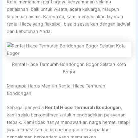
Kami memahami pentingnya kenyamanan selama
perjalanan, baik untuk wisata, acara keluarga, maupun
keperluan bisnis. Karena itu, kami menyediakan layanan
rental Hiace yang fleksibel, bisa disesuaikan dengan jadwal
dan kebutuhan Anda.
Rental Hiace Termurah Bondongan Bogor Selatan Kota
Bogor
Mengapa Harus Memilih Rental Hiace Termurah
Bondongan
Sebagai penyedia
Rental Hiace Termurah Bondongan
,
kami selalu berkomitmen untuk menghadirkan pelayanan
terbaik. Kami tidak hanya menawarkan harga hemat, tetapi
juga memastikan setiap pelanggan mendapatkan
pengalaman berkendara yang memuaskan.