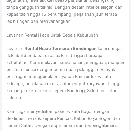
digunakan, memastikan setiap perjalanan berlangsung
tanpa gangguan teknis. Dengan desain interior elegan dan
kapasitas hingga 15 penumpang, perjalanan jauh terasa
lebih ringan dan menyenangkan.
Layanan Rental Hiace untuk Segala Kebutuhan
Layanan
Rental Hiace Termurah Bondongan
kami sangat
fleksibel dan dapat disesuaikan dengan berbagai
kebutuhan. Kami melayani sewa harian, mingguan, maupun
bulanan sesuai dengan permintaan pelanggan. Banyak
pelanggan menggunakan layanan kami untuk wisata
keluarga, perjalanan dinas, antar jemput karyawan, hingga
kunjungan ke luar kota seperti Bandung, Sukabumi, atau
Jakarta.
Kami juga menyediakan paket wisata Bogor dengan
destinasi menarik seperti Puncak, Kebun Raya Bogor, dan
Taman Safari. Dengan sopir ramah dan berpengalaman,