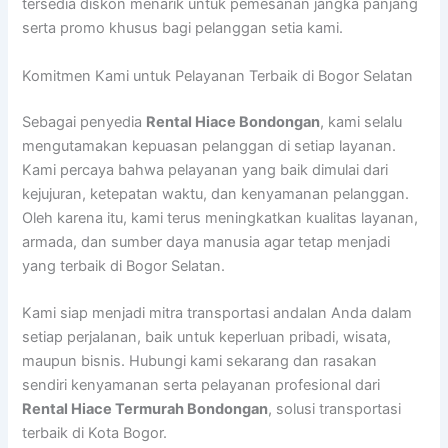
tersedia diskon menarik untuk pemesanan jangka panjang
serta promo khusus bagi pelanggan setia kami.
Komitmen Kami untuk Pelayanan Terbaik di Bogor Selatan
Sebagai penyedia
Rental Hiace Bondongan
, kami selalu
mengutamakan kepuasan pelanggan di setiap layanan.
Kami percaya bahwa pelayanan yang baik dimulai dari
kejujuran, ketepatan waktu, dan kenyamanan pelanggan.
Oleh karena itu, kami terus meningkatkan kualitas layanan,
armada, dan sumber daya manusia agar tetap menjadi
yang terbaik di Bogor Selatan.
Kami siap menjadi mitra transportasi andalan Anda dalam
setiap perjalanan, baik untuk keperluan pribadi, wisata,
maupun bisnis. Hubungi kami sekarang dan rasakan
sendiri kenyamanan serta pelayanan profesional dari
Rental Hiace Termurah Bondongan
, solusi transportasi
terbaik di Kota Bogor.