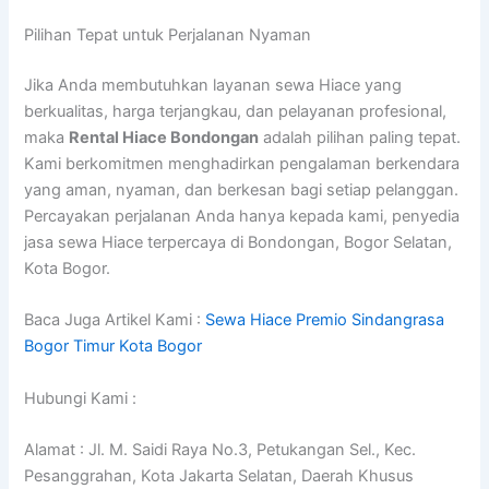
Pilihan Tepat untuk Perjalanan Nyaman
Jika Anda membutuhkan layanan sewa Hiace yang
berkualitas, harga terjangkau, dan pelayanan profesional,
maka
Rental Hiace Bondongan
adalah pilihan paling tepat.
Kami berkomitmen menghadirkan pengalaman berkendara
yang aman, nyaman, dan berkesan bagi setiap pelanggan.
Percayakan perjalanan Anda hanya kepada kami, penyedia
jasa sewa Hiace terpercaya di Bondongan, Bogor Selatan,
Kota Bogor.
Baca Juga Artikel Kami :
Sewa Hiace Premio Sindangrasa
Bogor Timur Kota Bogor
Hubungi Kami :
Alamat : Jl. M. Saidi Raya No.3, Petukangan Sel., Kec.
Pesanggrahan, Kota Jakarta Selatan, Daerah Khusus