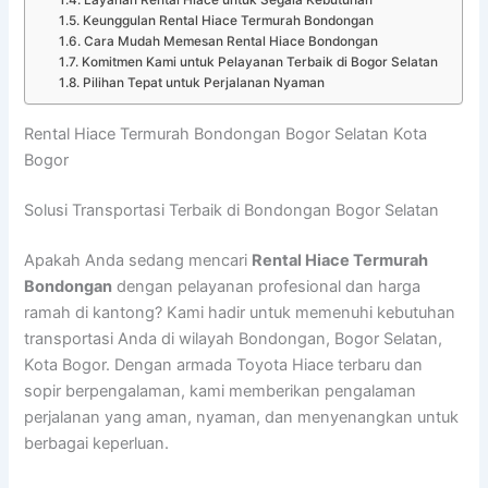
Layanan Rental Hiace untuk Segala Kebutuhan
Keunggulan Rental Hiace Termurah Bondongan
Cara Mudah Memesan Rental Hiace Bondongan
Komitmen Kami untuk Pelayanan Terbaik di Bogor Selatan
Pilihan Tepat untuk Perjalanan Nyaman
Rental Hiace Termurah Bondongan Bogor Selatan Kota
Bogor
Solusi Transportasi Terbaik di Bondongan Bogor Selatan
Apakah Anda sedang mencari
Rental Hiace Termurah
Bondongan
dengan pelayanan profesional dan harga
ramah di kantong? Kami hadir untuk memenuhi kebutuhan
transportasi Anda di wilayah Bondongan, Bogor Selatan,
Kota Bogor. Dengan armada Toyota Hiace terbaru dan
sopir berpengalaman, kami memberikan pengalaman
perjalanan yang aman, nyaman, dan menyenangkan untuk
berbagai keperluan.