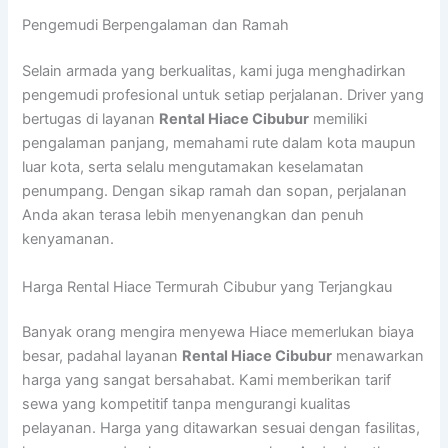
Pengemudi Berpengalaman dan Ramah
Selain armada yang berkualitas, kami juga menghadirkan
pengemudi profesional untuk setiap perjalanan. Driver yang
bertugas di layanan
Rental Hiace Cibubur
memiliki
pengalaman panjang, memahami rute dalam kota maupun
luar kota, serta selalu mengutamakan keselamatan
penumpang. Dengan sikap ramah dan sopan, perjalanan
Anda akan terasa lebih menyenangkan dan penuh
kenyamanan.
Harga Rental Hiace Termurah Cibubur yang Terjangkau
Banyak orang mengira menyewa Hiace memerlukan biaya
besar, padahal layanan
Rental Hiace Cibubur
menawarkan
harga yang sangat bersahabat. Kami memberikan tarif
sewa yang kompetitif tanpa mengurangi kualitas
pelayanan. Harga yang ditawarkan sesuai dengan fasilitas,