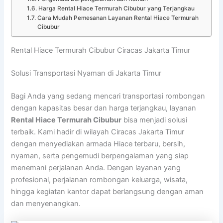
Harga Rental Hiace Termurah Cibubur yang Terjangkau
Cara Mudah Pemesanan Layanan Rental Hiace Termurah
Cibubur
Rental Hiace Termurah Cibubur Ciracas Jakarta Timur
Solusi Transportasi Nyaman di Jakarta Timur
Bagi Anda yang sedang mencari transportasi rombongan
dengan kapasitas besar dan harga terjangkau, layanan
Rental Hiace Termurah Cibubur
bisa menjadi solusi
terbaik. Kami hadir di wilayah Ciracas Jakarta Timur
dengan menyediakan armada Hiace terbaru, bersih,
nyaman, serta pengemudi berpengalaman yang siap
menemani perjalanan Anda. Dengan layanan yang
profesional, perjalanan rombongan keluarga, wisata,
hingga kegiatan kantor dapat berlangsung dengan aman
dan menyenangkan.