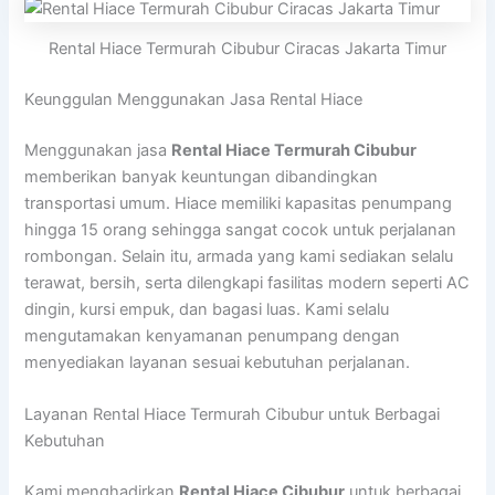
Rental Hiace Termurah Cibubur Ciracas Jakarta Timur
Keunggulan Menggunakan Jasa Rental Hiace
Menggunakan jasa
Rental Hiace Termurah Cibubur
memberikan banyak keuntungan dibandingkan
transportasi umum. Hiace memiliki kapasitas penumpang
hingga 15 orang sehingga sangat cocok untuk perjalanan
rombongan. Selain itu, armada yang kami sediakan selalu
terawat, bersih, serta dilengkapi fasilitas modern seperti AC
dingin, kursi empuk, dan bagasi luas. Kami selalu
mengutamakan kenyamanan penumpang dengan
menyediakan layanan sesuai kebutuhan perjalanan.
Layanan Rental Hiace Termurah Cibubur untuk Berbagai
Kebutuhan
Kami menghadirkan
Rental Hiace Cibubur
untuk berbagai