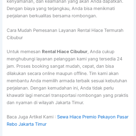
kenyamanan, dan keamanan yang akan Anda dapatkan.
Dengan biaya yang terjangkau, Anda bisa menikmati
perjalanan berkualitas bersama rombongan.
Cara Mudah Pemesanan Layanan Rental Hiace Termurah
Cibubur
Untuk memesan
Rental Hiace Cibubur
, Anda cukup
menghubungi layanan pelanggan kami yang tersedia 24
jam. Proses booking sangat mudah, cepat, dan bisa
dilakukan secara online maupun offline. Tim kami akan
membantu Anda memilih armada terbaik sesuai kebutuhan
perjalanan. Dengan kemudahan ini, Anda tidak perlu
khawatir lagi mencari transportasi rombongan yang praktis
dan nyaman di wilayah Jakarta Timur.
Baca Juga Artikel Kami :
Sewa Hiace Premio Pekayon Pasar
Rebo Jakarta Timur