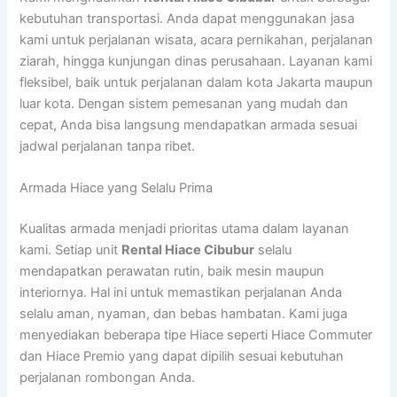
kebutuhan transportasi. Anda dapat menggunakan jasa
kami untuk perjalanan wisata, acara pernikahan, perjalanan
ziarah, hingga kunjungan dinas perusahaan. Layanan kami
fleksibel, baik untuk perjalanan dalam kota Jakarta maupun
luar kota. Dengan sistem pemesanan yang mudah dan
cepat, Anda bisa langsung mendapatkan armada sesuai
jadwal perjalanan tanpa ribet.
Armada Hiace yang Selalu Prima
Kualitas armada menjadi prioritas utama dalam layanan
kami. Setiap unit
Rental Hiace Cibubur
selalu
mendapatkan perawatan rutin, baik mesin maupun
interiornya. Hal ini untuk memastikan perjalanan Anda
selalu aman, nyaman, dan bebas hambatan. Kami juga
menyediakan beberapa tipe Hiace seperti Hiace Commuter
dan Hiace Premio yang dapat dipilih sesuai kebutuhan
perjalanan rombongan Anda.