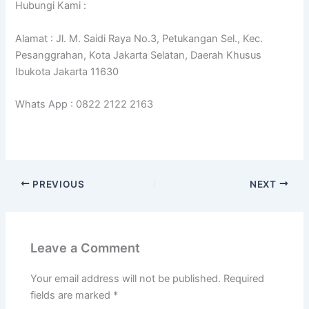
Hubungi Kami :
Alamat : Jl. M. Saidi Raya No.3, Petukangan Sel., Kec.
Pesanggrahan, Kota Jakarta Selatan, Daerah Khusus
Ibukota Jakarta 11630
Whats App : 0822 2122 2163
PREVIOUS
NEXT
Leave a Comment
Your email address will not be published.
Required
fields are marked
*