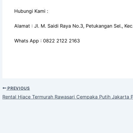
Hubungi Kami :
Alamat : Jl. M. Saidi Raya No.3, Petukangan Sel., K
Whats App : 0822 2122 2163
PREVIOUS
Rental Hiace Termurah Rawasari Cempaka Putih Jakarta 