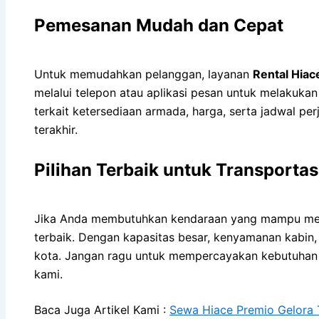
Pemesanan Mudah dan Cepat
Untuk memudahkan pelanggan, layanan
Rental Hiac
melalui telepon atau aplikasi pesan untuk melakuka
terkait ketersediaan armada, harga, serta jadwal pe
terakhir.
Pilihan Terbaik untuk Transport
Jika Anda membutuhkan kendaraan yang mampu me
terbaik. Dengan kapasitas besar, kenyamanan kabin, 
kota. Jangan ragu untuk mempercayakan kebutuhan 
kami.
Baca Juga Artikel Kami :
Sewa Hiace Premio Gelora 