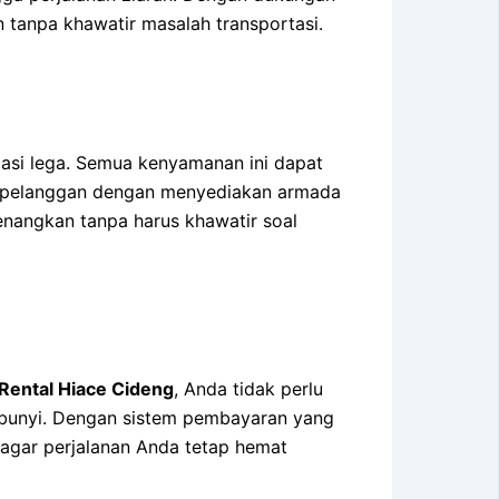
n tanpa khawatir masalah transportasi.
gasi lega. Semua kenyamanan ini dapat
 pelanggan dengan menyediakan armada
yenangkan tanpa harus khawatir soal
Rental Hiace Cideng
, Anda tidak perlu
embunyi. Dengan sistem pembayaran yang
 agar perjalanan Anda tetap hemat