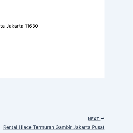
ota Jakarta 11630
NEXT
Rental Hiace Termurah Gambir Jakarta Pusat