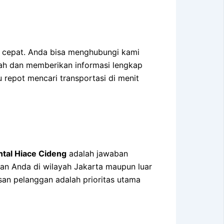
 cepat. Anda bisa menghubungi kami
mah dan memberikan informasi lengkap
 repot mencari transportasi di menit
tal Hiace Cideng
adalah jawaban
anan Anda di wilayah Jakarta maupun luar
an pelanggan adalah prioritas utama