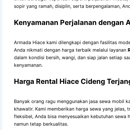
sopir yang ramah, disiplin, serta berpengalaman, An
Kenyamanan Perjalanan dengan A
Armada Hiace kami dilengkapi dengan fasilitas mode
Anda nikmati dengan harga terbaik melalui layanan
dalam kondisi bersih, wangi, dan siap jalan setiap 
kenyamanan.
Harga Rental Hiace Cideng Terja
Banyak orang ragu menggunakan jasa sewa mobil kar
khawatir. Kami memberikan harga sewa yang jelas, 
fleksibel, Anda bisa menyesuaikan kebutuhan sewa h
namun tetap berkualitas.