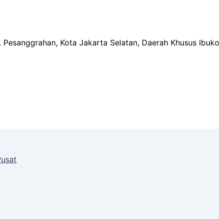
ec. Pesanggrahan, Kota Jakarta Selatan, Daerah Khusus Ibuk
Pusat