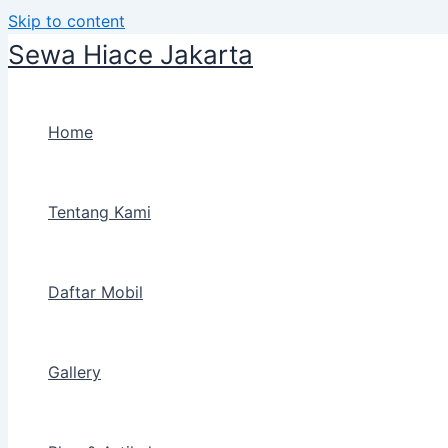
Skip to content
Sewa Hiace Jakarta
Home
Tentang Kami
Daftar Mobil
Gallery