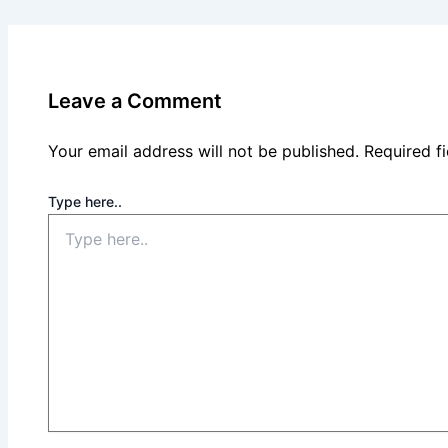
Leave a Comment
Your email address will not be published.
Required f
Type here..