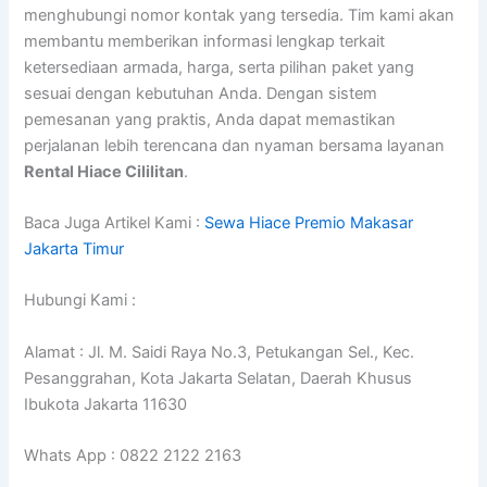
menghubungi nomor kontak yang tersedia. Tim kami akan
membantu memberikan informasi lengkap terkait
ketersediaan armada, harga, serta pilihan paket yang
sesuai dengan kebutuhan Anda. Dengan sistem
pemesanan yang praktis, Anda dapat memastikan
perjalanan lebih terencana dan nyaman bersama layanan
Rental Hiace Cililitan
.
Baca Juga Artikel Kami :
Sewa Hiace Premio Makasar
Jakarta Timur
Hubungi Kami :
Alamat : Jl. M. Saidi Raya No.3, Petukangan Sel., Kec.
Pesanggrahan, Kota Jakarta Selatan, Daerah Khusus
Ibukota Jakarta 11630
Whats App : 0822 2122 2163