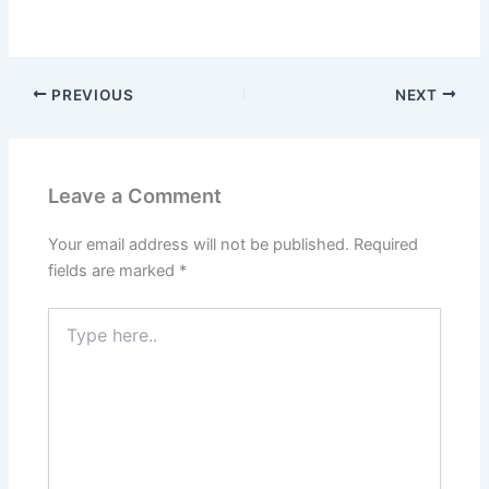
PREVIOUS
NEXT
Leave a Comment
Your email address will not be published.
Required
fields are marked
*
Type
here..