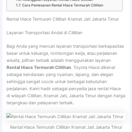
Cara Pemesanan Rental Hiace Termurah Cililitan
Rental Hiace Termurah Cililitan Kramat Jati Jakarta Timur
Layanan Transportasi Andal di Cililitan
Bagi Anda yang mencari layanan transportasi berkapasitas
besar untuk keluarga, rombongan kerja, atau perjalanan
wisata, pilihan terbaik adalah menggunakan layanan
Rental Hiace Termurah Cililitan
. Toyota Hiace dikenal
sebagai kendaraan yang nyaman, lapang, dan elegan
sehingga sangat cocok untuk berbagai kebutuhan
perjalanan. Kami hadir sebagai penyedia jasa rental Hiace
di wilayah Cililitan, Kramat Jati, Jakarta Timur dengan harga
terjangkau dan pelayanan terbaik.
Rental Hiace Termurah Cililitan Kramat Jati Jakarta Timur