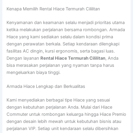
Kenapa Memilih Rental Hiace Termurah Cililitan
Kenyamanan dan keamanan selalu menjadi prioritas utama
ketika melakukan perjalanan bersama rombongan. Armada
Hiace yang kami sediakan selalu dalam kondisi prima
dengan perawatan berkala. Setiap kendaraan dilengkapi
fasilitas AC dingin, kursi ergonomis, serta bagasi luas.
Dengan layanan
Rental Hiace Termurah Cililitan
, Anda
bisa merasakan perjalanan yang nyaman tanpa harus
mengeluarkan biaya tinggi.
Armada Hiace Lengkap dan Berkualitas
Kami menyediakan berbagai tipe Hiace yang sesuai
dengan kebutuhan perjalanan Anda. Mulai dari Hiace
Commuter untuk rombongan keluarga hingga Hiace Premio
dengan desain lebih mewah untuk kebutuhan bisnis atau
perjalanan VIP. Setiap unit kendaraan selalu dibersihkan