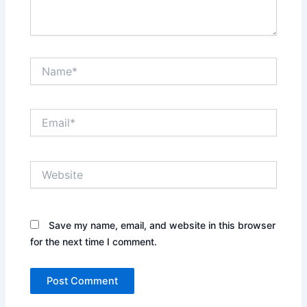
Name*
Email*
Website
Save my name, email, and website in this browser
for the next time I comment.