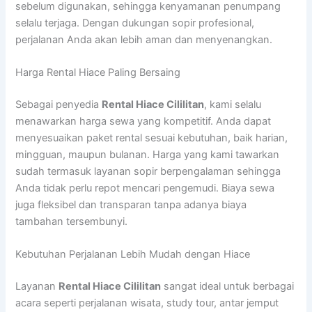
sebelum digunakan, sehingga kenyamanan penumpang
selalu terjaga. Dengan dukungan sopir profesional,
perjalanan Anda akan lebih aman dan menyenangkan.
Harga Rental Hiace Paling Bersaing
Sebagai penyedia
Rental Hiace Cililitan
, kami selalu
menawarkan harga sewa yang kompetitif. Anda dapat
menyesuaikan paket rental sesuai kebutuhan, baik harian,
mingguan, maupun bulanan. Harga yang kami tawarkan
sudah termasuk layanan sopir berpengalaman sehingga
Anda tidak perlu repot mencari pengemudi. Biaya sewa
juga fleksibel dan transparan tanpa adanya biaya
tambahan tersembunyi.
Kebutuhan Perjalanan Lebih Mudah dengan Hiace
Layanan
Rental Hiace Cililitan
sangat ideal untuk berbagai
acara seperti perjalanan wisata, study tour, antar jemput