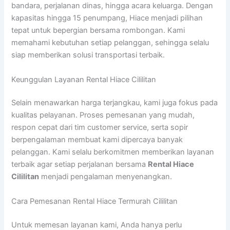
bandara, perjalanan dinas, hingga acara keluarga. Dengan
kapasitas hingga 15 penumpang, Hiace menjadi pilihan
tepat untuk bepergian bersama rombongan. Kami
memahami kebutuhan setiap pelanggan, sehingga selalu
siap memberikan solusi transportasi terbaik.
Keunggulan Layanan Rental Hiace Cililitan
Selain menawarkan harga terjangkau, kami juga fokus pada
kualitas pelayanan. Proses pemesanan yang mudah,
respon cepat dari tim customer service, serta sopir
berpengalaman membuat kami dipercaya banyak
pelanggan. Kami selalu berkomitmen memberikan layanan
terbaik agar setiap perjalanan bersama
Rental Hiace
Cililitan
menjadi pengalaman menyenangkan.
Cara Pemesanan Rental Hiace Termurah Cililitan
Untuk memesan layanan kami, Anda hanya perlu