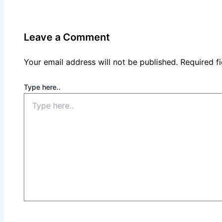
Leave a Comment
Your email address will not be published.
Required f
Type here..