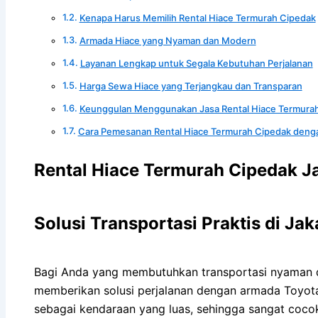
Kenapa Harus Memilih Rental Hiace Termurah Cipedak
Armada Hiace yang Nyaman dan Modern
Layanan Lengkap untuk Segala Kebutuhan Perjalanan
Harga Sewa Hiace yang Terjangkau dan Transparan
Keunggulan Menggunakan Jasa Rental Hiace Termura
Cara Pemesanan Rental Hiace Termurah Cipedak den
Rental Hiace Termurah Cipedak J
Solusi Transportasi Praktis di Jak
Bagi Anda yang membutuhkan transportasi nyaman d
memberikan solusi perjalanan dengan armada Toyota
sebagai kendaraan yang luas, sehingga sangat cocok