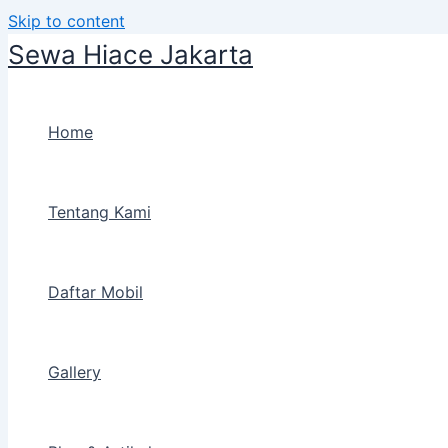
Skip to content
Sewa Hiace Jakarta
Home
Tentang Kami
Daftar Mobil
Gallery