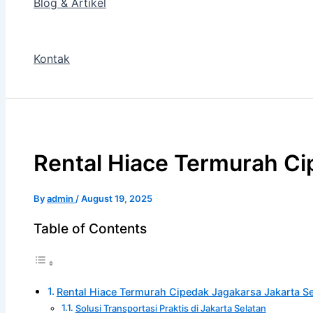
Blog & Artikel
Kontak
Rental Hiace Termurah Ci
By
admin
/
August 19, 2025
Table of Contents
Rental Hiace Termurah Cipedak Jagakarsa Jakarta Se
Solusi Transportasi Praktis di Jakarta Selatan