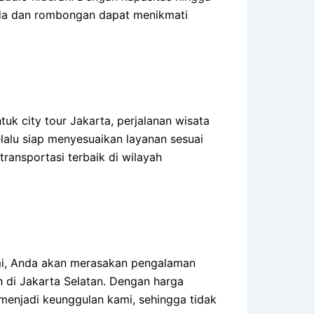
a dan rombongan dapat menikmati
uk city tour Jakarta, perjalanan wisata
lalu siap menyesuaikan layanan sesuai
ransportasi terbaik di wilayah
ami, Anda akan merasakan pengalaman
di Jakarta Selatan. Dengan harga
 menjadi keunggulan kami, sehingga tidak