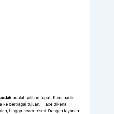
ipedak
adalah pilihan tepat. Kami hadir
ke berbagai tujuan. Hiace dikenal
olah, hingga acara resmi. Dengan layanan