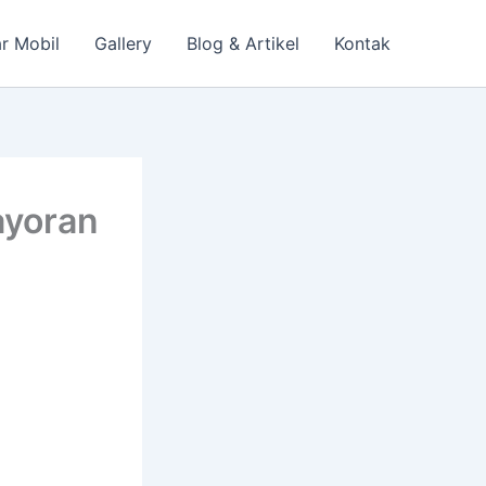
r Mobil
Gallery
Blog & Artikel
Kontak
ayoran