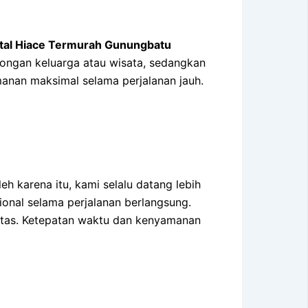
tal Hiace Termurah Gunungbatu
ongan keluarga atau wisata, sedangkan
amanan maksimal selama perjalanan jauh.
leh karena itu, kami selalu datang lebih
sional selama perjalanan berlangsung.
nitas. Ketepatan waktu dan kenyamanan