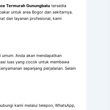
iace Termurah Gunungbatu
tersedia
akar untuk area Bogor dan sekitarnya.
at dan layanan profesional, kami
asi umum. Anda akan mendapatkan
agasi luas yang cocok untuk membawa
kenyamanan sepanjang perjalanan. Selain
ubungi kami melalui telepon, WhatsApp,