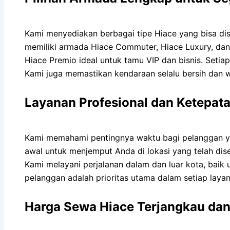
Kami menyediakan berbagai tipe Hiace yang bisa di
memiliki armada Hiace Commuter, Hiace Luxury, da
Hiace Premio ideal untuk tamu VIP dan bisnis. Setia
Kami juga memastikan kendaraan selalu bersih dan 
Layanan Profesional dan Ketepat
Kami memahami pentingnya waktu bagi pelanggan
awal untuk menjemput Anda di lokasi yang telah dise
Kami melayani perjalanan dalam dan luar kota, bai
pelanggan adalah prioritas utama dalam setiap laya
Harga Sewa Hiace Terjangkau da