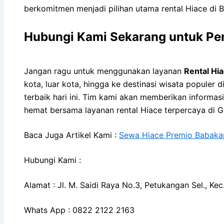
berkomitmen menjadi pilihan utama rental Hiace di B
Hubungi Kami Sekarang untuk Pe
Jangan ragu untuk menggunakan layanan
Rental Hi
kota, luar kota, hingga ke destinasi wisata popule
terbaik hari ini. Tim kami akan memberikan informas
hemat bersama layanan rental Hiace terpercaya di 
Baca Juga Artikel Kami :
Sewa Hiace Premio Babaka
Hubungi Kami :
Alamat : Jl. M. Saidi Raya No.3, Petukangan Sel., K
Whats App : 0822 2122 2163