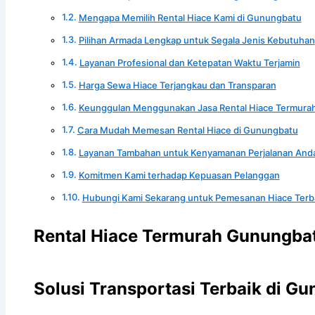
Mengapa Memilih Rental Hiace Kami di Gunungbatu
Pilihan Armada Lengkap untuk Segala Jenis Kebutuhan
Layanan Profesional dan Ketepatan Waktu Terjamin
Harga Sewa Hiace Terjangkau dan Transparan
Keunggulan Menggunakan Jasa Rental Hiace Termura
Cara Mudah Memesan Rental Hiace di Gunungbatu
Layanan Tambahan untuk Kenyamanan Perjalanan And
Komitmen Kami terhadap Kepuasan Pelanggan
Hubungi Kami Sekarang untuk Pemesanan Hiace Terb
Rental Hiace Termurah Gunungbat
Solusi Transportasi Terbaik di G