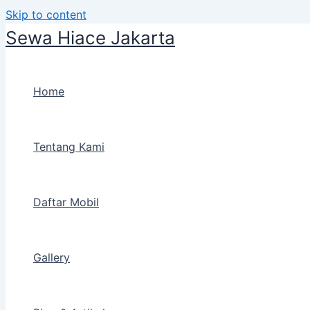
Skip to content
Sewa Hiace Jakarta
Home
Tentang Kami
Daftar Mobil
Gallery