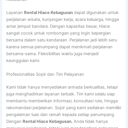
Layanan
Rental Hiace Kebagusan
dapat digunakan untuk
perjalanan wisata, kunjungan kerja, acara keluarga, hingga
antar jemput bandara. Dengan kapasitas besar, Hiace
sangat cocok untuk rombongan yang ingin bepergian
bersama dalam satu kendaraan. Perjalanan jadi lebih seru
karena semua penumpang dapat menikmati perjalanan
bersama-sama. Fleksibilitas waktu juga menjadi
keunggulan kami.
Profesionalitas Sopir dan Tim Pelayanan
Kami tidak hanya menyediakan armada berkualitas, tetapi
juga menghadirkan layanan terbaik. Tim kami selalu siap
membantu memberikan informasi, konsultasi rute, hingga
rekomendasi perjalanan. Sopir yang kami sediakan memiliki
pengalaman luas dan ramah kepada setiap penumpang.
Dengan
Rental Hiace Kebagusan
, Anda tidak hanya