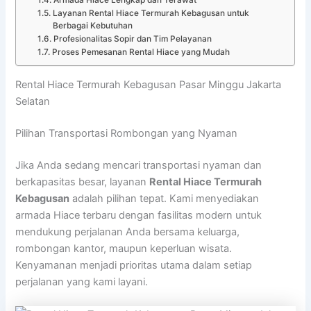
Armada Hiace Lengkap dan Terawat
Layanan Rental Hiace Termurah Kebagusan untuk
Berbagai Kebutuhan
Profesionalitas Sopir dan Tim Pelayanan
Proses Pemesanan Rental Hiace yang Mudah
Rental Hiace Termurah Kebagusan Pasar Minggu Jakarta
Selatan
Pilihan Transportasi Rombongan yang Nyaman
Jika Anda sedang mencari transportasi nyaman dan
berkapasitas besar, layanan
Rental Hiace Termurah
Kebagusan
adalah pilihan tepat. Kami menyediakan
armada Hiace terbaru dengan fasilitas modern untuk
mendukung perjalanan Anda bersama keluarga,
rombongan kantor, maupun keperluan wisata.
Kenyamanan menjadi prioritas utama dalam setiap
perjalanan yang kami layani.