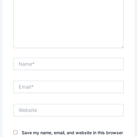
Name*
Email*
Website
Save my name, email, and website in this browser