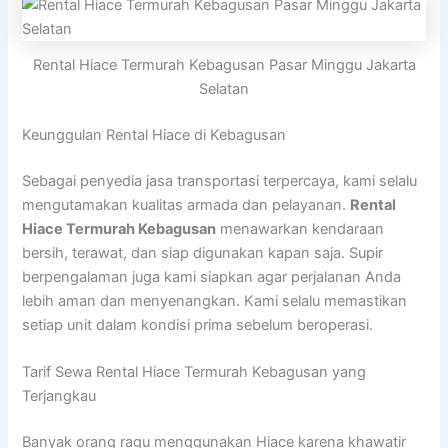
Rental Hiace Termurah Kebagusan Pasar Minggu Jakarta
Selatan
Keunggulan Rental Hiace di Kebagusan
Sebagai penyedia jasa transportasi terpercaya, kami selalu
mengutamakan kualitas armada dan pelayanan.
Rental
Hiace Termurah Kebagusan
menawarkan kendaraan
bersih, terawat, dan siap digunakan kapan saja. Supir
berpengalaman juga kami siapkan agar perjalanan Anda
lebih aman dan menyenangkan. Kami selalu memastikan
setiap unit dalam kondisi prima sebelum beroperasi.
Tarif Sewa Rental Hiace Termurah Kebagusan yang
Terjangkau
Banyak orang ragu menggunakan Hiace karena khawatir