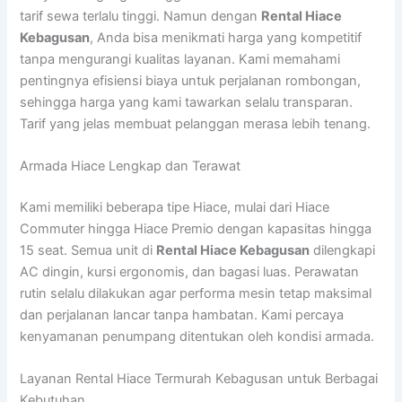
tarif sewa terlalu tinggi. Namun dengan
Rental Hiace
Kebagusan
, Anda bisa menikmati harga yang kompetitif
tanpa mengurangi kualitas layanan. Kami memahami
pentingnya efisiensi biaya untuk perjalanan rombongan,
sehingga harga yang kami tawarkan selalu transparan.
Tarif yang jelas membuat pelanggan merasa lebih tenang.
Armada Hiace Lengkap dan Terawat
Kami memiliki beberapa tipe Hiace, mulai dari Hiace
Commuter hingga Hiace Premio dengan kapasitas hingga
15 seat. Semua unit di
Rental Hiace Kebagusan
dilengkapi
AC dingin, kursi ergonomis, dan bagasi luas. Perawatan
rutin selalu dilakukan agar performa mesin tetap maksimal
dan perjalanan lancar tanpa hambatan. Kami percaya
kenyamanan penumpang ditentukan oleh kondisi armada.
Layanan Rental Hiace Termurah Kebagusan untuk Berbagai
Kebutuhan