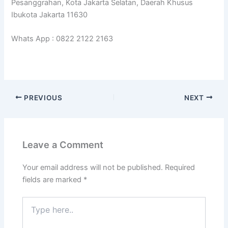
Pesanggrahan, Kota Jakarta Selatan, Daerah Khusus
Ibukota Jakarta 11630
Whats App : 0822 2122 2163
PREVIOUS
NEXT
Leave a Comment
Your email address will not be published.
Required
fields are marked
*
Type
here..