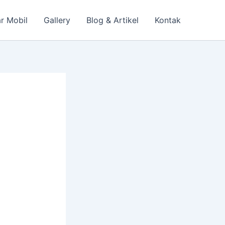
r Mobil
Gallery
Blog & Artikel
Kontak