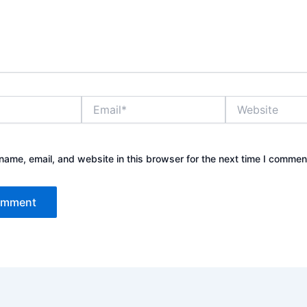
Email*
Website
ame, email, and website in this browser for the next time I commen