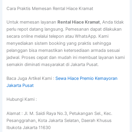
Cara Praktis Memesan Rental Hiace Kramat
Untuk memesan layanan
Rental Hiace Kramat
, Anda tidak
perlu repot datang langsung. Pemesanan dapat dilakukan
secara online melalui telepon atau WhatsApp. Kami
menyediakan sistem booking yang praktis sehingga
pelanggan bisa memastikan ketersediaan armada sesuai
jadwal. Proses cepat dan mudah ini membuat layanan kami
semakin diminati masyarakat di Jakarta Pusat.
Baca Juga Artikel Kami :
Sewa Hiace Premio Kemayoran
Jakarta Pusat
Hubungi Kami :
Alamat : Jl. M. Saidi Raya No.3, Petukangan Sel., Kec.
Pesanggrahan, Kota Jakarta Selatan, Daerah Khusus
Ibukota Jakarta 11630