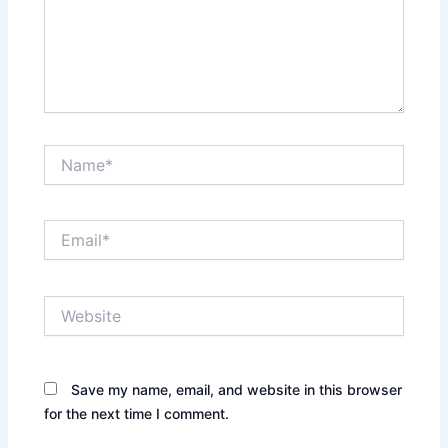
Name*
Email*
Website
Save my name, email, and website in this browser
for the next time I comment.