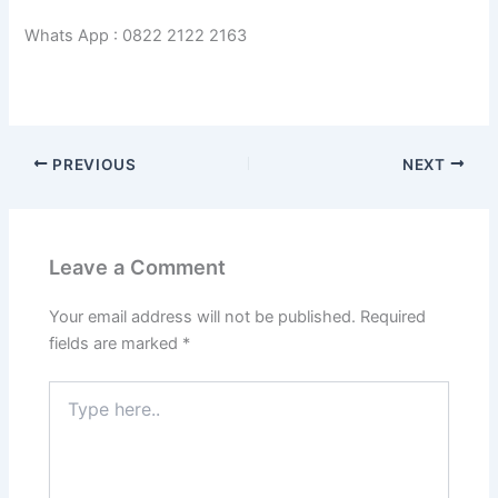
Whats App : 0822 2122 2163
PREVIOUS
NEXT
Leave a Comment
Your email address will not be published.
Required
fields are marked
*
Type
here..