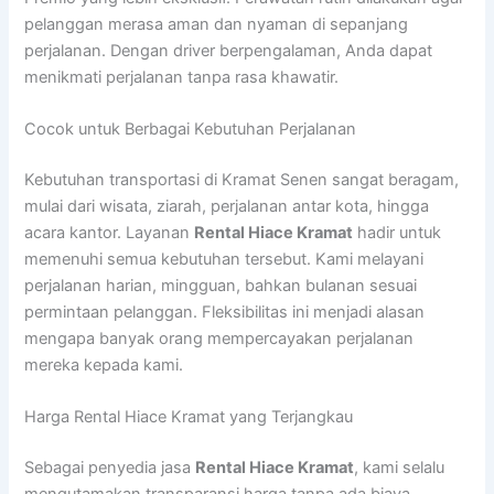
pelanggan merasa aman dan nyaman di sepanjang
perjalanan. Dengan driver berpengalaman, Anda dapat
menikmati perjalanan tanpa rasa khawatir.
Cocok untuk Berbagai Kebutuhan Perjalanan
Kebutuhan transportasi di Kramat Senen sangat beragam,
mulai dari wisata, ziarah, perjalanan antar kota, hingga
acara kantor. Layanan
Rental Hiace Kramat
hadir untuk
memenuhi semua kebutuhan tersebut. Kami melayani
perjalanan harian, mingguan, bahkan bulanan sesuai
permintaan pelanggan. Fleksibilitas ini menjadi alasan
mengapa banyak orang mempercayakan perjalanan
mereka kepada kami.
Harga Rental Hiace Kramat yang Terjangkau
Sebagai penyedia jasa
Rental Hiace Kramat
, kami selalu