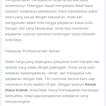
mengutamakan transparansi harga tanpa ada biaya
tersembunyi. Pelanggan dapat mengetahui detail biaya
sebelum melakukan pemesanan. Kami memberikan paket
sewa yang sesuai dengan kebutuhan, mulai dari
penggunaan dalam kota hingga perjalanan keluar kota.
Dengan tarif yang bersahabat, Anda bisa menikmati
perjalanan nyaman bersama rombongan tanpa khawatir
soal biaya.
Pelayanan Profesional dan Ramah
Selain harga yang terjangkau, pelayanan kami menjadi nilai
tambah yang selalu diingat pelanggan. Driver yang kami
sediakan berpengalaman, ramah, dan menguasai rute
perjalanan dengan baik. Tim customer service kami siap
membantu Anda selama 24 jam. Dengan layanan
Rental
Hiace Kramat
, Anda tidak hanya mendapatkan kendaraan
berkualitas, tetapi juga pengalaman perjalanan yang
menyenangkan.