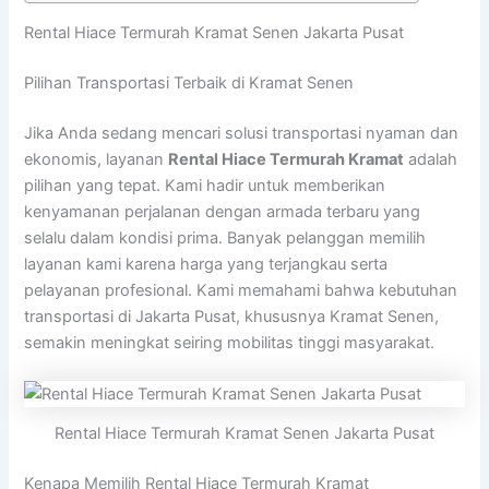
Rental Hiace Termurah Kramat Senen Jakarta Pusat
Pilihan Transportasi Terbaik di Kramat Senen
Jika Anda sedang mencari solusi transportasi nyaman dan
ekonomis, layanan
Rental Hiace Termurah Kramat
adalah
pilihan yang tepat. Kami hadir untuk memberikan
kenyamanan perjalanan dengan armada terbaru yang
selalu dalam kondisi prima. Banyak pelanggan memilih
layanan kami karena harga yang terjangkau serta
pelayanan profesional. Kami memahami bahwa kebutuhan
transportasi di Jakarta Pusat, khususnya Kramat Senen,
semakin meningkat seiring mobilitas tinggi masyarakat.
Rental Hiace Termurah Kramat Senen Jakarta Pusat
Kenapa Memilih Rental Hiace Termurah Kramat