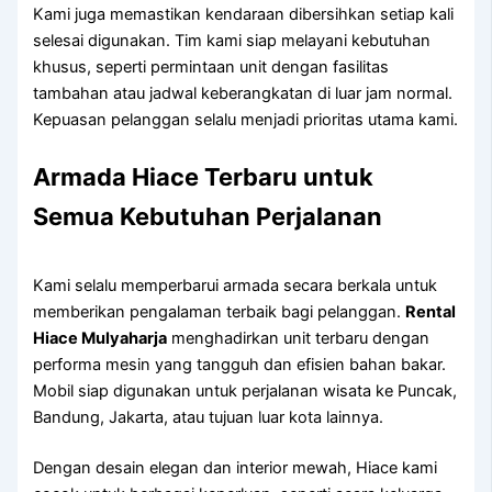
Kami juga memastikan kendaraan dibersihkan setiap kali
selesai digunakan. Tim kami siap melayani kebutuhan
khusus, seperti permintaan unit dengan fasilitas
tambahan atau jadwal keberangkatan di luar jam normal.
Kepuasan pelanggan selalu menjadi prioritas utama kami.
Armada Hiace Terbaru untuk
Semua Kebutuhan Perjalanan
Kami selalu memperbarui armada secara berkala untuk
memberikan pengalaman terbaik bagi pelanggan.
Rental
Hiace Mulyaharja
menghadirkan unit terbaru dengan
performa mesin yang tangguh dan efisien bahan bakar.
Mobil siap digunakan untuk perjalanan wisata ke Puncak,
Bandung, Jakarta, atau tujuan luar kota lainnya.
Dengan desain elegan dan interior mewah, Hiace kami