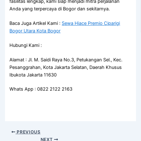
fasilitas lengkap, kami siap menjadi mitra perjalanan
Anda yang terpercaya di Bogor dan sekitarnya.
Baca Juga Artikel Kami :
Sewa Hiace Premio Ciparigi
Bogor Utara Kota Bogor
Hubungi Kami :
Alamat : Jl. M. Saidi Raya No.3, Petukangan Sel., Kec.
Pesanggrahan, Kota Jakarta Selatan, Daerah Khusus
Ibukota Jakarta 11630
Whats App : 0822 2122 2163
PREVIOUS
NEXT