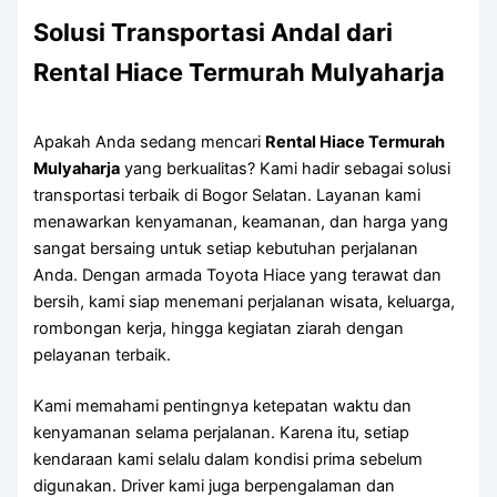
Solusi Transportasi Andal dari
Rental Hiace Termurah Mulyaharja
Apakah Anda sedang mencari
Rental Hiace Termurah
Mulyaharja
yang berkualitas? Kami hadir sebagai solusi
transportasi terbaik di Bogor Selatan. Layanan kami
menawarkan kenyamanan, keamanan, dan harga yang
sangat bersaing untuk setiap kebutuhan perjalanan
Anda. Dengan armada Toyota Hiace yang terawat dan
bersih, kami siap menemani perjalanan wisata, keluarga,
rombongan kerja, hingga kegiatan ziarah dengan
pelayanan terbaik.
Kami memahami pentingnya ketepatan waktu dan
kenyamanan selama perjalanan. Karena itu, setiap
kendaraan kami selalu dalam kondisi prima sebelum
digunakan. Driver kami juga berpengalaman dan