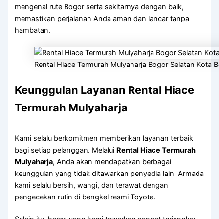
mengenal rute Bogor serta sekitarnya dengan baik,
memastikan perjalanan Anda aman dan lancar tanpa
hambatan.
Rental Hiace Termurah Mulyaharja Bogor Selatan Kota 
Keunggulan Layanan Rental Hiace
Termurah Mulyaharja
Kami selalu berkomitmen memberikan layanan terbaik
bagi setiap pelanggan. Melalui
Rental Hiace Termurah
Mulyaharja
, Anda akan mendapatkan berbagai
keunggulan yang tidak ditawarkan penyedia lain. Armada
kami selalu bersih, wangi, dan terawat dengan
pengecekan rutin di bengkel resmi Toyota.