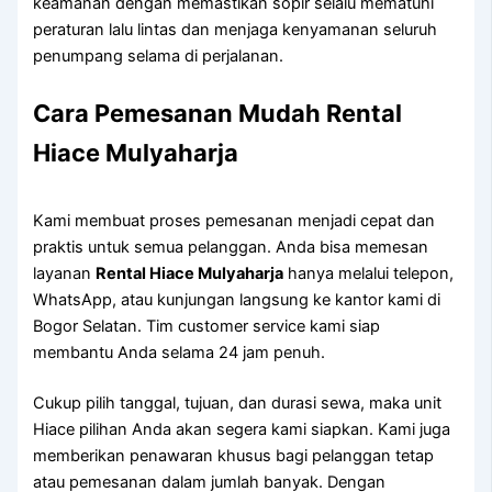
keamanan dengan memastikan sopir selalu mematuhi
peraturan lalu lintas dan menjaga kenyamanan seluruh
penumpang selama di perjalanan.
Cara Pemesanan Mudah Rental
Hiace Mulyaharja
Kami membuat proses pemesanan menjadi cepat dan
praktis untuk semua pelanggan. Anda bisa memesan
layanan
Rental Hiace Mulyaharja
hanya melalui telepon,
WhatsApp, atau kunjungan langsung ke kantor kami di
Bogor Selatan. Tim customer service kami siap
membantu Anda selama 24 jam penuh.
Cukup pilih tanggal, tujuan, dan durasi sewa, maka unit
Hiace pilihan Anda akan segera kami siapkan. Kami juga
memberikan penawaran khusus bagi pelanggan tetap
atau pemesanan dalam jumlah banyak. Dengan