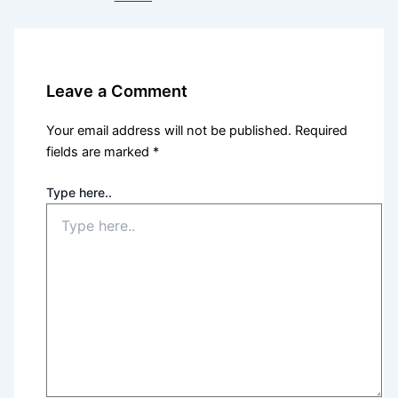
Leave a Comment
Your email address will not be published.
Required
fields are marked
*
Type here..