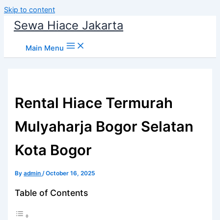
Skip to content
Sewa Hiace Jakarta
Main Menu
Rental Hiace Termurah
Mulyaharja Bogor Selatan
Kota Bogor
By
admin
/
October 16, 2025
Table of Contents