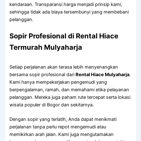
kendaraan. Transparansi harga menjadi prinsip kami,
sehingga tidak ada biaya tersembunyi yang membebani
pelanggan.
Sopir Profesional di Rental Hiace
Termurah Mulyaharja
Setiap perjalanan akan terasa lebih menyenangkan
bersama sopir profesional dari
Rental Hiace Mulyaharja
.
Kami hanya mempekerjakan pengemudi yang
berpengalaman, ramah, dan memahami etika pelayanan
pelanggan. Mereka juga paham rute tercepat serta lokasi
wisata populer di Bogor dan sekitarnya.
Dengan sopir yang terlatih, Anda dapat menikmati
perjalanan tanpa perlu repot mengemudi atau
memikirkan arah jalan. Kami juga mengutamakan