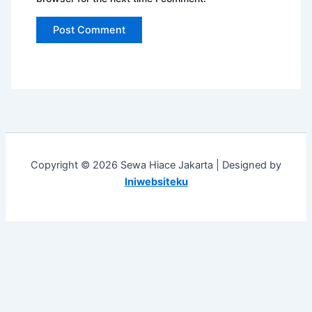
Copyright © 2026 Sewa Hiace Jakarta | Designed by
Iniwebsiteku