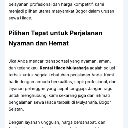
pelayanan profesional dan harga kompetitif, kami
menjadi pilihan utama masyarakat Bogor dalam urusan
sewa Hiace.
Pilihan Tepat untuk Perjalanan
Nyaman dan Hemat
Jika Anda mencari transportasi yang nyaman, aman,
dan terjangkau,
Rental Hiace Mulyaharja
adalah solusi
terbaik untuk segala kebutuhan perjalanan Anda. Kami
hadir dengan armada berkualitas, sopir profesional, dan
layanan pelanggan yang cepat tanggap. Jangan ragu
untuk menghubungi kami sekarang juga dan nikmati
pengalaman sewa Hiace terbaik di Mulyaharja, Bogor
Selatan.
Dengan layanan unggulan, harga bersahabat, dan