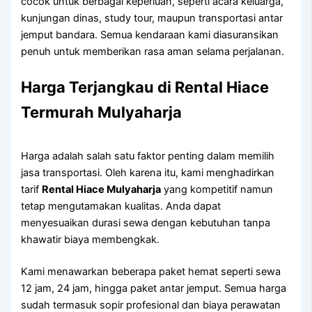
cocok untuk berbagai keperluan, seperti acara keluarga,
kunjungan dinas, study tour, maupun transportasi antar
jemput bandara. Semua kendaraan kami diasuransikan
penuh untuk memberikan rasa aman selama perjalanan.
Harga Terjangkau di Rental Hiace
Termurah Mulyaharja
Harga adalah salah satu faktor penting dalam memilih
jasa transportasi. Oleh karena itu, kami menghadirkan
tarif
Rental Hiace Mulyaharja
yang kompetitif namun
tetap mengutamakan kualitas. Anda dapat
menyesuaikan durasi sewa dengan kebutuhan tanpa
khawatir biaya membengkak.
Kami menawarkan beberapa paket hemat seperti sewa
12 jam, 24 jam, hingga paket antar jemput. Semua harga
sudah termasuk sopir profesional dan biaya perawatan