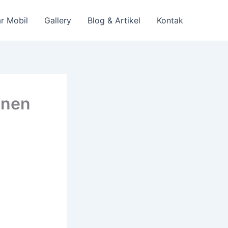
r Mobil
Gallery
Blog & Artikel
Kontak
enen