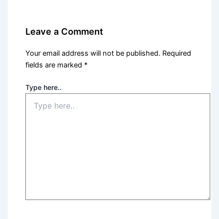
Leave a Comment
Your email address will not be published.
Required
fields are marked
*
Type here..