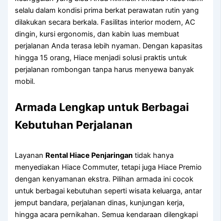
selalu dalam kondisi prima berkat perawatan rutin yang
dilakukan secara berkala. Fasilitas interior modern, AC
dingin, kursi ergonomis, dan kabin luas membuat
perjalanan Anda terasa lebih nyaman. Dengan kapasitas
hingga 15 orang, Hiace menjadi solusi praktis untuk
perjalanan rombongan tanpa harus menyewa banyak
mobil.
Armada Lengkap untuk Berbagai
Kebutuhan Perjalanan
Layanan
Rental Hiace Penjaringan
tidak hanya
menyediakan Hiace Commuter, tetapi juga Hiace Premio
dengan kenyamanan ekstra. Pilihan armada ini cocok
untuk berbagai kebutuhan seperti wisata keluarga, antar
jemput bandara, perjalanan dinas, kunjungan kerja,
hingga acara pernikahan. Semua kendaraan dilengkapi