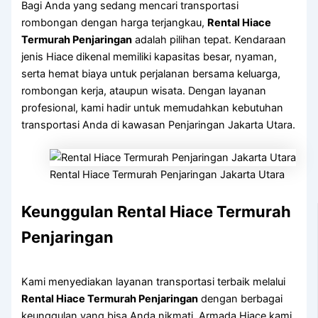
Bagi Anda yang sedang mencari transportasi
rombongan dengan harga terjangkau,
Rental Hiace
Termurah Penjaringan
adalah pilihan tepat. Kendaraan
jenis Hiace dikenal memiliki kapasitas besar, nyaman,
serta hemat biaya untuk perjalanan bersama keluarga,
rombongan kerja, ataupun wisata. Dengan layanan
profesional, kami hadir untuk memudahkan kebutuhan
transportasi Anda di kawasan Penjaringan Jakarta Utara.
Rental Hiace Termurah Penjaringan Jakarta Utara
Keunggulan Rental Hiace Termurah
Penjaringan
Kami menyediakan layanan transportasi terbaik melalui
Rental Hiace Termurah Penjaringan
dengan berbagai
keunggulan yang bisa Anda nikmati. Armada Hiace kami