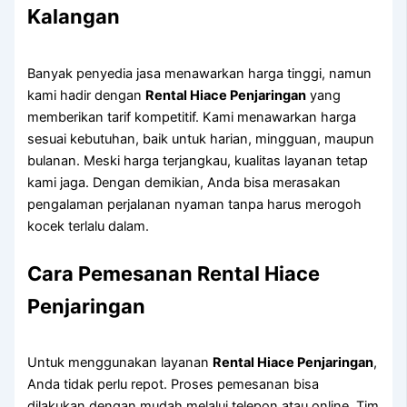
Kalangan
Banyak penyedia jasa menawarkan harga tinggi, namun
kami hadir dengan
Rental Hiace Penjaringan
yang
memberikan tarif kompetitif. Kami menawarkan harga
sesuai kebutuhan, baik untuk harian, mingguan, maupun
bulanan. Meski harga terjangkau, kualitas layanan tetap
kami jaga. Dengan demikian, Anda bisa merasakan
pengalaman perjalanan nyaman tanpa harus merogoh
kocek terlalu dalam.
Cara Pemesanan Rental Hiace
Penjaringan
Untuk menggunakan layanan
Rental Hiace Penjaringan
,
Anda tidak perlu repot. Proses pemesanan bisa
dilakukan dengan mudah melalui telepon atau online. Tim