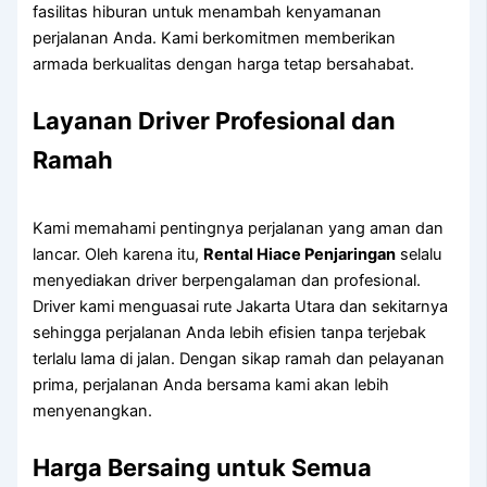
fasilitas hiburan untuk menambah kenyamanan
perjalanan Anda. Kami berkomitmen memberikan
armada berkualitas dengan harga tetap bersahabat.
Layanan Driver Profesional dan
Ramah
Kami memahami pentingnya perjalanan yang aman dan
lancar. Oleh karena itu,
Rental Hiace Penjaringan
selalu
menyediakan driver berpengalaman dan profesional.
Driver kami menguasai rute Jakarta Utara dan sekitarnya
sehingga perjalanan Anda lebih efisien tanpa terjebak
terlalu lama di jalan. Dengan sikap ramah dan pelayanan
prima, perjalanan Anda bersama kami akan lebih
menyenangkan.
Harga Bersaing untuk Semua