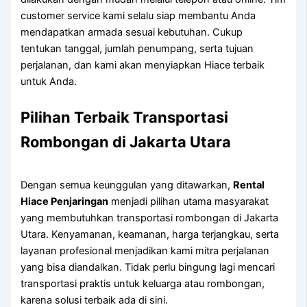
customer service kami selalu siap membantu Anda
mendapatkan armada sesuai kebutuhan. Cukup
tentukan tanggal, jumlah penumpang, serta tujuan
perjalanan, dan kami akan menyiapkan Hiace terbaik
untuk Anda.
Pilihan Terbaik Transportasi
Rombongan di Jakarta Utara
Dengan semua keunggulan yang ditawarkan,
Rental
Hiace Penjaringan
menjadi pilihan utama masyarakat
yang membutuhkan transportasi rombongan di Jakarta
Utara. Kenyamanan, keamanan, harga terjangkau, serta
layanan profesional menjadikan kami mitra perjalanan
yang bisa diandalkan. Tidak perlu bingung lagi mencari
transportasi praktis untuk keluarga atau rombongan,
karena solusi terbaik ada di sini.