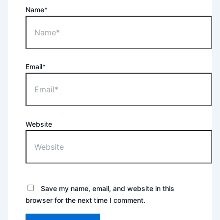
Name*
Email*
Website
Save my name, email, and website in this
browser for the next time I comment.