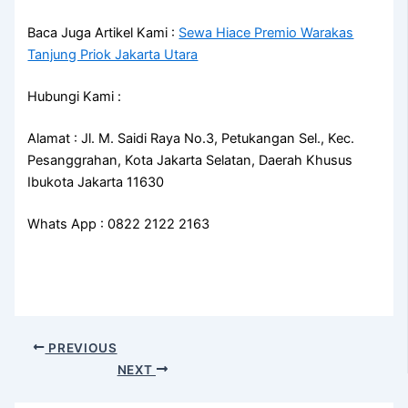
Baca Juga Artikel Kami :
Sewa Hiace Premio Warakas
Tanjung Priok Jakarta Utara
Hubungi Kami :
Alamat : Jl. M. Saidi Raya No.3, Petukangan Sel., Kec.
Pesanggrahan, Kota Jakarta Selatan, Daerah Khusus
Ibukota Jakarta 11630
Whats App : 0822 2122 2163
PREVIOUS
NEXT