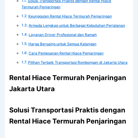
Solusi Transportasi Praktis dengan Rental Hiace
Termurah Penjaringan
Keunggulan Rental Hiace Termurah Penjaringan
Armada Lengkap untuk Berbagai Kebutuhan Perjalanan
Layanan Driver Profesional dan Ramah
Harga Bersaing untuk Semua Kalangan
Cara Pemesanan Rental Hiace Penjaringan
Pilihan Terbaik Transportasi Rombongan di Jakarta Utara
Rental Hiace Termurah Penjaringan
Jakarta Utara
Solusi Transportasi Praktis dengan
Rental Hiace Termurah Penjaringan