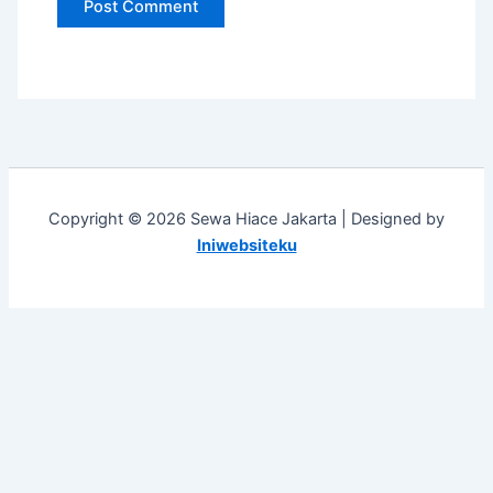
Copyright © 2026 Sewa Hiace Jakarta | Designed by
Iniwebsiteku