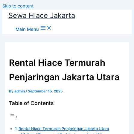
Skip to content
Sewa Hiace Jakarta
Main Menu
Rental Hiace Termurah
Penjaringan Jakarta Utara
By
admin
/
September 15, 2025
Table of Contents
Rental Hiace Termurah Penjaringan Jakarta Utara