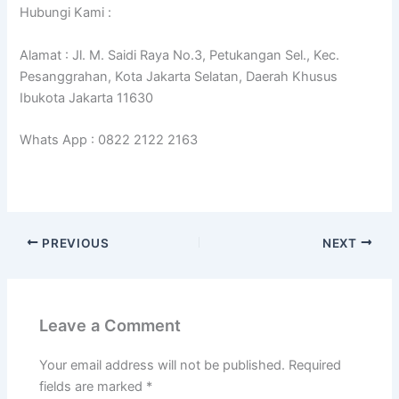
Hubungi Kami :
Alamat : Jl. M. Saidi Raya No.3, Petukangan Sel., Kec.
Pesanggrahan, Kota Jakarta Selatan, Daerah Khusus
Ibukota Jakarta 11630
Whats App : 0822 2122 2163
PREVIOUS
NEXT
Leave a Comment
Your email address will not be published.
Required
fields are marked
*