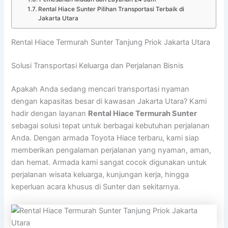
Rental Hiace Sunter Pilihan Transportasi Terbaik di
Jakarta Utara
Rental Hiace Termurah Sunter Tanjung Priok Jakarta Utara
Solusi Transportasi Keluarga dan Perjalanan Bisnis
Apakah Anda sedang mencari transportasi nyaman
dengan kapasitas besar di kawasan Jakarta Utara? Kami
hadir dengan layanan
Rental Hiace Termurah Sunter
sebagai solusi tepat untuk berbagai kebutuhan perjalanan
Anda. Dengan armada Toyota Hiace terbaru, kami siap
memberikan pengalaman perjalanan yang nyaman, aman,
dan hemat. Armada kami sangat cocok digunakan untuk
perjalanan wisata keluarga, kunjungan kerja, hingga
keperluan acara khusus di Sunter dan sekitarnya.