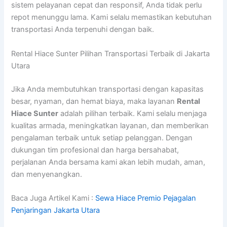
sistem pelayanan cepat dan responsif, Anda tidak perlu
repot menunggu lama. Kami selalu memastikan kebutuhan
transportasi Anda terpenuhi dengan baik.
Rental Hiace Sunter Pilihan Transportasi Terbaik di Jakarta
Utara
Jika Anda membutuhkan transportasi dengan kapasitas
besar, nyaman, dan hemat biaya, maka layanan
Rental
Hiace Sunter
adalah pilihan terbaik. Kami selalu menjaga
kualitas armada, meningkatkan layanan, dan memberikan
pengalaman terbaik untuk setiap pelanggan. Dengan
dukungan tim profesional dan harga bersahabat,
perjalanan Anda bersama kami akan lebih mudah, aman,
dan menyenangkan.
Baca Juga Artikel Kami :
Sewa Hiace Premio Pejagalan
Penjaringan Jakarta Utara