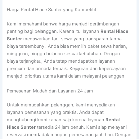
Harga Rental Hiace Sunter yang Kompetitif
Kami memahami bahwa harga menjadi pertimbangan
penting bagi pelanggan. Karena itu, layanan
Rental Hiace
Sunter
menawarkan tarif sewa yang transparan tanpa
biaya tersembunyi. Anda bisa memilih paket sewa harian,
mingguan, hingga bulanan sesuai kebutuhan. Dengan
biaya terjangkau, Anda tetap mendapatkan layanan
premium dan armada terbaik. Kejujuran dan kepercayaan
menjadi prioritas utama kami dalam melayani pelanggan.
Pemesanan Mudah dan Layanan 24 Jam
Untuk memudahkan pelanggan, kami menyediakan
layanan pemesanan yang praktis. Anda dapat
menghubungi kami kapan saja karena layanan
Rental
Hiace Sunter
tersedia 24 jam penuh. Kami siap melayani
reservasi mendadak maupun pemesanan jauh hari. Dengan