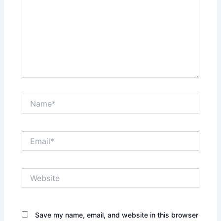
Name*
Email*
Website
Save my name, email, and website in this browser