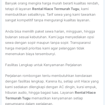
Banyak orang mengira harga murah berarti kualitas rendah,
tetapi di layanan
Rental Hiace Termurah Tugu
, kami
membuktikan sebaliknya. Tarif sewa yang kami tawarkan
sangat kompetitif tanpa mengurangi kualitas layanan.
Anda bisa memilih paket sewa harian, mingguan, hingga
bulanan sesuai kebutuhan. Kami juga menyediakan opsi
sewa dengan sopir maupun tanpa sopir. Transparansi
harga menjadi prioritas kami agar pelanggan tidak
menemukan biaya tersembunyi.
Fasilitas Lengkap untuk Kenyamanan Perjalanan
Perjalanan rombongan tentu membutuhkan kendaraan
dengan fasilitas lengkap. Karena itu, setiap unit Hiace yang
kami sediakan dilengkapi dengan AC dingin, kursi empuk,
hiburan audio, hingga bagasi luas. Layanan
Rental Hiace
Termurah Tugu
memastikan kenyamanan setiap
penumpang dalam perjalanan.