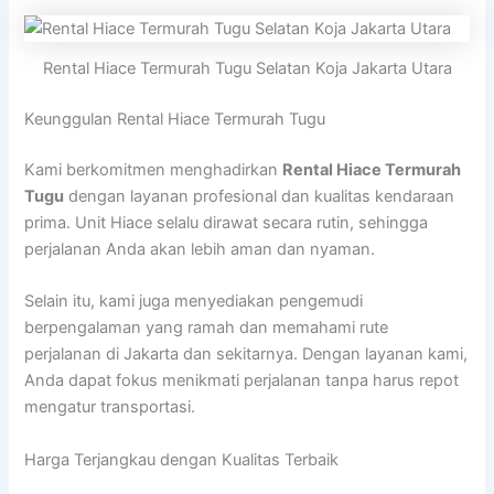
Rental Hiace Termurah Tugu Selatan Koja Jakarta Utara
Keunggulan Rental Hiace Termurah Tugu
Kami berkomitmen menghadirkan
Rental Hiace Termurah
Tugu
dengan layanan profesional dan kualitas kendaraan
prima. Unit Hiace selalu dirawat secara rutin, sehingga
perjalanan Anda akan lebih aman dan nyaman.
Selain itu, kami juga menyediakan pengemudi
berpengalaman yang ramah dan memahami rute
perjalanan di Jakarta dan sekitarnya. Dengan layanan kami,
Anda dapat fokus menikmati perjalanan tanpa harus repot
mengatur transportasi.
Harga Terjangkau dengan Kualitas Terbaik