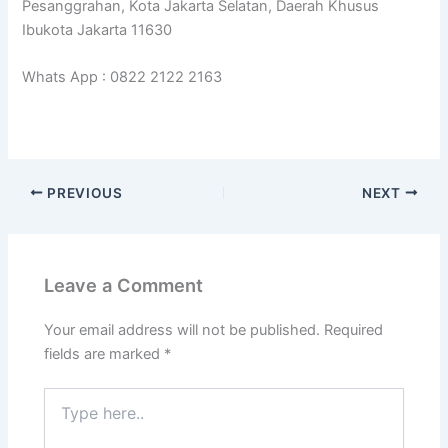
Pesanggrahan, Kota Jakarta Selatan, Daerah Khusus
Ibukota Jakarta 11630
Whats App : 0822 2122 2163
PREVIOUS
NEXT
Leave a Comment
Your email address will not be published.
Required
fields are marked
*
Type
here..