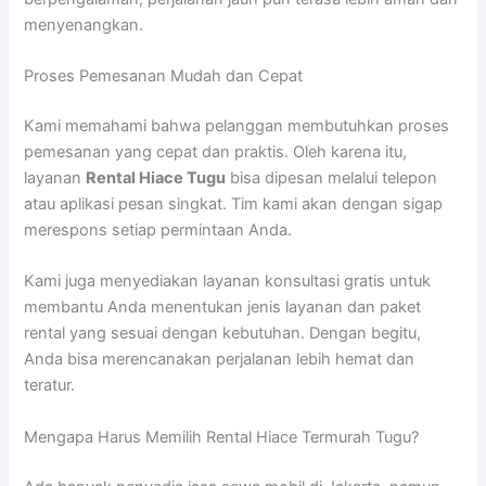
menyenangkan.
Proses Pemesanan Mudah dan Cepat
Kami memahami bahwa pelanggan membutuhkan proses
pemesanan yang cepat dan praktis. Oleh karena itu,
layanan
Rental Hiace Tugu
bisa dipesan melalui telepon
atau aplikasi pesan singkat. Tim kami akan dengan sigap
merespons setiap permintaan Anda.
Kami juga menyediakan layanan konsultasi gratis untuk
membantu Anda menentukan jenis layanan dan paket
rental yang sesuai dengan kebutuhan. Dengan begitu,
Anda bisa merencanakan perjalanan lebih hemat dan
teratur.
Mengapa Harus Memilih Rental Hiace Termurah Tugu?