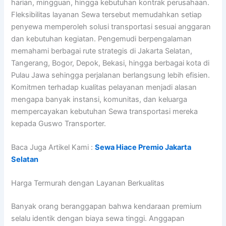
harian, mingguan, hingga kebutuhan kontrak perusahaan.
Fleksibilitas layanan Sewa tersebut memudahkan setiap
penyewa memperoleh solusi transportasi sesuai anggaran
dan kebutuhan kegiatan. Pengemudi berpengalaman
memahami berbagai rute strategis di Jakarta Selatan,
Tangerang, Bogor, Depok, Bekasi, hingga berbagai kota di
Pulau Jawa sehingga perjalanan berlangsung lebih efisien.
Komitmen terhadap kualitas pelayanan menjadi alasan
mengapa banyak instansi, komunitas, dan keluarga
mempercayakan kebutuhan Sewa transportasi mereka
kepada Guswo Transporter.
Baca Juga Artikel Kami :
Sewa Hiace Premio Jakarta
Selatan
Harga Termurah dengan Layanan Berkualitas
Banyak orang beranggapan bahwa kendaraan premium
selalu identik dengan biaya sewa tinggi. Anggapan