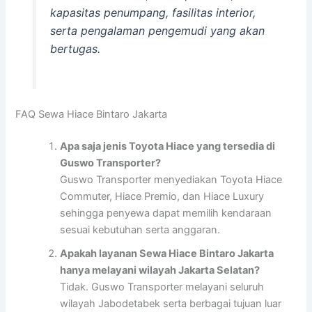
kapasitas penumpang, fasilitas interior,
serta pengalaman pengemudi yang akan
bertugas.
FAQ Sewa Hiace Bintaro Jakarta
Apa saja jenis Toyota Hiace yang tersedia di
Guswo Transporter?
Guswo Transporter menyediakan Toyota Hiace
Commuter, Hiace Premio, dan Hiace Luxury
sehingga penyewa dapat memilih kendaraan
sesuai kebutuhan serta anggaran.
Apakah layanan Sewa Hiace Bintaro Jakarta
hanya melayani wilayah Jakarta Selatan?
Tidak. Guswo Transporter melayani seluruh
wilayah Jabodetabek serta berbagai tujuan luar