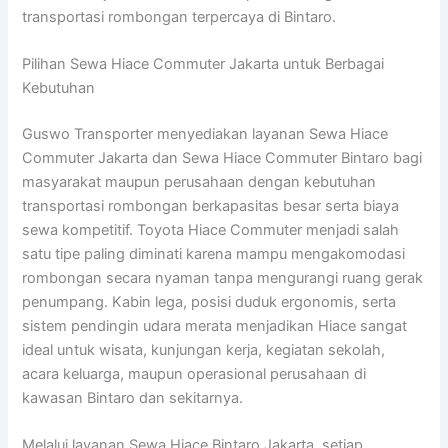
transportasi rombongan terpercaya di Bintaro.
Pilihan Sewa Hiace Commuter Jakarta untuk Berbagai
Kebutuhan
Guswo Transporter menyediakan layanan Sewa Hiace
Commuter Jakarta dan Sewa Hiace Commuter Bintaro bagi
masyarakat maupun perusahaan dengan kebutuhan
transportasi rombongan berkapasitas besar serta biaya
sewa kompetitif. Toyota Hiace Commuter menjadi salah
satu tipe paling diminati karena mampu mengakomodasi
rombongan secara nyaman tanpa mengurangi ruang gerak
penumpang. Kabin lega, posisi duduk ergonomis, serta
sistem pendingin udara merata menjadikan Hiace sangat
ideal untuk wisata, kunjungan kerja, kegiatan sekolah,
acara keluarga, maupun operasional perusahaan di
kawasan Bintaro dan sekitarnya.
Melalui layanan Sewa Hiace Bintaro Jakarta, setiap