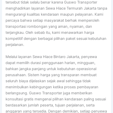
tersebut tidak selalu benar karena Guswo Transporter
menghadirkan layanan Sewa Hiace Termurah Jakarta tanpa
mengurangi kualitas kendaraan maupun pelayanan. Kami
percaya bahwa setiap masyarakat berhak memperoleh
transportasi rombongan yang aman, nyaman, dan
terjangkau. Oleh sebab itu, kami menawarkan harga
kompetitif dengan berbagai pilihan paket sesuai kebutuhan
perjalanan.
Melalui layanan Sewa Hiace Bintaro Jakarta, penyewa
dapat memilih durasi penggunaan harian, mingguan,
bahkan jangka panjang untuk kebutuhan operasional
perusahaan. Sistem harga yang transparan membuat
seluruh biaya dijelaskan sejak awal sehingga tidak
menimbulkan kebingungan ketika proses pembayaran
berlangsung. Guswo Transporter juga memberikan
konsultasi gratis mengenai pilihan kendaraan paling sesuai
berdasarkan jumlah peserta, tujuan perjalanan, serta
anggaran yang tersedia. Dengan demikian, setiap penyewa