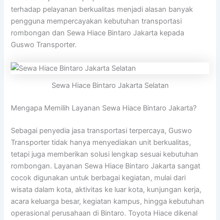
terhadap pelayanan berkualitas menjadi alasan banyak
pengguna mempercayakan kebutuhan transportasi
rombongan dan Sewa Hiace Bintaro Jakarta kepada
Guswo Transporter.
Sewa Hiace Bintaro Jakarta Selatan
Mengapa Memilih Layanan Sewa Hiace Bintaro Jakarta?
Sebagai penyedia jasa transportasi terpercaya, Guswo
Transporter tidak hanya menyediakan unit berkualitas,
tetapi juga memberikan solusi lengkap sesuai kebutuhan
rombongan. Layanan Sewa Hiace Bintaro Jakarta sangat
cocok digunakan untuk berbagai kegiatan, mulai dari
wisata dalam kota, aktivitas ke luar kota, kunjungan kerja,
acara keluarga besar, kegiatan kampus, hingga kebutuhan
operasional perusahaan di Bintaro. Toyota Hiace dikenal