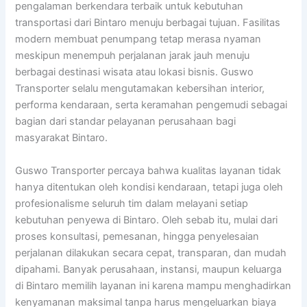
pengalaman berkendara terbaik untuk kebutuhan
transportasi dari Bintaro menuju berbagai tujuan. Fasilitas
modern membuat penumpang tetap merasa nyaman
meskipun menempuh perjalanan jarak jauh menuju
berbagai destinasi wisata atau lokasi bisnis. Guswo
Transporter selalu mengutamakan kebersihan interior,
performa kendaraan, serta keramahan pengemudi sebagai
bagian dari standar pelayanan perusahaan bagi
masyarakat Bintaro.
Guswo Transporter percaya bahwa kualitas layanan tidak
hanya ditentukan oleh kondisi kendaraan, tetapi juga oleh
profesionalisme seluruh tim dalam melayani setiap
kebutuhan penyewa di Bintaro. Oleh sebab itu, mulai dari
proses konsultasi, pemesanan, hingga penyelesaian
perjalanan dilakukan secara cepat, transparan, dan mudah
dipahami. Banyak perusahaan, instansi, maupun keluarga
di Bintaro memilih layanan ini karena mampu menghadirkan
kenyamanan maksimal tanpa harus mengeluarkan biaya