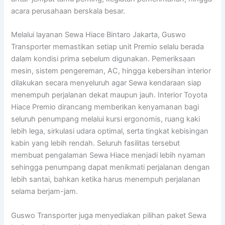
acara perusahaan berskala besar.
Melalui layanan Sewa Hiace Bintaro Jakarta, Guswo
Transporter memastikan setiap unit Premio selalu berada
dalam kondisi prima sebelum digunakan. Pemeriksaan
mesin, sistem pengereman, AC, hingga kebersihan interior
dilakukan secara menyeluruh agar Sewa kendaraan siap
menempuh perjalanan dekat maupun jauh. Interior Toyota
Hiace Premio dirancang memberikan kenyamanan bagi
seluruh penumpang melalui kursi ergonomis, ruang kaki
lebih lega, sirkulasi udara optimal, serta tingkat kebisingan
kabin yang lebih rendah. Seluruh fasilitas tersebut
membuat pengalaman Sewa Hiace menjadi lebih nyaman
sehingga penumpang dapat menikmati perjalanan dengan
lebih santai, bahkan ketika harus menempuh perjalanan
selama berjam-jam.
Guswo Transporter juga menyediakan pilihan paket Sewa