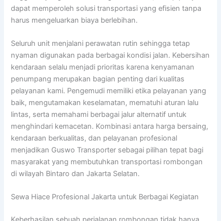
dapat memperoleh solusi transportasi yang efisien tanpa
harus mengeluarkan biaya berlebihan.
Seluruh unit menjalani perawatan rutin sehingga tetap
nyaman digunakan pada berbagai kondisi jalan. Kebersihan
kendaraan selalu menjadi prioritas karena kenyamanan
penumpang merupakan bagian penting dari kualitas
pelayanan kami. Pengemudi memiliki etika pelayanan yang
baik, mengutamakan keselamatan, mematuhi aturan lalu
lintas, serta memahami berbagai jalur alternatif untuk
menghindari kemacetan. Kombinasi antara harga bersaing,
kendaraan berkualitas, dan pelayanan profesional
menjadikan Guswo Transporter sebagai pilihan tepat bagi
masyarakat yang membutuhkan transportasi rombongan
di wilayah Bintaro dan Jakarta Selatan.
Sewa Hiace Profesional Jakarta untuk Berbagai Kegiatan
Keberhasilan sebuah perjalanan rombongan tidak hanya