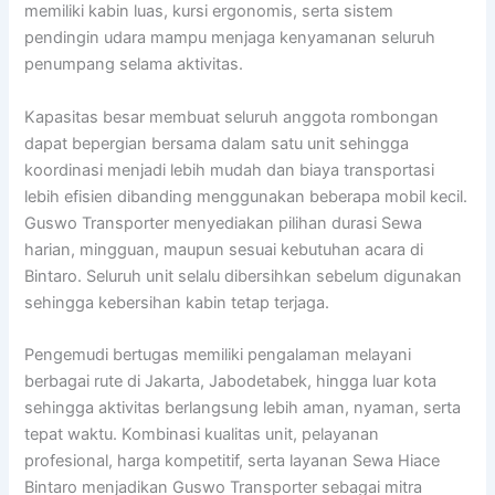
memiliki kabin luas, kursi ergonomis, serta sistem
pendingin udara mampu menjaga kenyamanan seluruh
penumpang selama aktivitas.
Kapasitas besar membuat seluruh anggota rombongan
dapat bepergian bersama dalam satu unit sehingga
koordinasi menjadi lebih mudah dan biaya transportasi
lebih efisien dibanding menggunakan beberapa mobil kecil.
Guswo Transporter menyediakan pilihan durasi Sewa
harian, mingguan, maupun sesuai kebutuhan acara di
Bintaro. Seluruh unit selalu dibersihkan sebelum digunakan
sehingga kebersihan kabin tetap terjaga.
Pengemudi bertugas memiliki pengalaman melayani
berbagai rute di Jakarta, Jabodetabek, hingga luar kota
sehingga aktivitas berlangsung lebih aman, nyaman, serta
tepat waktu. Kombinasi kualitas unit, pelayanan
profesional, harga kompetitif, serta layanan Sewa Hiace
Bintaro menjadikan Guswo Transporter sebagai mitra