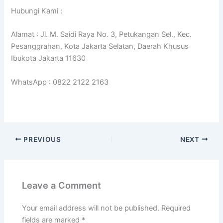
Hubungi Kami :
Alamat : Jl. M. Saidi Raya No. 3, Petukangan Sel., Kec.
Pesanggrahan, Kota Jakarta Selatan, Daerah Khusus
Ibukota Jakarta 11630
WhatsApp : 0822 2122 2163
PREVIOUS
NEXT
Leave a Comment
Your email address will not be published.
Required
fields are marked
*