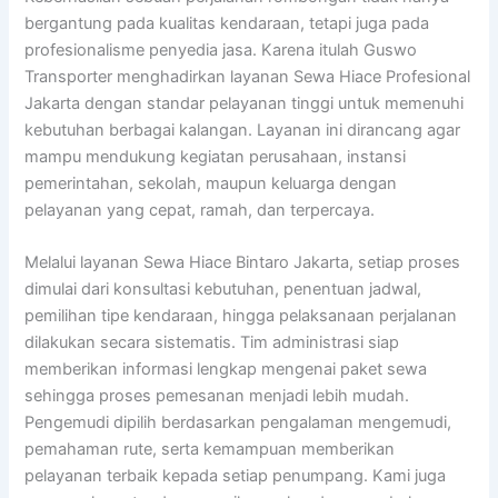
bergantung pada kualitas kendaraan, tetapi juga pada
profesionalisme penyedia jasa. Karena itulah Guswo
Transporter menghadirkan layanan Sewa Hiace Profesional
Jakarta dengan standar pelayanan tinggi untuk memenuhi
kebutuhan berbagai kalangan. Layanan ini dirancang agar
mampu mendukung kegiatan perusahaan, instansi
pemerintahan, sekolah, maupun keluarga dengan
pelayanan yang cepat, ramah, dan terpercaya.
Melalui layanan Sewa Hiace Bintaro Jakarta, setiap proses
dimulai dari konsultasi kebutuhan, penentuan jadwal,
pemilihan tipe kendaraan, hingga pelaksanaan perjalanan
dilakukan secara sistematis. Tim administrasi siap
memberikan informasi lengkap mengenai paket sewa
sehingga proses pemesanan menjadi lebih mudah.
Pengemudi dipilih berdasarkan pengalaman mengemudi,
pemahaman rute, serta kemampuan memberikan
pelayanan terbaik kepada setiap penumpang. Kami juga