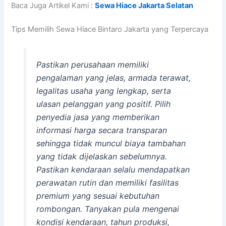
Baca Juga Artikel Kami :
Sewa Hiace Jakarta Selatan
Tips Memilih Sewa Hiace Bintaro Jakarta yang Terpercaya
Pastikan perusahaan memiliki
pengalaman yang jelas, armada terawat,
legalitas usaha yang lengkap, serta
ulasan pelanggan yang positif. Pilih
penyedia jasa yang memberikan
informasi harga secara transparan
sehingga tidak muncul biaya tambahan
yang tidak dijelaskan sebelumnya.
Pastikan kendaraan selalu mendapatkan
perawatan rutin dan memiliki fasilitas
premium yang sesuai kebutuhan
rombongan. Tanyakan pula mengenai
kondisi kendaraan, tahun produksi,