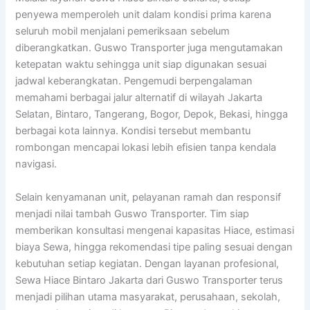
penyewa memperoleh unit dalam kondisi prima karena
seluruh mobil menjalani pemeriksaan sebelum
diberangkatkan. Guswo Transporter juga mengutamakan
ketepatan waktu sehingga unit siap digunakan sesuai
jadwal keberangkatan. Pengemudi berpengalaman
memahami berbagai jalur alternatif di wilayah Jakarta
Selatan, Bintaro, Tangerang, Bogor, Depok, Bekasi, hingga
berbagai kota lainnya. Kondisi tersebut membantu
rombongan mencapai lokasi lebih efisien tanpa kendala
navigasi.
Selain kenyamanan unit, pelayanan ramah dan responsif
menjadi nilai tambah Guswo Transporter. Tim siap
memberikan konsultasi mengenai kapasitas Hiace, estimasi
biaya Sewa, hingga rekomendasi tipe paling sesuai dengan
kebutuhan setiap kegiatan. Dengan layanan profesional,
Sewa Hiace Bintaro Jakarta dari Guswo Transporter terus
menjadi pilihan utama masyarakat, perusahaan, sekolah,