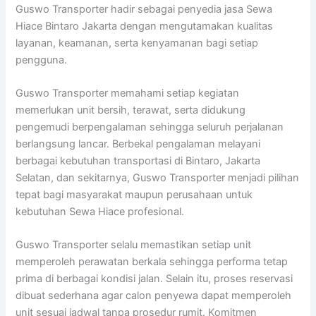
Guswo Transporter hadir sebagai penyedia jasa Sewa
Hiace Bintaro Jakarta dengan mengutamakan kualitas
layanan, keamanan, serta kenyamanan bagi setiap
pengguna.
Guswo Transporter memahami setiap kegiatan
memerlukan unit bersih, terawat, serta didukung
pengemudi berpengalaman sehingga seluruh perjalanan
berlangsung lancar. Berbekal pengalaman melayani
berbagai kebutuhan transportasi di Bintaro, Jakarta
Selatan, dan sekitarnya, Guswo Transporter menjadi pilihan
tepat bagi masyarakat maupun perusahaan untuk
kebutuhan Sewa Hiace profesional.
Guswo Transporter selalu memastikan setiap unit
memperoleh perawatan berkala sehingga performa tetap
prima di berbagai kondisi jalan. Selain itu, proses reservasi
dibuat sederhana agar calon penyewa dapat memperoleh
unit sesuai jadwal tanpa prosedur rumit. Komitmen