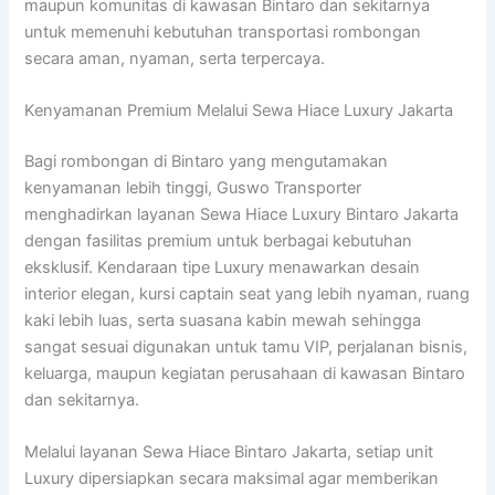
maupun komunitas di kawasan Bintaro dan sekitarnya
untuk memenuhi kebutuhan transportasi rombongan
secara aman, nyaman, serta terpercaya.
Kenyamanan Premium Melalui Sewa Hiace Luxury Jakarta
Bagi rombongan di Bintaro yang mengutamakan
kenyamanan lebih tinggi, Guswo Transporter
menghadirkan layanan Sewa Hiace Luxury Bintaro Jakarta
dengan fasilitas premium untuk berbagai kebutuhan
eksklusif. Kendaraan tipe Luxury menawarkan desain
interior elegan, kursi captain seat yang lebih nyaman, ruang
kaki lebih luas, serta suasana kabin mewah sehingga
sangat sesuai digunakan untuk tamu VIP, perjalanan bisnis,
keluarga, maupun kegiatan perusahaan di kawasan Bintaro
dan sekitarnya.
Melalui layanan Sewa Hiace Bintaro Jakarta, setiap unit
Luxury dipersiapkan secara maksimal agar memberikan