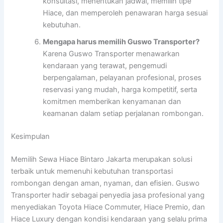
konsultasi, menentukan jadwal, memilih tipe
Hiace, dan memperoleh penawaran harga sesuai
kebutuhan.
Mengapa harus memilih Guswo Transporter?
Karena Guswo Transporter menawarkan
kendaraan yang terawat, pengemudi
berpengalaman, pelayanan profesional, proses
reservasi yang mudah, harga kompetitif, serta
komitmen memberikan kenyamanan dan
keamanan dalam setiap perjalanan rombongan.
Kesimpulan
Memilih Sewa Hiace Bintaro Jakarta merupakan solusi
terbaik untuk memenuhi kebutuhan transportasi
rombongan dengan aman, nyaman, dan efisien. Guswo
Transporter hadir sebagai penyedia jasa profesional yang
menyediakan Toyota Hiace Commuter, Hiace Premio, dan
Hiace Luxury dengan kondisi kendaraan yang selalu prima