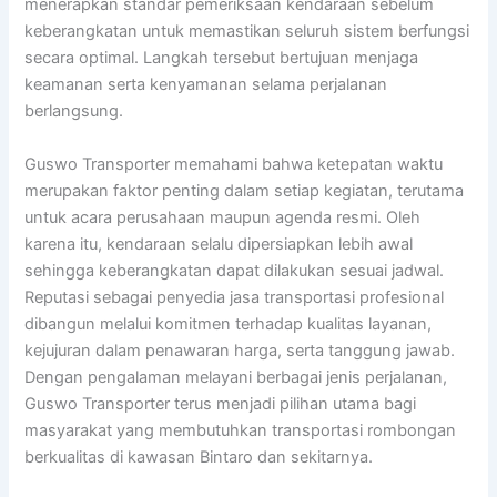
menerapkan standar pemeriksaan kendaraan sebelum
keberangkatan untuk memastikan seluruh sistem berfungsi
secara optimal. Langkah tersebut bertujuan menjaga
keamanan serta kenyamanan selama perjalanan
berlangsung.
Guswo Transporter memahami bahwa ketepatan waktu
merupakan faktor penting dalam setiap kegiatan, terutama
untuk acara perusahaan maupun agenda resmi. Oleh
karena itu, kendaraan selalu dipersiapkan lebih awal
sehingga keberangkatan dapat dilakukan sesuai jadwal.
Reputasi sebagai penyedia jasa transportasi profesional
dibangun melalui komitmen terhadap kualitas layanan,
kejujuran dalam penawaran harga, serta tanggung jawab.
Dengan pengalaman melayani berbagai jenis perjalanan,
Guswo Transporter terus menjadi pilihan utama bagi
masyarakat yang membutuhkan transportasi rombongan
berkualitas di kawasan Bintaro dan sekitarnya.