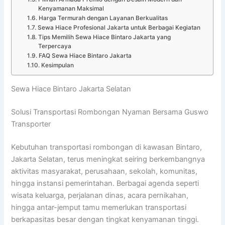
Kenyamanan Maksimal
Harga Termurah dengan Layanan Berkualitas
Sewa Hiace Profesional Jakarta untuk Berbagai Kegiatan
Tips Memilih Sewa Hiace Bintaro Jakarta yang
Terpercaya
FAQ Sewa Hiace Bintaro Jakarta
Kesimpulan
Sewa Hiace Bintaro Jakarta Selatan
Solusi Transportasi Rombongan Nyaman Bersama Guswo
Transporter
Kebutuhan transportasi rombongan di kawasan Bintaro,
Jakarta Selatan, terus meningkat seiring berkembangnya
aktivitas masyarakat, perusahaan, sekolah, komunitas,
hingga instansi pemerintahan. Berbagai agenda seperti
wisata keluarga, perjalanan dinas, acara pernikahan,
hingga antar-jemput tamu memerlukan transportasi
berkapasitas besar dengan tingkat kenyamanan tinggi.