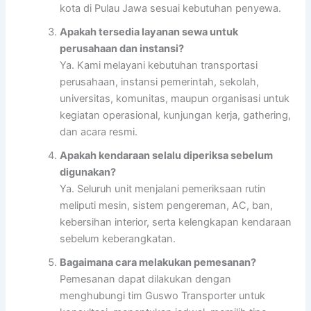
kota di Pulau Jawa sesuai kebutuhan penyewa.
Apakah tersedia layanan sewa untuk
perusahaan dan instansi?
Ya. Kami melayani kebutuhan transportasi
perusahaan, instansi pemerintah, sekolah,
universitas, komunitas, maupun organisasi untuk
kegiatan operasional, kunjungan kerja, gathering,
dan acara resmi.
Apakah kendaraan selalu diperiksa sebelum
digunakan?
Ya. Seluruh unit menjalani pemeriksaan rutin
meliputi mesin, sistem pengereman, AC, ban,
kebersihan interior, serta kelengkapan kendaraan
sebelum keberangkatan.
Bagaimana cara melakukan pemesanan?
Pemesanan dapat dilakukan dengan
menghubungi tim Guswo Transporter untuk