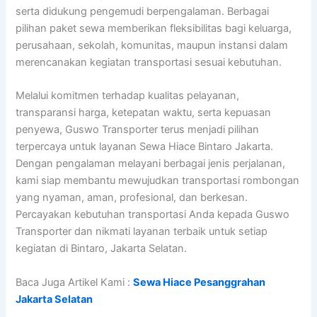
serta didukung pengemudi berpengalaman. Berbagai
pilihan paket sewa memberikan fleksibilitas bagi keluarga,
perusahaan, sekolah, komunitas, maupun instansi dalam
merencanakan kegiatan transportasi sesuai kebutuhan.
Melalui komitmen terhadap kualitas pelayanan,
transparansi harga, ketepatan waktu, serta kepuasan
penyewa, Guswo Transporter terus menjadi pilihan
terpercaya untuk layanan Sewa Hiace Bintaro Jakarta.
Dengan pengalaman melayani berbagai jenis perjalanan,
kami siap membantu mewujudkan transportasi rombongan
yang nyaman, aman, profesional, dan berkesan.
Percayakan kebutuhan transportasi Anda kepada Guswo
Transporter dan nikmati layanan terbaik untuk setiap
kegiatan di Bintaro, Jakarta Selatan.
Baca Juga Artikel Kami :
Sewa Hiace Pesanggrahan
Jakarta Selatan