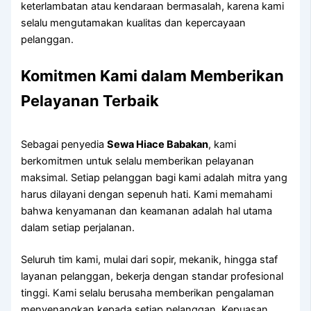
keterlambatan atau kendaraan bermasalah, karena kami
selalu mengutamakan kualitas dan kepercayaan
pelanggan.
Komitmen Kami dalam Memberikan
Pelayanan Terbaik
Sebagai penyedia
Sewa Hiace Babakan
, kami
berkomitmen untuk selalu memberikan pelayanan
maksimal. Setiap pelanggan bagi kami adalah mitra yang
harus dilayani dengan sepenuh hati. Kami memahami
bahwa kenyamanan dan keamanan adalah hal utama
dalam setiap perjalanan.
Seluruh tim kami, mulai dari sopir, mekanik, hingga staf
layanan pelanggan, bekerja dengan standar profesional
tinggi. Kami selalu berusaha memberikan pengalaman
menyenangkan kepada setiap pelanggan. Kepuasan