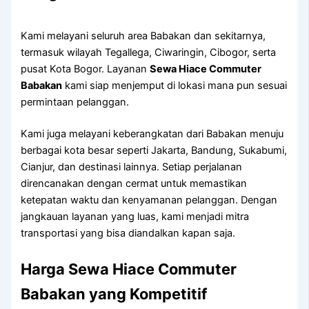
Kami melayani seluruh area Babakan dan sekitarnya,
termasuk wilayah Tegallega, Ciwaringin, Cibogor, serta
pusat Kota Bogor. Layanan
Sewa Hiace Commuter
Babakan
kami siap menjemput di lokasi mana pun sesuai
permintaan pelanggan.
Kami juga melayani keberangkatan dari Babakan menuju
berbagai kota besar seperti Jakarta, Bandung, Sukabumi,
Cianjur, dan destinasi lainnya. Setiap perjalanan
direncanakan dengan cermat untuk memastikan
ketepatan waktu dan kenyamanan pelanggan. Dengan
jangkauan layanan yang luas, kami menjadi mitra
transportasi yang bisa diandalkan kapan saja.
Harga Sewa Hiace Commuter
Babakan yang Kompetitif