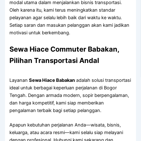
modal utama dalam menjalankan bisnis transportasi.
Oleh karena itu, kami terus meningkatkan standar
pelayanan agar selalu lebih baik dari waktu ke waktu.
Setiap saran dan masukan pelanggan akan kami jadikan
motivasi untuk berkembang.
Sewa Hiace Commuter Babakan,
Pilihan Transportasi Andal
Layanan
Sewa Hiace Babakan
adalah solusi transportasi
ideal untuk berbagai keperluan perjalanan di Bogor
Tengah. Dengan armada modern, sopir berpengalaman,
dan harga kompetitif, kami siap memberikan
pengalaman terbaik bagi setiap pelanggan.
Apapun kebutuhan perjalanan Anda—wisata, bisnis,
keluarga, atau acara resmi—kami selalu siap melayani
dengan profesional. Hubungi kami sekarang dan