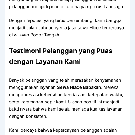
pelanggan menjadi prioritas utama yang terus kami jaga.
Dengan reputasi yang terus berkembang, kami bangga
menjadi salah satu penyedia jasa sewa Hiace terpercaya
di wilayah Bogor Tengah.
Testimoni Pelanggan yang Puas
dengan Layanan Kami
Banyak pelanggan yang telah merasakan kenyamanan
menggunakan layanan
Sewa Hiace Babakan
. Mereka
mengapresiasi kebersihan kendaraan, ketepatan waktu,
serta keramahan sopir kami. Ulasan positif ini menjadi
bukti nyata bahwa kami selalu menjaga kualitas layanan
dengan konsisten.
Kami percaya bahwa kepercayaan pelanggan adalah