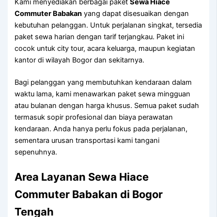
Kami menyediakan berbagai paket
Sewa Hiace
Commuter Babakan
yang dapat disesuaikan dengan
kebutuhan pelanggan. Untuk perjalanan singkat, tersedia
paket sewa harian dengan tarif terjangkau. Paket ini
cocok untuk city tour, acara keluarga, maupun kegiatan
kantor di wilayah Bogor dan sekitarnya.
Bagi pelanggan yang membutuhkan kendaraan dalam
waktu lama, kami menawarkan paket sewa mingguan
atau bulanan dengan harga khusus. Semua paket sudah
termasuk sopir profesional dan biaya perawatan
kendaraan. Anda hanya perlu fokus pada perjalanan,
sementara urusan transportasi kami tangani
sepenuhnya.
Area Layanan Sewa Hiace
Commuter Babakan di Bogor
Tengah