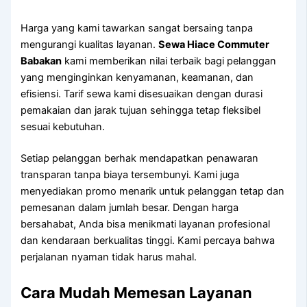
Harga yang kami tawarkan sangat bersaing tanpa
mengurangi kualitas layanan.
Sewa Hiace Commuter
Babakan
kami memberikan nilai terbaik bagi pelanggan
yang menginginkan kenyamanan, keamanan, dan
efisiensi. Tarif sewa kami disesuaikan dengan durasi
pemakaian dan jarak tujuan sehingga tetap fleksibel
sesuai kebutuhan.
Setiap pelanggan berhak mendapatkan penawaran
transparan tanpa biaya tersembunyi. Kami juga
menyediakan promo menarik untuk pelanggan tetap dan
pemesanan dalam jumlah besar. Dengan harga
bersahabat, Anda bisa menikmati layanan profesional
dan kendaraan berkualitas tinggi. Kami percaya bahwa
perjalanan nyaman tidak harus mahal.
Cara Mudah Memesan Layanan