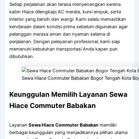
Setiap perjalanan akan terasa menyenangkan karena
kabin Hiace dilengkapi AC merata, kursi empuk, serta
interior yang bersih dan wangi. Kami selalu memastikan
kendaraan dalam kondisi prima sebelum digunakan agar
pelanggan merasa aman dan nyaman selama di
perjalanan. Dengan pelayanan profesional, kami siap
memenuhi kebutuhan transportasi Anda kapan pun
dibutuhkan.
Sewa Hiace Commuter Babakan Bogor Tengah Kota Bo
Keunggulan Memilih Layanan Sewa
Hiace Commuter Babakan
Layanan
Sewa Hiace Commuter Babakan
memiliki
berbagai keunggulan yang menjadikannya pilihan utama