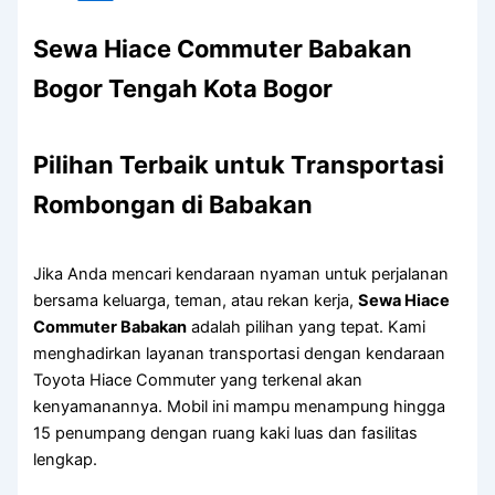
Sewa Hiace Commuter Babakan
Bogor Tengah Kota Bogor
Pilihan Terbaik untuk Transportasi
Rombongan di Babakan
Jika Anda mencari kendaraan nyaman untuk perjalanan
bersama keluarga, teman, atau rekan kerja,
Sewa Hiace
Commuter Babakan
adalah pilihan yang tepat. Kami
menghadirkan layanan transportasi dengan kendaraan
Toyota Hiace Commuter yang terkenal akan
kenyamanannya. Mobil ini mampu menampung hingga
15 penumpang dengan ruang kaki luas dan fasilitas
lengkap.