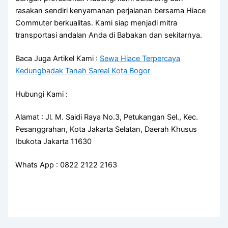
rasakan sendiri kenyamanan perjalanan bersama Hiace
Commuter berkualitas. Kami siap menjadi mitra
transportasi andalan Anda di Babakan dan sekitarnya.
Baca Juga Artikel Kami :
Sewa Hiace Terpercaya
Kedungbadak Tanah Sareal Kota Bogor
Hubungi Kami :
Alamat : Jl. M. Saidi Raya No.3, Petukangan Sel., Kec.
Pesanggrahan, Kota Jakarta Selatan, Daerah Khusus
Ibukota Jakarta 11630
Whats App : 0822 2122 2163