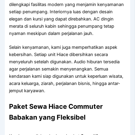
dilengkapi fasilitas modern yang menjamin kenyamanan
setiap penumpang. Interiornya luas dengan desain
elegan dan kursi yang dapat direbahkan. AC dingin
merata di seluruh kabin sehingga penumpang tetap
nyaman meskipun dalam perjalanan jauh.
Selain kenyamanan, kami juga memperhatikan aspek
kebersihan. Setiap unit Hiace dibersihkan secara
menyeluruh setelah digunakan. Audio hiburan tersedia
agar perjalanan semakin menyenangkan. Semua
kendaraan kami siap digunakan untuk keperluan wisata,
acara keluarga, ziarah, perjalanan bisnis, hingga antar-
jemput karyawan.
Paket Sewa Hiace Commuter
Babakan yang Fleksibel