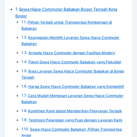
Sewa Hiace Commuter Babakan Bogor Tengah Kota
Bogor
Pilihan Terbaik untuk Transportasi Rombongan di
Babakan
Keunggulan Memilih Layanan Sewa Hiace Commuter
Babakan
Armada Hiace Commuter dengan Fasilitas Modern
Paket Sewa Hiace Commuter Babakan yang Fleksibel
Area Layanan Sewa Hiace Commuter Babakan di Bogor
Tengah
Harga Sewa Hiace Commuter Babakan yang Kompetitif
Cara Mudah Memesan Layanan Sewa Hiace Commuter
Babakan
Komitmen Kami dalam Memberikan Pelayanan Terbaik
Testimoni Pelanggan yang Puas dengan Layanan Kami
Sewa Hiace Commuter Babakan, Pilihan Transportasi
Andal