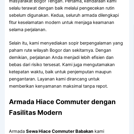
masyarakat Bogor Tengah. Pertama, kendaraan kami
selalu terawat dengan baik melalui pengecekan rutin
sebelum digunakan. Kedua, seluruh armada dilengkapi
fitur keselamatan modern untuk menjaga keamanan
selama perjalanan.
Selain itu, kami menyediakan sopir berpengalaman yang
paham rute wilayah Bogor dan sekitarnya. Dengan
demikian, perjalanan Anda menjadi lebih efisien dan
bebas dari risiko tersesat. Kami juga mengutamakan
ketepatan waktu, baik untuk penjemputan maupun
pengantaran. Layanan kami dirancang untuk
memberikan kenyamanan maksimal tanpa repot.
Armada Hiace Commuter dengan
Fasilitas Modern
Armada
Sewa Hiace Commuter Babakan
kami