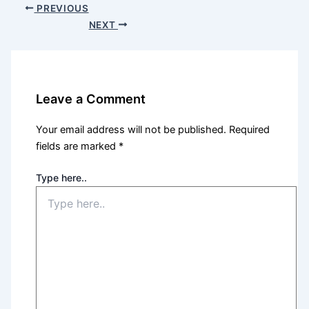
PREVIOUS
NEXT
Leave a Comment
Your email address will not be published.
Required
fields are marked
*
Type here..