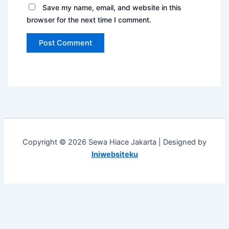
Save my name, email, and website in this
browser for the next time I comment.
Copyright © 2026 Sewa Hiace Jakarta | Designed by
Iniwebsiteku