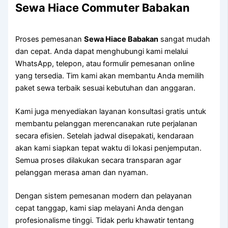
Sewa Hiace Commuter Babakan
Proses pemesanan
Sewa Hiace Babakan
sangat mudah
dan cepat. Anda dapat menghubungi kami melalui
WhatsApp, telepon, atau formulir pemesanan online
yang tersedia. Tim kami akan membantu Anda memilih
paket sewa terbaik sesuai kebutuhan dan anggaran.
Kami juga menyediakan layanan konsultasi gratis untuk
membantu pelanggan merencanakan rute perjalanan
secara efisien. Setelah jadwal disepakati, kendaraan
akan kami siapkan tepat waktu di lokasi penjemputan.
Semua proses dilakukan secara transparan agar
pelanggan merasa aman dan nyaman.
Dengan sistem pemesanan modern dan pelayanan
cepat tanggap, kami siap melayani Anda dengan
profesionalisme tinggi. Tidak perlu khawatir tentang