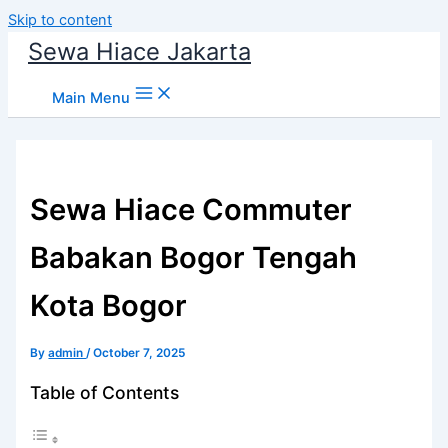
Skip to content
Sewa Hiace Jakarta
Main Menu
Sewa Hiace Commuter
Babakan Bogor Tengah
Kota Bogor
By
admin
/
October 7, 2025
Table of Contents