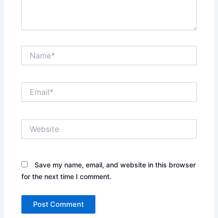
Name*
Email*
Website
Save my name, email, and website in this browser
for the next time I comment.