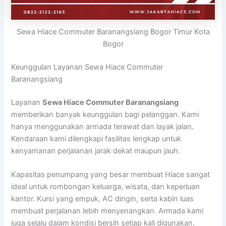
Sewa Hiace Commuter Baranangsiang Bogor Timur Kota
Bogor
Keunggulan Layanan Sewa Hiace Commuter
Baranangsiang
Layanan
Sewa Hiace Commuter Baranangsiang
memberikan banyak keunggulan bagi pelanggan. Kami
hanya menggunakan armada terawat dan layak jalan.
Kendaraan kami dilengkapi fasilitas lengkap untuk
kenyamanan perjalanan jarak dekat maupun jauh.
Kapasitas penumpang yang besar membuat Hiace sangat
ideal untuk rombongan keluarga, wisata, dan keperluan
kantor. Kursi yang empuk, AC dingin, serta kabin luas
membuat perjalanan lebih menyenangkan. Armada kami
juga selalu dalam kondisi bersih setiap kali digunakan.