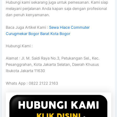
Hubungi kami sekarang juga untuk pemesanan. Kami siap
melayani perjalanan Anda kapan saja dengan profesional
dan penuh kenyamanan.
Baca Juga Artikel Kami :
Sewa Hiace Commuter
Curugmekar Bogor Barat Kota Bogor
Hubungi Kami :
Alamat : Jl. M. Saidi Raya No.3, Petukangan Sel., Kec.
Pesanggrahan, Kota Jakarta Selatan, Daerah Khusus
Ibukota Jakarta 11630
Whats App : 0822 2122 2163