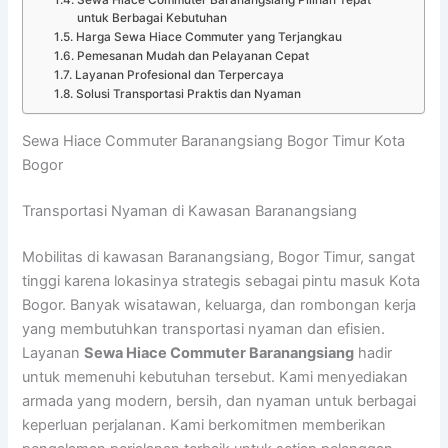
Sewa Hiace Commuter Baranangsiang Pilihan Tepat
untuk Berbagai Kebutuhan
Harga Sewa Hiace Commuter yang Terjangkau
Pemesanan Mudah dan Pelayanan Cepat
Layanan Profesional dan Terpercaya
Solusi Transportasi Praktis dan Nyaman
Sewa Hiace Commuter Baranangsiang Bogor Timur Kota
Bogor
Transportasi Nyaman di Kawasan Baranangsiang
Mobilitas di kawasan Baranangsiang, Bogor Timur, sangat
tinggi karena lokasinya strategis sebagai pintu masuk Kota
Bogor. Banyak wisatawan, keluarga, dan rombongan kerja
yang membutuhkan transportasi nyaman dan efisien.
Layanan
Sewa Hiace Commuter Baranangsiang
hadir
untuk memenuhi kebutuhan tersebut. Kami menyediakan
armada yang modern, bersih, dan nyaman untuk berbagai
keperluan perjalanan. Kami berkomitmen memberikan