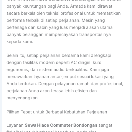
banyak keuntungan bagi Anda. Armada kami dirawat
secara berkala oleh teknisi profesional untuk memastikan
performa terbaik di setiap perjalanan. Mesin yang
bertenaga dan kabin yang luas menjadi alasan utama
banyak pelanggan mempercayakan transportasinya
kepada kami.
Selain itu, setiap perjalanan bersama kami dilengkapi
dengan fasilitas modern seperti AC dingin, kursi
ergonomis, dan sistem audio berkualitas. Kami juga
menawarkan layanan antar-jemput sesuai lokasi yang
Anda tentukan. Dengan pelayanan ramah dan profesional,
perjalanan Anda akan terasa lebih efisien dan
menyenangkan.
Pilihan Tepat untuk Berbagai Kebutuhan Perjalanan
Layanan
Sewa Hiace Commuter Bondongan
sangat