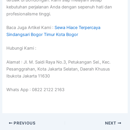
kebutuhan perjalanan Anda dengan sepenuh hati dan
profesionalisme tinggi.
Baca Juga Artikel Kami :
Sewa Hiace Terpercaya
Sindangsari Bogor Timur Kota Bogor
Hubungi Kami :
Alamat : Jl. M. Saidi Raya No.3, Petukangan Sel., Kec.
Pesanggrahan, Kota Jakarta Selatan, Daerah Khusus
Ibukota Jakarta 11630
Whats App : 0822 2122 2163
PREVIOUS
NEXT