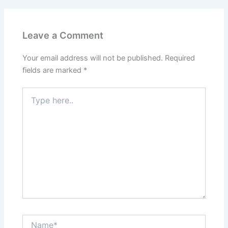
Leave a Comment
Your email address will not be published.
Required
fields are marked
*
Type
here..
Name*