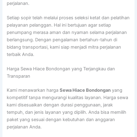
perjalanan.
Setiap sopir telah melalui proses seleksi ketat dan pelatihan
pelayanan pelanggan. Hal ini bertujuan agar setiap
penumpang merasa aman dan nyaman selama perjalanan
berlangsung. Dengan pengalaman bertahun-tahun di
bidang transportasi, kami siap menjadi mitra perjalanan
terbaik Anda.
Harga Sewa Hiace Bondongan yang Terjangkau dan
Transparan
Kami menawarkan harga
Sewa Hiace Bondongan
yang
kompetitif tanpa mengurangi kualitas layanan. Harga sewa
kami disesuaikan dengan durasi penggunaan, jarak
tempuh, dan jenis layanan yang dipilih. Anda bisa memilih
paket yang sesuai dengan kebutuhan dan anggaran
perjalanan Anda.