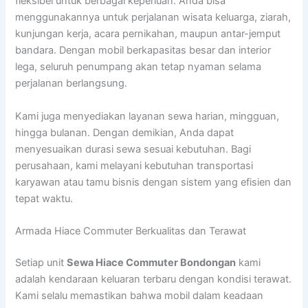
fleksibel untuk berbagai keperluan. Anda bisa
menggunakannya untuk perjalanan wisata keluarga, ziarah,
kunjungan kerja, acara pernikahan, maupun antar-jemput
bandara. Dengan mobil berkapasitas besar dan interior
lega, seluruh penumpang akan tetap nyaman selama
perjalanan berlangsung.
Kami juga menyediakan layanan sewa harian, mingguan,
hingga bulanan. Dengan demikian, Anda dapat
menyesuaikan durasi sewa sesuai kebutuhan. Bagi
perusahaan, kami melayani kebutuhan transportasi
karyawan atau tamu bisnis dengan sistem yang efisien dan
tepat waktu.
Armada Hiace Commuter Berkualitas dan Terawat
Setiap unit
Sewa Hiace Commuter Bondongan
kami
adalah kendaraan keluaran terbaru dengan kondisi terawat.
Kami selalu memastikan bahwa mobil dalam keadaan