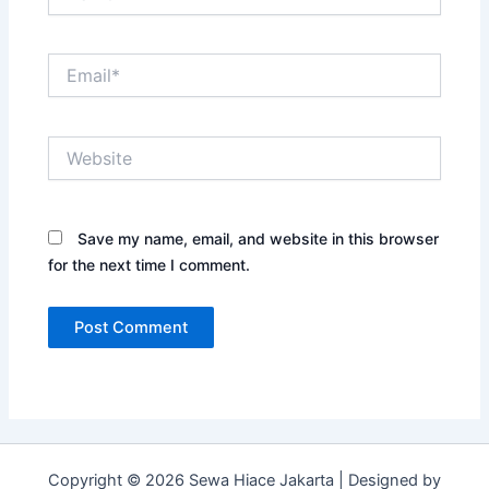
Email*
Website
Save my name, email, and website in this browser
for the next time I comment.
Copyright © 2026 Sewa Hiace Jakarta | Designed by