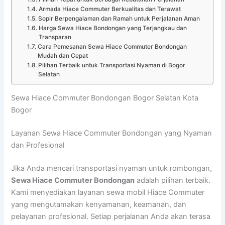
Armada Hiace Commuter Berkualitas dan Terawat
Sopir Berpengalaman dan Ramah untuk Perjalanan Aman
Harga Sewa Hiace Bondongan yang Terjangkau dan
Transparan
Cara Pemesanan Sewa Hiace Commuter Bondongan
Mudah dan Cepat
Pilihan Terbaik untuk Transportasi Nyaman di Bogor
Selatan
Sewa Hiace Commuter Bondongan Bogor Selatan Kota
Bogor
Layanan Sewa Hiace Commuter Bondongan yang Nyaman
dan Profesional
Jika Anda mencari transportasi nyaman untuk rombongan,
Sewa Hiace Commuter Bondongan
adalah pilihan terbaik.
Kami menyediakan layanan sewa mobil Hiace Commuter
yang mengutamakan kenyamanan, keamanan, dan
pelayanan profesional. Setiap perjalanan Anda akan terasa