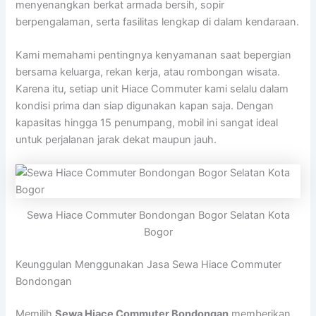
menyenangkan berkat armada bersih, sopir
berpengalaman, serta fasilitas lengkap di dalam kendaraan.
Kami memahami pentingnya kenyamanan saat bepergian
bersama keluarga, rekan kerja, atau rombongan wisata.
Karena itu, setiap unit Hiace Commuter kami selalu dalam
kondisi prima dan siap digunakan kapan saja. Dengan
kapasitas hingga 15 penumpang, mobil ini sangat ideal
untuk perjalanan jarak dekat maupun jauh.
Sewa Hiace Commuter Bondongan Bogor Selatan Kota
Bogor
Keunggulan Menggunakan Jasa Sewa Hiace Commuter
Bondongan
Memilih
Sewa Hiace Commuter Bondongan
memberikan