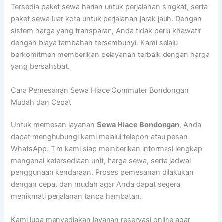
Tersedia paket sewa harian untuk perjalanan singkat, serta
paket sewa luar kota untuk perjalanan jarak jauh. Dengan
sistem harga yang transparan, Anda tidak perlu khawatir
dengan biaya tambahan tersembunyi. Kami selalu
berkomitmen memberikan pelayanan terbaik dengan harga
yang bersahabat.
Cara Pemesanan Sewa Hiace Commuter Bondongan
Mudah dan Cepat
Untuk memesan layanan
Sewa Hiace Bondongan
, Anda
dapat menghubungi kami melalui telepon atau pesan
WhatsApp. Tim kami siap memberikan informasi lengkap
mengenai ketersediaan unit, harga sewa, serta jadwal
penggunaan kendaraan. Proses pemesanan dilakukan
dengan cepat dan mudah agar Anda dapat segera
menikmati perjalanan tanpa hambatan.
Kami juga menyediakan layanan reservasi online agar