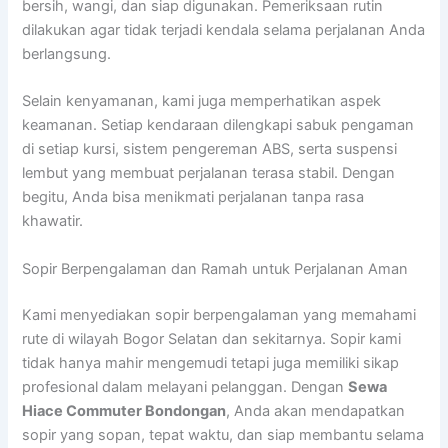
bersih, wangi, dan siap digunakan. Pemeriksaan rutin
dilakukan agar tidak terjadi kendala selama perjalanan Anda
berlangsung.
Selain kenyamanan, kami juga memperhatikan aspek
keamanan. Setiap kendaraan dilengkapi sabuk pengaman
di setiap kursi, sistem pengereman ABS, serta suspensi
lembut yang membuat perjalanan terasa stabil. Dengan
begitu, Anda bisa menikmati perjalanan tanpa rasa
khawatir.
Sopir Berpengalaman dan Ramah untuk Perjalanan Aman
Kami menyediakan sopir berpengalaman yang memahami
rute di wilayah Bogor Selatan dan sekitarnya. Sopir kami
tidak hanya mahir mengemudi tetapi juga memiliki sikap
profesional dalam melayani pelanggan. Dengan
Sewa
Hiace Commuter Bondongan
, Anda akan mendapatkan
sopir yang sopan, tepat waktu, dan siap membantu selama