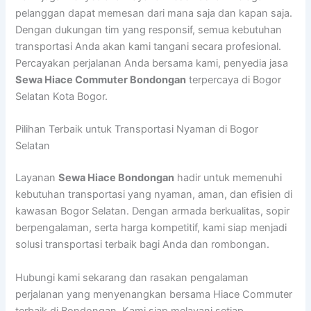
pelanggan dapat memesan dari mana saja dan kapan saja.
Dengan dukungan tim yang responsif, semua kebutuhan
transportasi Anda akan kami tangani secara profesional.
Percayakan perjalanan Anda bersama kami, penyedia jasa
Sewa Hiace Commuter Bondongan
terpercaya di Bogor
Selatan Kota Bogor.
Pilihan Terbaik untuk Transportasi Nyaman di Bogor
Selatan
Layanan
Sewa Hiace Bondongan
hadir untuk memenuhi
kebutuhan transportasi yang nyaman, aman, dan efisien di
kawasan Bogor Selatan. Dengan armada berkualitas, sopir
berpengalaman, serta harga kompetitif, kami siap menjadi
solusi transportasi terbaik bagi Anda dan rombongan.
Hubungi kami sekarang dan rasakan pengalaman
perjalanan yang menyenangkan bersama Hiace Commuter
terbaik di Bondongan. Kami siap melayani setiap