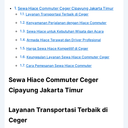
Sewa Hiace Commuter Ceger Cipayung Jakarta Timur
Layanan Transportasi Terbaik di Ceger
Kenyamanan Perjalanan dengan Hiace Commuter
Sewa Hiace untuk Kebutuhan Wisata dan Acara
Armada Hiace Terawat dan Driver Profesional
Harga Sewa Hiace Kompetitif di Ceger
Keunggulan Layanan Sewa Hiace Commuter Ceger
Cara Pemesanan Sewa Hiace Commuter
Sewa Hiace Commuter Ceger
Cipayung Jakarta Timur
Layanan Transportasi Terbaik di
Ceger