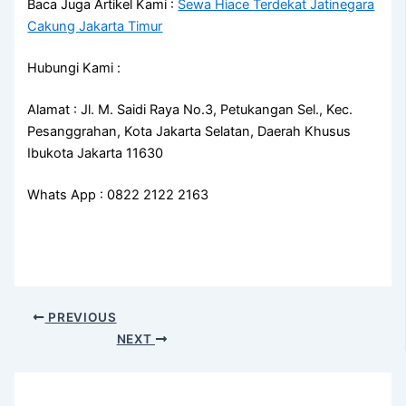
Baca Juga Artikel Kami :
Sewa Hiace Terdekat Jatinegara
Cakung Jakarta Timur
Hubungi Kami :
Alamat : Jl. M. Saidi Raya No.3, Petukangan Sel., Kec.
Pesanggrahan, Kota Jakarta Selatan, Daerah Khusus
Ibukota Jakarta 11630
Whats App : 0822 2122 2163
PREVIOUS
NEXT