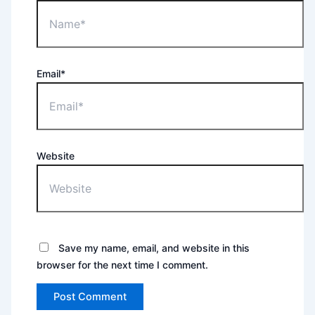
Email*
Website
Save my name, email, and website in this
browser for the next time I comment.