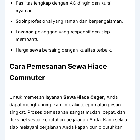
Fasilitas lengkap dengan AC dingin dan kursi
nyaman.
Sopir profesional yang ramah dan berpengalaman.
Layanan pelanggan yang responsif dan siap
membantu.
Harga sewa bersaing dengan kualitas terbaik.
Cara Pemesanan Sewa Hiace
Commuter
Untuk memesan layanan
Sewa Hiace Ceger
, Anda
dapat menghubungi kami melalui telepon atau pesan
singkat. Proses pemesanan sangat mudah, cepat, dan
fleksibel sesuai kebutuhan perjalanan Anda. Kami selalu
siap melayani perjalanan Anda kapan pun dibutuhkan.