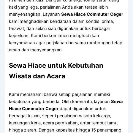
kaki yang lega, perjalanan Anda akan terasa lebih
menyenangkan. Layanan
Sewa Hiace Commuter Ceger
kami menghadirkan kendaraan dalam kondisi prima,
terawat, dan selalu siap digunakan untuk berbagai
keperluan. Kami berkomitmen menghadirkan
kenyamanan agar perjalanan bersama rombongan tetap
aman dan menyenangkan.
Sewa Hiace untuk Kebutuhan
Wisata dan Acara
Kami memahami bahwa setiap perjalanan memiliki
kebutuhan yang berbeda. Oleh karena itu, layanan
Sewa
Hiace Commuter Ceger
dapat digunakan untuk
berbagai tujuan, seperti perjalanan wisata keluarga,
kunjungan kerja, acara pernikahan, antar-jemput tamu,
hingga ziarah. Dengan kapasitas hingga 15 penumpang,