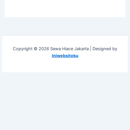
Copyright © 2026 Sewa Hiace Jakarta | Designed by
Iniwebsiteku