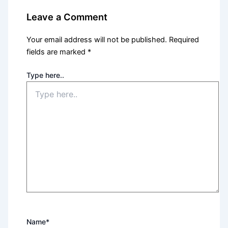
Leave a Comment
Your email address will not be published.
Required
fields are marked
*
Type here..
Name*