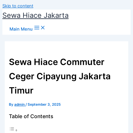
Skip to content
Sewa Hiace Jakarta
Main Menu
Sewa Hiace Commuter
Ceger Cipayung Jakarta
Timur
By
admin
/
September 3, 2025
Table of Contents