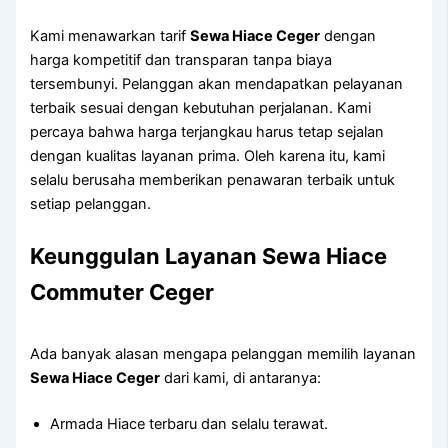
Kami menawarkan tarif
Sewa Hiace Ceger
dengan
harga kompetitif dan transparan tanpa biaya
tersembunyi. Pelanggan akan mendapatkan pelayanan
terbaik sesuai dengan kebutuhan perjalanan. Kami
percaya bahwa harga terjangkau harus tetap sejalan
dengan kualitas layanan prima. Oleh karena itu, kami
selalu berusaha memberikan penawaran terbaik untuk
setiap pelanggan.
Keunggulan Layanan Sewa Hiace
Commuter Ceger
Ada banyak alasan mengapa pelanggan memilih layanan
Sewa Hiace Ceger
dari kami, di antaranya:
Armada Hiace terbaru dan selalu terawat.