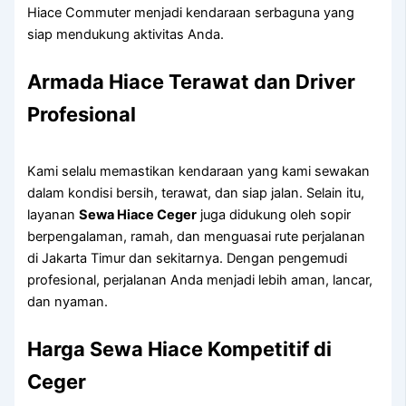
Hiace Commuter menjadi kendaraan serbaguna yang
siap mendukung aktivitas Anda.
Armada Hiace Terawat dan Driver
Profesional
Kami selalu memastikan kendaraan yang kami sewakan
dalam kondisi bersih, terawat, dan siap jalan. Selain itu,
layanan
Sewa Hiace Ceger
juga didukung oleh sopir
berpengalaman, ramah, dan menguasai rute perjalanan
di Jakarta Timur dan sekitarnya. Dengan pengemudi
profesional, perjalanan Anda menjadi lebih aman, lancar,
dan nyaman.
Harga Sewa Hiace Kompetitif di
Ceger