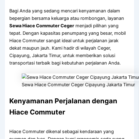
Bagi Anda yang sedang mencari kenyamanan dalam
bepergian bersama keluarga atau rombongan, layanan
Sewa Hiace Commuter Ceger
menjadi pilihan yang
tepat. Dengan kapasitas penumpang yang besar, mobil
Hiace Commuter sangat ideal untuk perjalanan jarak
dekat maupun jauh. Kami hadir di wilayah Ceger,
Cipayung, Jakarta Timur, untuk memberikan solusi
transportasi terbaik bagi kebutuhan perjalanan Anda.
Sewa Hiace Commuter Ceger Cipayung Jakarta Timur
Kenyamanan Perjalanan dengan
Hiace Commuter
Hiace Commuter dikenal sebagai kendaraan yang
nyaman dan luas. Dengan kursi ergonomis serta ruang