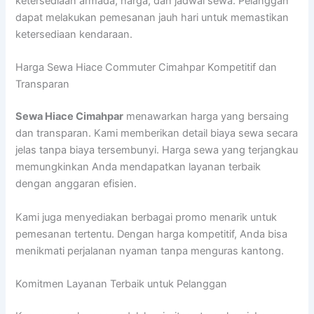
ketersediaan armada, harga, dan jadwal sewa. Pelanggan
dapat melakukan pemesanan jauh hari untuk memastikan
ketersediaan kendaraan.
Harga Sewa Hiace Commuter Cimahpar Kompetitif dan
Transparan
Sewa Hiace Cimahpar
menawarkan harga yang bersaing
dan transparan. Kami memberikan detail biaya sewa secara
jelas tanpa biaya tersembunyi. Harga sewa yang terjangkau
memungkinkan Anda mendapatkan layanan terbaik
dengan anggaran efisien.
Kami juga menyediakan berbagai promo menarik untuk
pemesanan tertentu. Dengan harga kompetitif, Anda bisa
menikmati perjalanan nyaman tanpa menguras kantong.
Komitmen Layanan Terbaik untuk Pelanggan