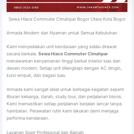
Sewa Hiace Commuter Cimahpar Bogor Utara Kota Bogor
Armada Modern dan Nyaman untuk Semua Kebutuhan
Kami menyediakan unit kendaraan yang selalu dirawat
secara berkala.
Sewa Hiace Commuter Cimahpar
menawarkan kenyamanan tinggi berkat interior luas dan
desain modern. Setiap unit dilengkapi dengan AC dingin,
kursi empuk, dan bagasi luas.
Armada kami sangat ideal untuk berbagai kegiatan seperti
liburan keluarga, ziarah, study tour, dan perjalanan bisnis.
Kami memastikan setiap perjalanan berjalan lancar tanpa
hambatan. Perawatan rutin kami lakukan demi menjaga
performa kendaraan.
Layanan Sopir Profesional dan Ramah