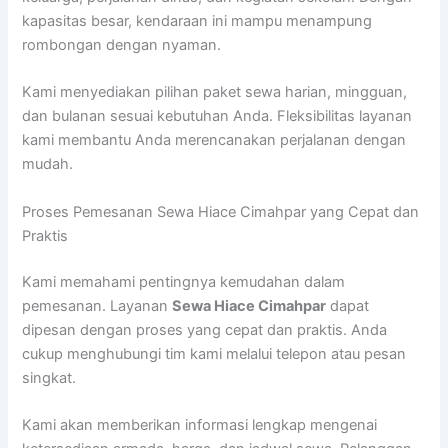
kapasitas besar, kendaraan ini mampu menampung
rombongan dengan nyaman.
Kami menyediakan pilihan paket sewa harian, mingguan,
dan bulanan sesuai kebutuhan Anda. Fleksibilitas layanan
kami membantu Anda merencanakan perjalanan dengan
mudah.
Proses Pemesanan Sewa Hiace Cimahpar yang Cepat dan
Praktis
Kami memahami pentingnya kemudahan dalam
pemesanan. Layanan
Sewa Hiace Cimahpar
dapat
dipesan dengan proses yang cepat dan praktis. Anda
cukup menghubungi tim kami melalui telepon atau pesan
singkat.
Kami akan memberikan informasi lengkap mengenai