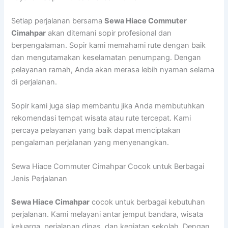
Setiap perjalanan bersama
Sewa Hiace Commuter
Cimahpar
akan ditemani sopir profesional dan
berpengalaman. Sopir kami memahami rute dengan baik
dan mengutamakan keselamatan penumpang. Dengan
pelayanan ramah, Anda akan merasa lebih nyaman selama
di perjalanan.
Sopir kami juga siap membantu jika Anda membutuhkan
rekomendasi tempat wisata atau rute tercepat. Kami
percaya pelayanan yang baik dapat menciptakan
pengalaman perjalanan yang menyenangkan.
Sewa Hiace Commuter Cimahpar Cocok untuk Berbagai
Jenis Perjalanan
Sewa Hiace Cimahpar
cocok untuk berbagai kebutuhan
perjalanan. Kami melayani antar jemput bandara, wisata
keluarga, perjalanan dinas, dan kegiatan sekolah. Dengan