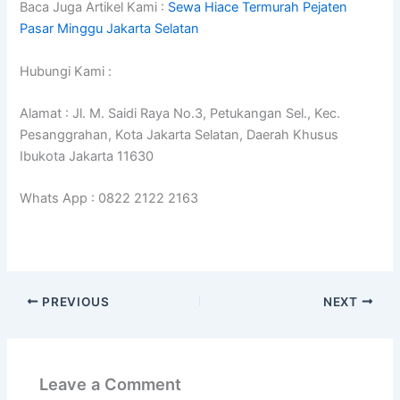
Baca Juga Artikel Kami :
Sewa Hiace Termurah Pejaten
Pasar Minggu Jakarta Selatan
Hubungi Kami :
Alamat : Jl. M. Saidi Raya No.3, Petukangan Sel., Kec.
Pesanggrahan, Kota Jakarta Selatan, Daerah Khusus
Ibukota Jakarta 11630
Whats App : 0822 2122 2163
PREVIOUS
NEXT
Leave a Comment