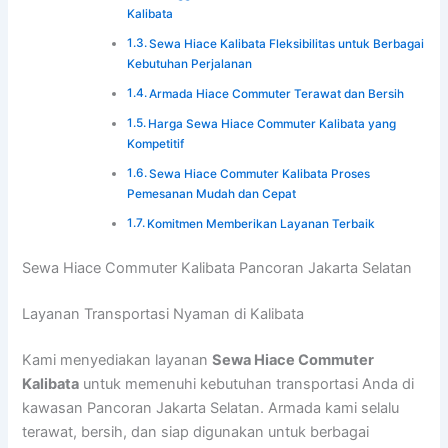
Kalibata
Sewa Hiace Kalibata Fleksibilitas untuk Berbagai
Kebutuhan Perjalanan
Armada Hiace Commuter Terawat dan Bersih
Harga Sewa Hiace Commuter Kalibata yang
Kompetitif
Sewa Hiace Commuter Kalibata Proses
Pemesanan Mudah dan Cepat
Komitmen Memberikan Layanan Terbaik
Sewa Hiace Commuter Kalibata Pancoran Jakarta Selatan
Layanan Transportasi Nyaman di Kalibata
Kami menyediakan layanan
Sewa Hiace Commuter
Kalibata
untuk memenuhi kebutuhan transportasi Anda di
kawasan Pancoran Jakarta Selatan. Armada kami selalu
terawat, bersih, dan siap digunakan untuk berbagai