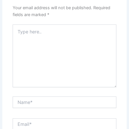
Your email address will not be published.
Required
fields are marked
*
Type
here..
Name*
Email*