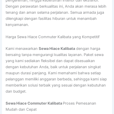
pengereman, hingga kebersihan interior dan eksterior.
Dengan perawatan berkualitas ini, Anda akan merasa lebih
tenang dan aman selama perjalanan. Semua armada juga
dilengkapi dengan fasilitas hiburan untuk menambah
kenyamanan.
Harga Sewa Hiace Commuter Kalibata yang Kompetitif
Kami menawarkan
Sewa Hiace Kalibata
dengan harga
bersaing tanpa mengurangi kualitas layanan. Paket sewa
yang kami sediakan fleksibel dan dapat disesuaikan
dengan kebutuhan Anda, baik untuk perjalanan singkat
maupun durasi panjang. Kami memahami bahwa setiap
pelanggan memiliki anggaran berbeda, sehingga kami siap
memberikan solusi terbaik yang sesuai dengan kebutuhan
dan budget.
Sewa Hiace Commuter Kalibata
Proses Pemesanan
Mudah dan Cepat