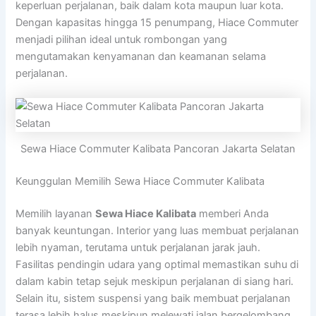
keperluan perjalanan, baik dalam kota maupun luar kota.
Dengan kapasitas hingga 15 penumpang, Hiace Commuter
menjadi pilihan ideal untuk rombongan yang
mengutamakan kenyamanan dan keamanan selama
perjalanan.
Sewa Hiace Commuter Kalibata Pancoran Jakarta Selatan
Keunggulan Memilih Sewa Hiace Commuter Kalibata
Memilih layanan
Sewa Hiace Kalibata
memberi Anda
banyak keuntungan. Interior yang luas membuat perjalanan
lebih nyaman, terutama untuk perjalanan jarak jauh.
Fasilitas pendingin udara yang optimal memastikan suhu di
dalam kabin tetap sejuk meskipun perjalanan di siang hari.
Selain itu, sistem suspensi yang baik membuat perjalanan
terasa lebih halus meskipun melewati jalan bergelombang.