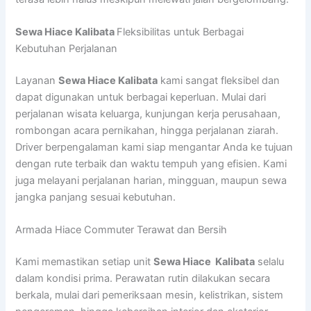
Sewa Hiace Kalibata
Fleksibilitas untuk Berbagai
Kebutuhan Perjalanan
Layanan
Sewa Hiace Kalibata
kami sangat fleksibel dan
dapat digunakan untuk berbagai keperluan. Mulai dari
perjalanan wisata keluarga, kunjungan kerja perusahaan,
rombongan acara pernikahan, hingga perjalanan ziarah.
Driver berpengalaman kami siap mengantar Anda ke tujuan
dengan rute terbaik dan waktu tempuh yang efisien. Kami
juga melayani perjalanan harian, mingguan, maupun sewa
jangka panjang sesuai kebutuhan.
Armada Hiace Commuter Terawat dan Bersih
Kami memastikan setiap unit
Sewa Hiace Kalibata
selalu
dalam kondisi prima. Perawatan rutin dilakukan secara
berkala, mulai dari pemeriksaan mesin, kelistrikan, sistem