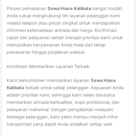
Proses pemesanan
Sewa Hiace Kalibata
sangat mudah.
Anda cukup menghubungi tim layanan pelanggan kami
melalui telepon atau pesan singkat untuk mendapatkan
informasi ketersediaan armada dan harga. Konfirmasi
cepat dan pelayanan ramah menjadi prioritas kami untuk
memastikan kenyamanan Anda mulai dari tahap
pemesanan hingga perjalanan selesai.
Komitmen Memberikan Layanan Terbaik
Kami berkomitmen memberikan layanan
Sewa Hiace
Kalibata
terbaik untuk setiap pelanggan. Kepuasan Anda
adalah prioritas kami, sehingga kami selalu berusaha
memberikan armada berkualitas, sopir profesional, dan
pelayanan maksimal. Dengan pengalaman melayani
berbagai pelanggan, kami yakin mampu menjadi mitra
transportasi yang dapat Anda andalkan setiap saat.