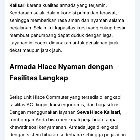
Kalisari
karena kualitas armada yang terjamin.
Kendaraan selalu dalam kondisi prima dan terawat,
sehingga memberikan rasa aman dan nyaman selama
perjalanan. Selain itu, kapasitas kursi yang cukup besar
membuat penumpang dapat duduk dengan lega.
Layanan ini cocok digunakan untuk perjalanan jarak
dekat maupun jarak jauh.
Armada Hiace Nyaman dengan
Fasilitas Lengkap
Setiap unit Hiace Commuter yang tersedia dilengkapi
fasilitas AC dingin, kursi ergonomis, dan bagasi luas.
Dengan menggunakan layanan
Sewa Hiace Kalisari
,
rombongan Anda bisa menikmati perjalanan tanpa
khawatir soal kenyamanan. Armada juga dilengkapi
dengan sistem hiburan sederhana sehingga perjalanan