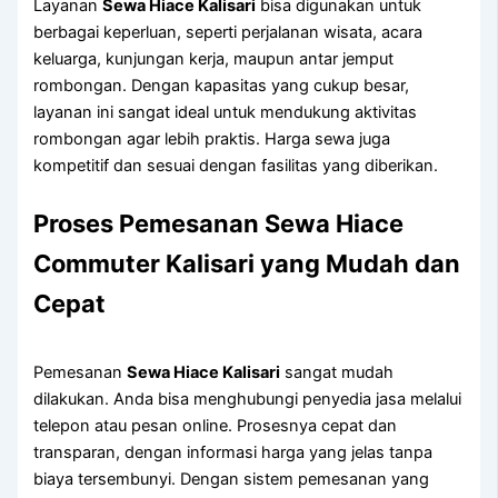
Layanan
Sewa Hiace Kalisari
bisa digunakan untuk
berbagai keperluan, seperti perjalanan wisata, acara
keluarga, kunjungan kerja, maupun antar jemput
rombongan. Dengan kapasitas yang cukup besar,
layanan ini sangat ideal untuk mendukung aktivitas
rombongan agar lebih praktis. Harga sewa juga
kompetitif dan sesuai dengan fasilitas yang diberikan.
Proses Pemesanan Sewa Hiace
Commuter Kalisari yang Mudah dan
Cepat
Pemesanan
Sewa Hiace Kalisari
sangat mudah
dilakukan. Anda bisa menghubungi penyedia jasa melalui
telepon atau pesan online. Prosesnya cepat dan
transparan, dengan informasi harga yang jelas tanpa
biaya tersembunyi. Dengan sistem pemesanan yang