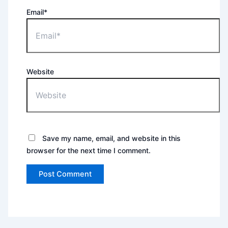
Email*
Website
Save my name, email, and website in this
browser for the next time I comment.