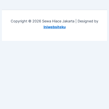
Copyright © 2026 Sewa Hiace Jakarta | Designed by
Iniwebsiteku