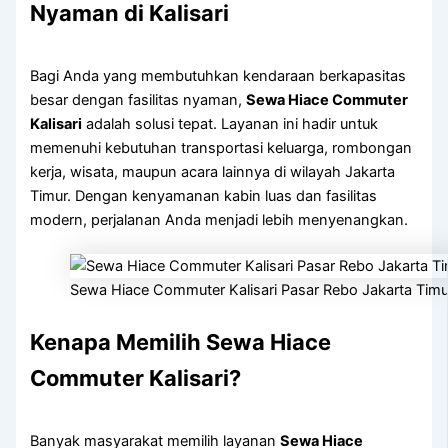
Nyaman di Kalisari
Bagi Anda yang membutuhkan kendaraan berkapasitas
besar dengan fasilitas nyaman,
Sewa Hiace Commuter
Kalisari
adalah solusi tepat. Layanan ini hadir untuk
memenuhi kebutuhan transportasi keluarga, rombongan
kerja, wisata, maupun acara lainnya di wilayah Jakarta
Timur. Dengan kenyamanan kabin luas dan fasilitas
modern, perjalanan Anda menjadi lebih menyenangkan.
Sewa Hiace Commuter Kalisari Pasar Rebo Jakarta Timu
Kenapa Memilih Sewa Hiace
Commuter Kalisari?
Banyak masyarakat memilih layanan
Sewa Hiace