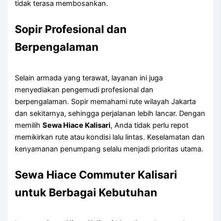
tidak terasa membosankan.
Sopir Profesional dan
Berpengalaman
Selain armada yang terawat, layanan ini juga
menyediakan pengemudi profesional dan
berpengalaman. Sopir memahami rute wilayah Jakarta
dan sekitarnya, sehingga perjalanan lebih lancar. Dengan
memilih
Sewa Hiace Kalisari
, Anda tidak perlu repot
memikirkan rute atau kondisi lalu lintas. Keselamatan dan
kenyamanan penumpang selalu menjadi prioritas utama.
Sewa Hiace Commuter Kalisari
untuk Berbagai Kebutuhan