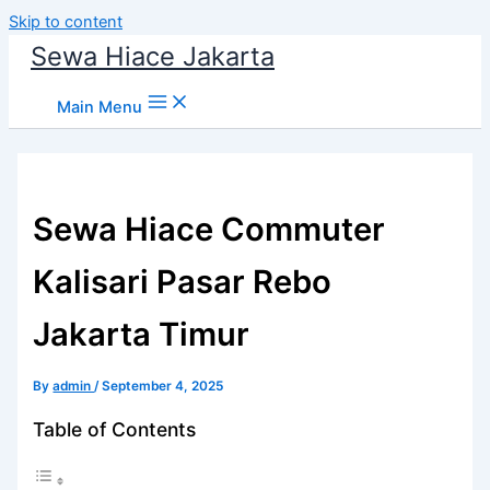
Skip to content
Sewa Hiace Jakarta
Main Menu
Sewa Hiace Commuter
Kalisari Pasar Rebo
Jakarta Timur
By
admin
/
September 4, 2025
Table of Contents