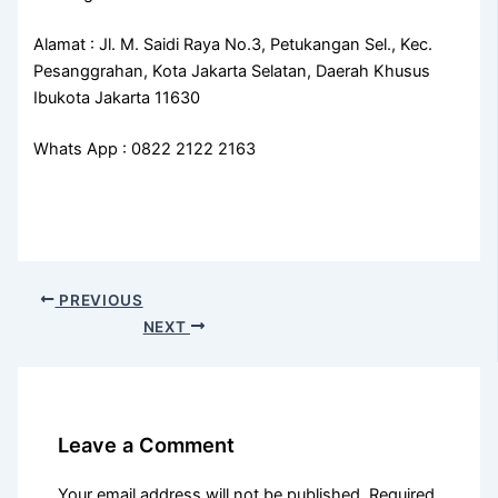
Alamat : Jl. M. Saidi Raya No.3, Petukangan Sel., Kec.
Pesanggrahan, Kota Jakarta Selatan, Daerah Khusus
Ibukota Jakarta 11630
Whats App : 0822 2122 2163
PREVIOUS
NEXT
Leave a Comment
Your email address will not be published.
Required