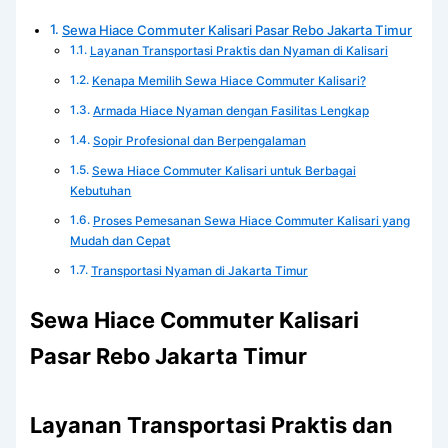
Sewa Hiace Commuter Kalisari Pasar Rebo Jakarta Timur
Layanan Transportasi Praktis dan Nyaman di Kalisari
Kenapa Memilih Sewa Hiace Commuter Kalisari?
Armada Hiace Nyaman dengan Fasilitas Lengkap
Sopir Profesional dan Berpengalaman
Sewa Hiace Commuter Kalisari untuk Berbagai
Kebutuhan
Proses Pemesanan Sewa Hiace Commuter Kalisari yang
Mudah dan Cepat
Transportasi Nyaman di Jakarta Timur
Sewa Hiace Commuter Kalisari
Pasar Rebo Jakarta Timur
Layanan Transportasi Praktis dan