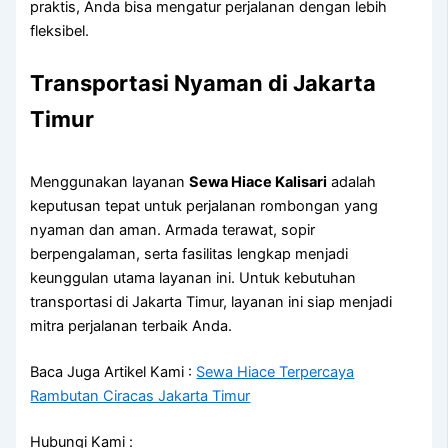
praktis, Anda bisa mengatur perjalanan dengan lebih
fleksibel.
Transportasi Nyaman di Jakarta
Timur
Menggunakan layanan
Sewa Hiace Kalisari
adalah
keputusan tepat untuk perjalanan rombongan yang
nyaman dan aman. Armada terawat, sopir
berpengalaman, serta fasilitas lengkap menjadi
keunggulan utama layanan ini. Untuk kebutuhan
transportasi di Jakarta Timur, layanan ini siap menjadi
mitra perjalanan terbaik Anda.
Baca Juga Artikel Kami :
Sewa Hiace Terpercaya
Rambutan Ciracas Jakarta Timur
Hubungi Kami :