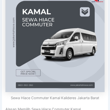
Sewa Hiace Commuter Kamal Kalideres Jakarta Barat
Alasan Memilih Sewa Hiace Commuter Kamal