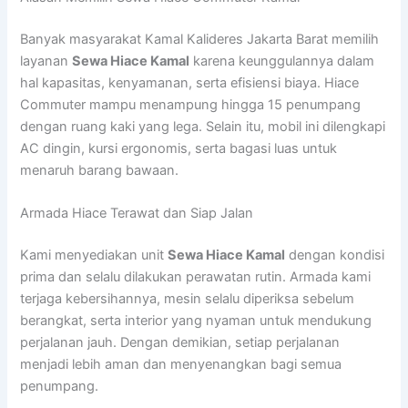
Banyak masyarakat Kamal Kalideres Jakarta Barat memilih
layanan
Sewa Hiace Kamal
karena keunggulannya dalam
hal kapasitas, kenyamanan, serta efisiensi biaya. Hiace
Commuter mampu menampung hingga 15 penumpang
dengan ruang kaki yang lega. Selain itu, mobil ini dilengkapi
AC dingin, kursi ergonomis, serta bagasi luas untuk
menaruh barang bawaan.
Armada Hiace Terawat dan Siap Jalan
Kami menyediakan unit
Sewa Hiace Kamal
dengan kondisi
prima dan selalu dilakukan perawatan rutin. Armada kami
terjaga kebersihannya, mesin selalu diperiksa sebelum
berangkat, serta interior yang nyaman untuk mendukung
perjalanan jauh. Dengan demikian, setiap perjalanan
menjadi lebih aman dan menyenangkan bagi semua
penumpang.