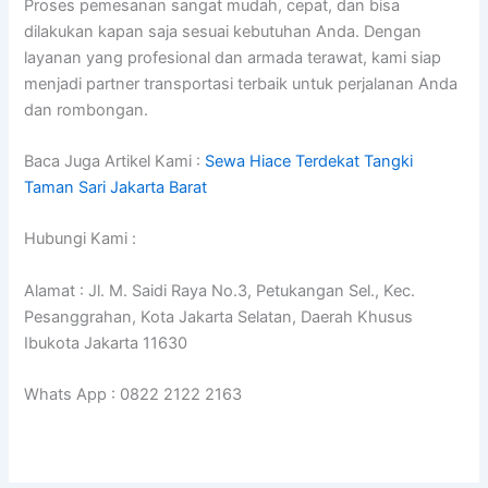
Proses pemesanan sangat mudah, cepat, dan bisa
dilakukan kapan saja sesuai kebutuhan Anda. Dengan
layanan yang profesional dan armada terawat, kami siap
menjadi partner transportasi terbaik untuk perjalanan Anda
dan rombongan.
Baca Juga Artikel Kami :
Sewa Hiace Terdekat Tangki
Taman Sari Jakarta Barat
Hubungi Kami :
Alamat : Jl. M. Saidi Raya No.3, Petukangan Sel., Kec.
Pesanggrahan, Kota Jakarta Selatan, Daerah Khusus
Ibukota Jakarta 11630
Whats App : 0822 2122 2163