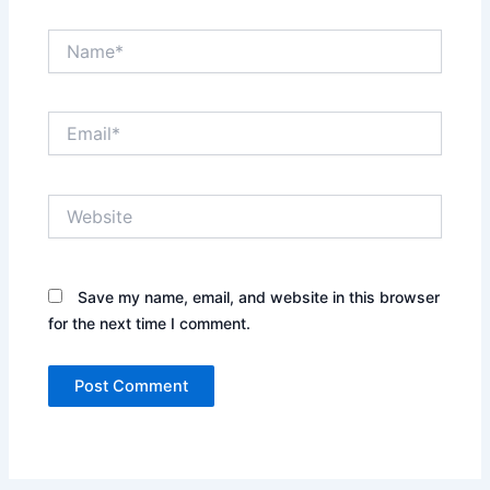
Name*
Email*
Website
Save my name, email, and website in this browser
for the next time I comment.