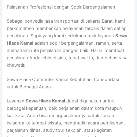
Pelayanan Profesional dengan Sopir Berpengalaman
Sebagai penyedia jasa transportasi di Jakarta Barat, kami
berkomitmen memberikan pelayanan terbaik dalam setiap
perjalanan. Sopir yang kami sediakan untuk layanan
Sewa
Hiace Kamal
adalah sopir berpengalaman, ramah, serta
memahami rute perjalanan dengan baik. Hal ini membuat
perjalanan Anda lebih efisien, tepat waktu, dan bebas rasa
khawatir.
Sewa Hiace Commuter Kamal Kebutuhan Transportasi
untuk Berbagai Acara
Layanan
Sewa Hiace Kamal
dapat digunakan untuk
berbagai keperluan, baik perjalanan dalam kota maupun
luar kota. Anda bisa menggunakannya untuk liburan
keluarga ke tempat wisata, menghadiri acara pernikahan,
perjalanan dinas, study tour sekolah, atau kegiatan