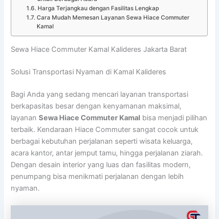
Harga Terjangkau dengan Fasilitas Lengkap
Cara Mudah Memesan Layanan Sewa Hiace Commuter
Kamal
Sewa Hiace Commuter Kamal Kalideres Jakarta Barat
Solusi Transportasi Nyaman di Kamal Kalideres
Bagi Anda yang sedang mencari layanan transportasi
berkapasitas besar dengan kenyamanan maksimal,
layanan
Sewa Hiace Commuter Kamal
bisa menjadi pilihan
terbaik. Kendaraan Hiace Commuter sangat cocok untuk
berbagai kebutuhan perjalanan seperti wisata keluarga,
acara kantor, antar jemput tamu, hingga perjalanan ziarah.
Dengan desain interior yang luas dan fasilitas modern,
penumpang bisa menikmati perjalanan dengan lebih
nyaman.