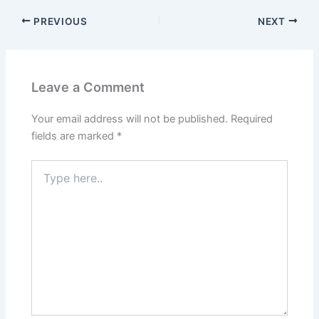
PREVIOUS
NEXT
Leave a Comment
Your email address will not be published.
Required
fields are marked
*
Type
here..