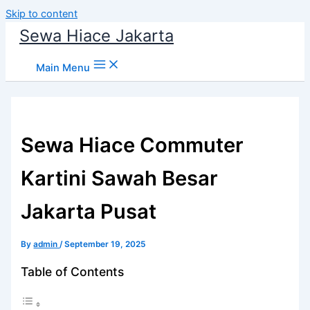
Skip to content
Sewa Hiace Jakarta
Main Menu
Sewa Hiace Commuter
Kartini Sawah Besar
Jakarta Pusat
By
admin
/
September 19, 2025
Table of Contents