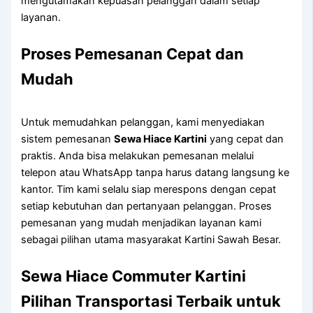
mengutamakan kepuasan pelanggan dalam setiap
layanan.
Proses Pemesanan Cepat dan
Mudah
Untuk memudahkan pelanggan, kami menyediakan
sistem pemesanan
Sewa Hiace Kartini
yang cepat dan
praktis. Anda bisa melakukan pemesanan melalui
telepon atau WhatsApp tanpa harus datang langsung ke
kantor. Tim kami selalu siap merespons dengan cepat
setiap kebutuhan dan pertanyaan pelanggan. Proses
pemesanan yang mudah menjadikan layanan kami
sebagai pilihan utama masyarakat Kartini Sawah Besar.
Sewa Hiace Commuter Kartini
Pilihan Transportasi Terbaik untuk