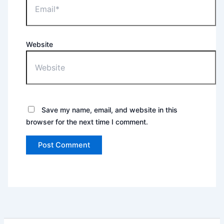
Website
Save my name, email, and website in this
browser for the next time I comment.