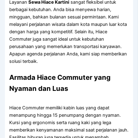
Layanan
Sewa Hiace Kartini
sangat fleksibel untuk
berbagai kebutuhan. Anda bisa menyewa harian,
mingguan, bahkan bulanan sesuai permintaan. Kami
melayani perjalanan wisata dalam kota maupun luar kota
dengan harga yang kompetitif. Selain itu, Hiace
Commuter juga sangat ideal untuk kebutuhan
perusahaan yang memerlukan transportasi karyawan.
Apapun agenda perjalanan Anda, kami siap memberikan
solusi terbaik.
Armada Hiace Commuter yang
Nyaman dan Luas
Hiace Commuter memiliki kabin luas yang dapat
menampung hingga 15 penumpang dengan nyaman.
Kursi yang ergonomis serta ruang kaki yang lega
memberikan kenyamanan maksimal saat perjalanan jauh.
Fasilitas hiburan juga tersedia untuk menambah