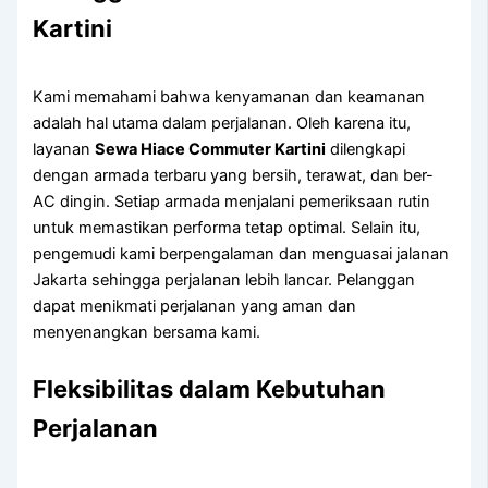
Kartini
Kami memahami bahwa kenyamanan dan keamanan
adalah hal utama dalam perjalanan. Oleh karena itu,
layanan
Sewa Hiace Commuter Kartini
dilengkapi
dengan armada terbaru yang bersih, terawat, dan ber-
AC dingin. Setiap armada menjalani pemeriksaan rutin
untuk memastikan performa tetap optimal. Selain itu,
pengemudi kami berpengalaman dan menguasai jalanan
Jakarta sehingga perjalanan lebih lancar. Pelanggan
dapat menikmati perjalanan yang aman dan
menyenangkan bersama kami.
Fleksibilitas dalam Kebutuhan
Perjalanan