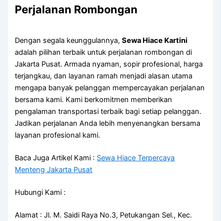
Perjalanan Rombongan
Dengan segala keunggulannya,
Sewa Hiace Kartini
adalah pilihan terbaik untuk perjalanan rombongan di
Jakarta Pusat. Armada nyaman, sopir profesional, harga
terjangkau, dan layanan ramah menjadi alasan utama
mengapa banyak pelanggan mempercayakan perjalanan
bersama kami. Kami berkomitmen memberikan
pengalaman transportasi terbaik bagi setiap pelanggan.
Jadikan perjalanan Anda lebih menyenangkan bersama
layanan profesional kami.
Baca Juga Artikel Kami :
Sewa Hiace Terpercaya
Menteng Jakarta Pusat
Hubungi Kami :
Alamat : Jl. M. Saidi Raya No.3, Petukangan Sel., Kec.