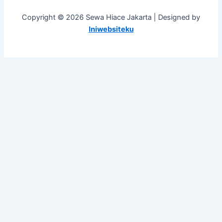
Copyright © 2026 Sewa Hiace Jakarta | Designed by
Iniwebsiteku