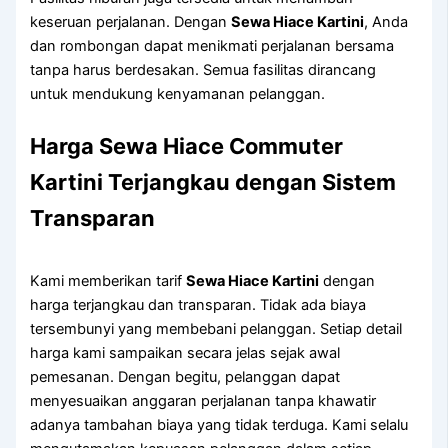
keseruan perjalanan. Dengan
Sewa Hiace Kartini
, Anda
dan rombongan dapat menikmati perjalanan bersama
tanpa harus berdesakan. Semua fasilitas dirancang
untuk mendukung kenyamanan pelanggan.
Harga Sewa Hiace Commuter
Kartini Terjangkau dengan Sistem
Transparan
Kami memberikan tarif
Sewa Hiace Kartini
dengan
harga terjangkau dan transparan. Tidak ada biaya
tersembunyi yang membebani pelanggan. Setiap detail
harga kami sampaikan secara jelas sejak awal
pemesanan. Dengan begitu, pelanggan dapat
menyesuaikan anggaran perjalanan tanpa khawatir
adanya tambahan biaya yang tidak terduga. Kami selalu