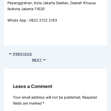
Pesanggrahan, Kota Jakarta Selatan, Daerah Khusus
Ibukota Jakarta 11630
Whats App : 0822 2122 2163
PREVIOUS
NEXT
Leave a Comment
Your email address will not be published.
Required
fields are marked
*