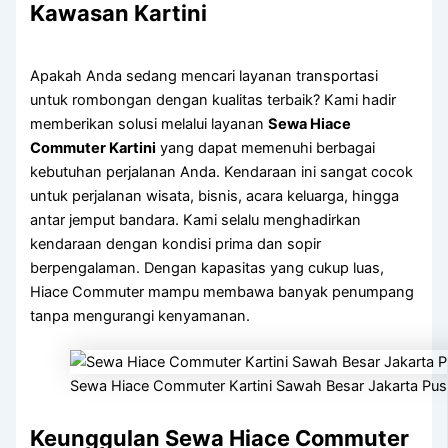
Kawasan Kartini
Apakah Anda sedang mencari layanan transportasi
untuk rombongan dengan kualitas terbaik? Kami hadir
memberikan solusi melalui layanan
Sewa Hiace
Commuter Kartini
yang dapat memenuhi berbagai
kebutuhan perjalanan Anda. Kendaraan ini sangat cocok
untuk perjalanan wisata, bisnis, acara keluarga, hingga
antar jemput bandara. Kami selalu menghadirkan
kendaraan dengan kondisi prima dan sopir
berpengalaman. Dengan kapasitas yang cukup luas,
Hiace Commuter mampu membawa banyak penumpang
tanpa mengurangi kenyamanan.
Sewa Hiace Commuter Kartini Sawah Besar Jakarta Pus
Keunggulan Sewa Hiace Commuter