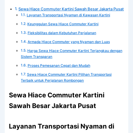
Sewa Hiace Commuter Kartini Sawah Besar Jakarta Pusat
Layanan Transportasi Nyaman di Kawasan Kartini
Keunggulan Sewa Hiace Commuter Kartini
Fleksibilitas dalam Kebutuhan Perjalanan
Armada Hiace Commuter yang Nyaman dan Luas
Harga Sewa Hiace Commuter Kartini Terjangkau dengan
Sistem Transparan
Proses Pemesanan Cepat dan Mudah
Sewa Hiace Commuter Kartini Pilihan Transportasi
Terbaik untuk Perjalanan Rombongan
Sewa Hiace Commuter Kartini
Sawah Besar Jakarta Pusat
Layanan Transportasi Nyaman di