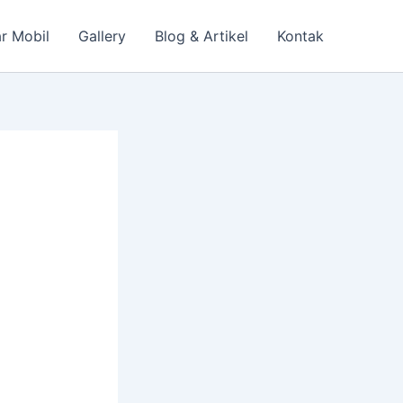
r Mobil
Gallery
Blog & Artikel
Kontak