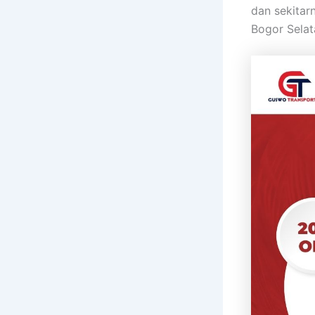
dan sekitar
Bogor Selat