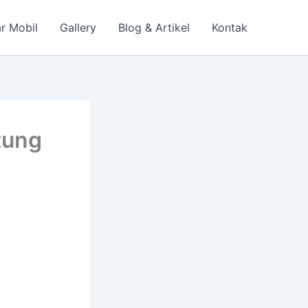
r Mobil
Gallery
Blog & Artikel
Kontak
tung