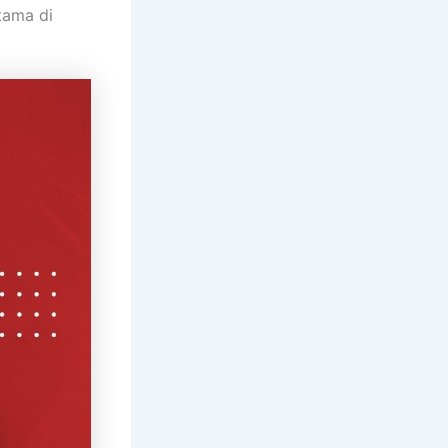
tama di