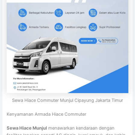
Sewa Hiace Commuter Munjul Cipayung Jakarta Timur
Kenyamanan Armada Hiace Commuter
Sewa Hiace Munjul
menawarkan kendaraan dengan