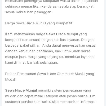
memahami pentingnya ketepatan waktu dalam perjalanan
sehingga memastikan kendaraan selalu siap berangkat
sesuai kebutuhan pelanggan.
Harga Sewa Hiace Munjul yang Kompetitif
Kami menawarkan harga
Sewa Hiace Munjul
yang
kompetitif dan sesuai dengan kualitas layanan. Dengan
berbagai paket pilihan, Anda dapat menyesuaikan sesuai
dengan kebutuhan perjalanan, baik untuk jarak dekat
maupun jauh. Harga yang terjangkau membuat layanan
kami diminati banyak pelanggan.
Proses Pemesanan Sewa Hiace Commuter Munjul yang
Mudah
Sewa Hiace Munjul
memiliki sistem pemesanan yang
mudah dan cepat melalui telepon atau pesan online. Tim
customer service kami selalu siap memberikan informasi