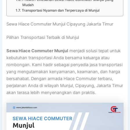
Mudah
Transportasi Nyaman dan Terpercaya di Munjul
Sewa Hiace Commuter Munjul Cipayung Jakarta Timur
Pilihan Transportasi Terbaik di Munjul
Sewa Hiace Commuter Munjul
menjadi solusi tepat untuk
kebutuhan transportasi Anda bersama keluarga atau
rombongan. Kami hadir sebagai penyedia jasa transportasi
yang mengutamakan kenyamanan, keamanan, dan harga
bersahabat. Dengan armada Hiace Commuter terbaru,
perjalanan Anda di wilayah Munjul, Cipayung, Jakarta Timur
akan terasa lebih menyenangkan dan praktis.