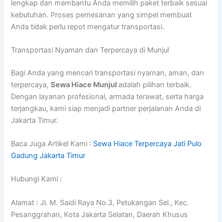
lengkap dan membantu Anda memilih paket terbaik sesuai
kebutuhan. Proses pemesanan yang simpel membuat
Anda tidak perlu repot mengatur transportasi.
Transportasi Nyaman dan Terpercaya di Munjul
Bagi Anda yang mencari transportasi nyaman, aman, dan
terpercaya,
Sewa Hiace Munjul
adalah pilihan terbaik.
Dengan layanan profesional, armada terawat, serta harga
terjangkau, kami siap menjadi partner perjalanan Anda di
Jakarta Timur.
Baca Juga Artikel Kami :
Sewa Hiace Terpercaya Jati Pulo
Gadung Jakarta Timur
Hubungi Kami :
Alamat : Jl. M. Saidi Raya No.3, Petukangan Sel., Kec.
Pesanggrahan, Kota Jakarta Selatan, Daerah Khusus