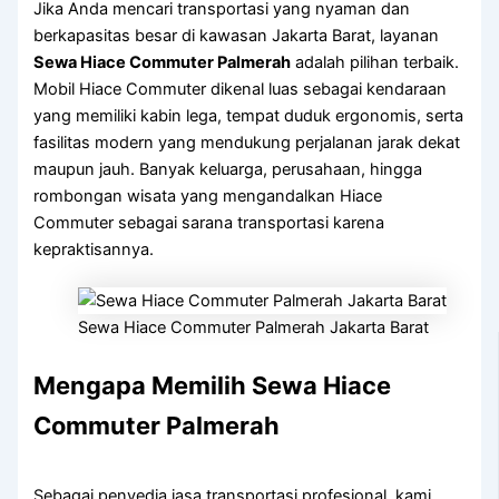
Jika Anda mencari transportasi yang nyaman dan
berkapasitas besar di kawasan Jakarta Barat, layanan
Sewa Hiace Commuter Palmerah
adalah pilihan terbaik.
Mobil Hiace Commuter dikenal luas sebagai kendaraan
yang memiliki kabin lega, tempat duduk ergonomis, serta
fasilitas modern yang mendukung perjalanan jarak dekat
maupun jauh. Banyak keluarga, perusahaan, hingga
rombongan wisata yang mengandalkan Hiace
Commuter sebagai sarana transportasi karena
kepraktisannya.
Sewa Hiace Commuter Palmerah Jakarta Barat
Mengapa Memilih Sewa Hiace
Commuter Palmerah
Sebagai penyedia jasa transportasi profesional, kami