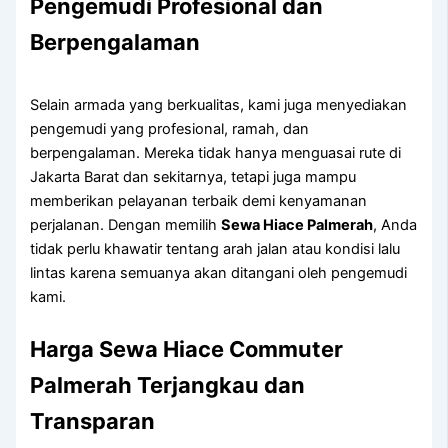
Pengemudi Profesional dan
Berpengalaman
Selain armada yang berkualitas, kami juga menyediakan
pengemudi yang profesional, ramah, dan
berpengalaman. Mereka tidak hanya menguasai rute di
Jakarta Barat dan sekitarnya, tetapi juga mampu
memberikan pelayanan terbaik demi kenyamanan
perjalanan. Dengan memilih
Sewa Hiace Palmerah
, Anda
tidak perlu khawatir tentang arah jalan atau kondisi lalu
lintas karena semuanya akan ditangani oleh pengemudi
kami.
Harga Sewa Hiace Commuter
Palmerah Terjangkau dan
Transparan