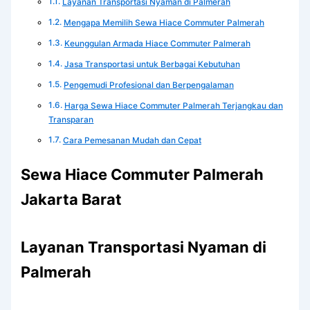
Layanan Transportasi Nyaman di Palmerah
Mengapa Memilih Sewa Hiace Commuter Palmerah
Keunggulan Armada Hiace Commuter Palmerah
Jasa Transportasi untuk Berbagai Kebutuhan
Pengemudi Profesional dan Berpengalaman
Harga Sewa Hiace Commuter Palmerah Terjangkau dan
Transparan
Cara Pemesanan Mudah dan Cepat
Sewa Hiace Commuter Palmerah
Jakarta Barat
Layanan Transportasi Nyaman di
Palmerah