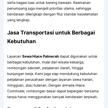
serta bagasi luas untuk barang bawaan. Keamanan
penumpang juga menjadi prioritas utama, sehingga
kendaraan dilengkapi dengan fitur standar keselamatan
yang lengkap.
Jasa Transportasi untuk Berbagai
Kebutuhan
Layanan
Sewa Hiace Palmerah
dapat digunakan untuk
berbagai kebutuhan, mulai dari wisata keluarga,
rombongan sekolah, perjalanan ziarah, hingga
kunjungan kerja. Kami juga siap mendukung kebutuhan
perjalanan perusahaan dengan layanan sewa harian,
mingguan, atau bulanan. Dengan armada Hiace
Commuter, rombongan besar dapat bepergian bersama
tanpa harus menggunakan banyak kendaraan terpisah.