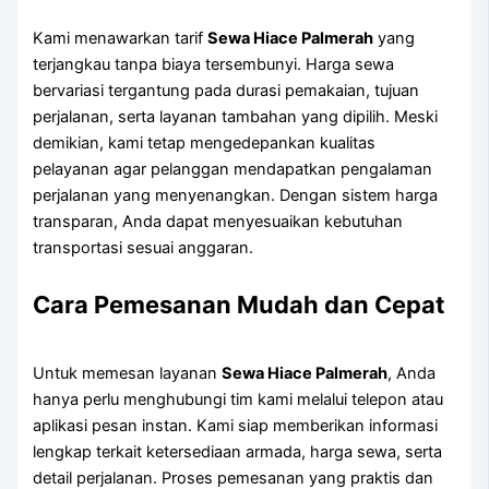
Kami menawarkan tarif
Sewa Hiace Palmerah
yang
terjangkau tanpa biaya tersembunyi. Harga sewa
bervariasi tergantung pada durasi pemakaian, tujuan
perjalanan, serta layanan tambahan yang dipilih. Meski
demikian, kami tetap mengedepankan kualitas
pelayanan agar pelanggan mendapatkan pengalaman
perjalanan yang menyenangkan. Dengan sistem harga
transparan, Anda dapat menyesuaikan kebutuhan
transportasi sesuai anggaran.
Cara Pemesanan Mudah dan Cepat
Untuk memesan layanan
Sewa Hiace Palmerah
, Anda
hanya perlu menghubungi tim kami melalui telepon atau
aplikasi pesan instan. Kami siap memberikan informasi
lengkap terkait ketersediaan armada, harga sewa, serta
detail perjalanan. Proses pemesanan yang praktis dan