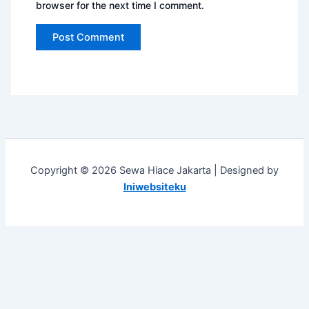
browser for the next time I comment.
Copyright © 2026 Sewa Hiace Jakarta | Designed by
Iniwebsiteku