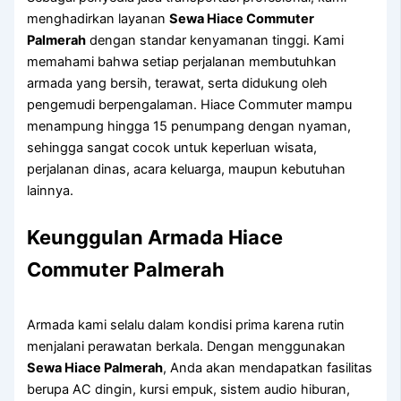
menghadirkan layanan
Sewa Hiace Commuter
Palmerah
dengan standar kenyamanan tinggi. Kami
memahami bahwa setiap perjalanan membutuhkan
armada yang bersih, terawat, serta didukung oleh
pengemudi berpengalaman. Hiace Commuter mampu
menampung hingga 15 penumpang dengan nyaman,
sehingga sangat cocok untuk keperluan wisata,
perjalanan dinas, acara keluarga, maupun kebutuhan
lainnya.
Keunggulan Armada Hiace
Commuter Palmerah
Armada kami selalu dalam kondisi prima karena rutin
menjalani perawatan berkala. Dengan menggunakan
Sewa Hiace Palmerah
, Anda akan mendapatkan fasilitas
berupa AC dingin, kursi empuk, sistem audio hiburan,