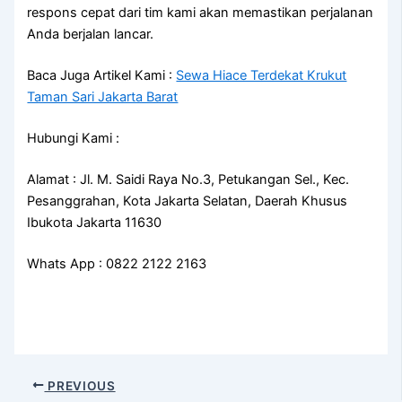
respons cepat dari tim kami akan memastikan perjalanan
Anda berjalan lancar.
Baca Juga Artikel Kami :
Sewa Hiace Terdekat Krukut
Taman Sari Jakarta Barat
Hubungi Kami :
Alamat : Jl. M. Saidi Raya No.3, Petukangan Sel., Kec.
Pesanggrahan, Kota Jakarta Selatan, Daerah Khusus
Ibukota Jakarta 11630
Whats App : 0822 2122 2163
PREVIOUS