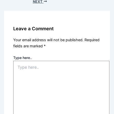
NEXT
Leave a Comment
Your email address will not be published.
Required
fields are marked
*
Type here..