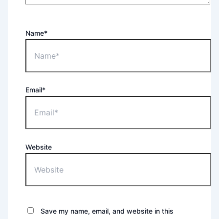
Name*
Email*
Website
Save my name, email, and website in this