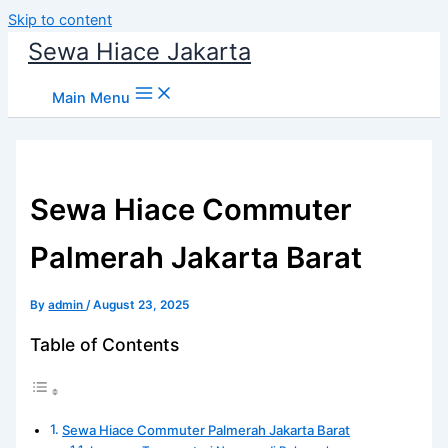
Skip to content
Sewa Hiace Jakarta
Main Menu
Sewa Hiace Commuter
Palmerah Jakarta Barat
By
admin
/
August 23, 2025
Table of Contents
Sewa Hiace Commuter Palmerah Jakarta Barat