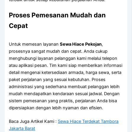
Proses Pemesanan Mudah dan
Cepat
Untuk memesan layanan
Sewa Hiace Pekojan
,
prosesnya sangat mudah dan cepat. Anda cukup
menghubungi layanan pelanggan kami melalui telepon
atau aplikasi pesan. Tim kami siap memberikan informasi
detail mengenai ketersediaan armada, harga sewa, serta
paket perjalanan yang sesuai kebutuhan. Proses
administrasi yang sederhana membuat pelanggan lebih
mudah mendapatkan kendaraan sesuai jadwal. Dengan
sistem pemesanan yang praktis, perjalanan Anda bisa
dipersiapkan dengan lebih nyaman dan efisien.
Baca Juga Artikel Kami :
Sewa Hiace Terdekat Tambora
Jakarta Barat