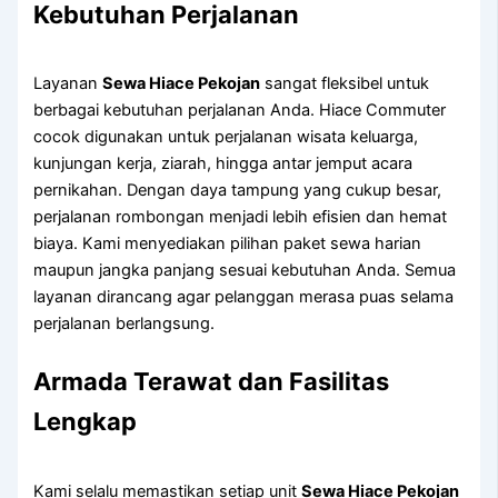
Kebutuhan Perjalanan
Layanan
Sewa Hiace Pekojan
sangat fleksibel untuk
berbagai kebutuhan perjalanan Anda. Hiace Commuter
cocok digunakan untuk perjalanan wisata keluarga,
kunjungan kerja, ziarah, hingga antar jemput acara
pernikahan. Dengan daya tampung yang cukup besar,
perjalanan rombongan menjadi lebih efisien dan hemat
biaya. Kami menyediakan pilihan paket sewa harian
maupun jangka panjang sesuai kebutuhan Anda. Semua
layanan dirancang agar pelanggan merasa puas selama
perjalanan berlangsung.
Armada Terawat dan Fasilitas
Lengkap
Kami selalu memastikan setiap unit
Sewa Hiace Pekojan