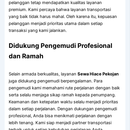
pelanggan tetap mendapatkan kualitas layanan
premium. Kami percaya bahwa layanan transportasi
yang baik tidak harus mahal. Oleh karena itu, kepuasan
pelanggan menjadi prioritas utama dalam setiap
transaksi yang kami jalankan.
Didukung Pengemudi Profesional
dan Ramah
Selain armada berkualitas, layanan
Sewa Hiace Pekojan
juga didukung pengemudi berpengalaman. Para
pengemudi kami memahami rute perjalanan dengan baik
serta selalu menjaga sikap ramah kepada penumpang.
Keamanan dan ketepatan waktu selalu menjadi prioritas
dalam setiap perjalanan. Dengan dukungan pengemudi
profesional, Anda bisa menikmati perjalanan dengan
lebih tenang. Kami siap menjadi partner transportasi
terbaik untuk setiap kebutuhan perjalanan Anda.