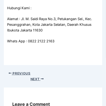
Hubungi Kami :
Alamat : Jl. M. Saidi Raya No.3, Petukangan Sel., Kec.
Pesanggrahan, Kota Jakarta Selatan, Daerah Khusus
Ibukota Jakarta 11630
Whats App : 0822 2122 2163
PREVIOUS
NEXT
Leave a Comment