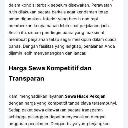
dalam kondisi terbaik sebelum disewakan. Perawatan
rutin dilakukan secara berkala agar kendaraan tetap
aman digunakan. Interior yang bersih dan rapi
memberikan kenyamanan lebih saat perjalanan jauh.
Selain itu, sistem pendingin udara yang maksimal
membuat perjalanan tetap segar meskipun dalam cuaca
panas. Dengan fasilitas yang lengkap, perjalanan Anda
dijamin lebih menyenangkan dan lancar.
Harga Sewa Kompetitif dan
Transparan
Kami menghadirkan layanan
Sewa Hiace Pekojan
dengan harga yang kompetitif tanpa biaya tersembunyi.
Setiap paket sewa ditawarkan secara transparan
sehingga pelanggan dapat menyesuaikan dengan
anggaran perjalanan. Dengan biaya yang terjangkau,