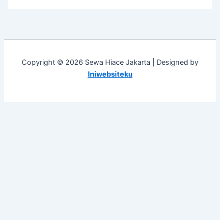
Copyright © 2026 Sewa Hiace Jakarta | Designed by
Iniwebsiteku