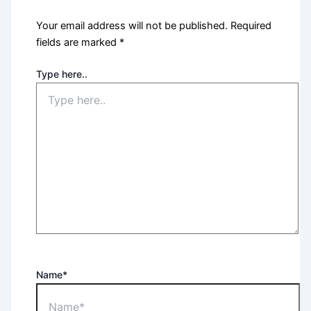
Your email address will not be published.
Required
fields are marked
*
Type here..
Name*