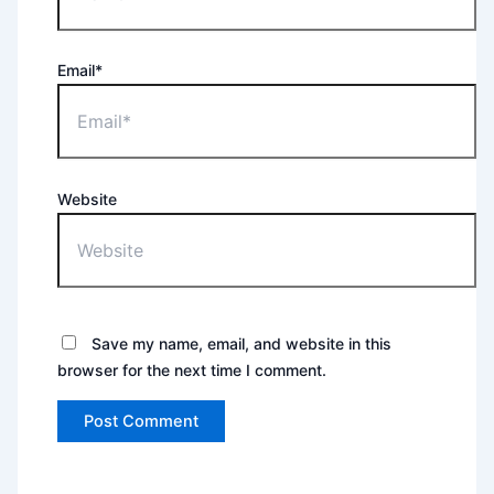
Email*
Website
Save my name, email, and website in this
browser for the next time I comment.