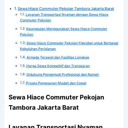
Sewa Hiace Commuter Pekojan Tambora Jakarta Barat
Layanan Transportasi Nyaman dengan Sewa Hiace
Commuter Pekojan
Keunggulan Menggunakan Sewa Hiace Commuter
Pekojan
Sewa Hiace Commuter Pekojan Fleksibel untuk Berbagai
Kebutuhan Perjalanan
Armada Terawat dan Fasilitas Lengkap
Harga Sewa Kompetitif dan Transparan
Didukung Pengemudi Profesional dan Ramah
Proses Pemesanan Mudah dan Cepat
Sewa Hiace Commuter Pekojan
Tambora Jakarta Barat
Layanan Transportasi Nyaman