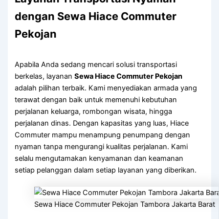
dengan Sewa Hiace Commuter
Pekojan
Apabila Anda sedang mencari solusi transportasi
berkelas, layanan
Sewa Hiace Commuter Pekojan
adalah pilihan terbaik. Kami menyediakan armada yang
terawat dengan baik untuk memenuhi kebutuhan
perjalanan keluarga, rombongan wisata, hingga
perjalanan dinas. Dengan kapasitas yang luas, Hiace
Commuter mampu menampung penumpang dengan
nyaman tanpa mengurangi kualitas perjalanan. Kami
selalu mengutamakan kenyamanan dan keamanan
setiap pelanggan dalam setiap layanan yang diberikan.
Sewa Hiace Commuter Pekojan Tambora Jakarta Barat