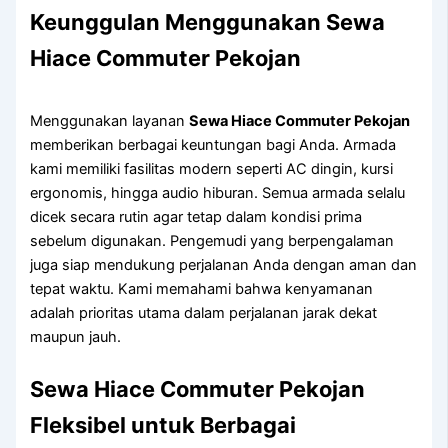
Keunggulan Menggunakan Sewa
Hiace Commuter Pekojan
Menggunakan layanan
Sewa Hiace Commuter Pekojan
memberikan berbagai keuntungan bagi Anda. Armada
kami memiliki fasilitas modern seperti AC dingin, kursi
ergonomis, hingga audio hiburan. Semua armada selalu
dicek secara rutin agar tetap dalam kondisi prima
sebelum digunakan. Pengemudi yang berpengalaman
juga siap mendukung perjalanan Anda dengan aman dan
tepat waktu. Kami memahami bahwa kenyamanan
adalah prioritas utama dalam perjalanan jarak dekat
maupun jauh.
Sewa Hiace Commuter Pekojan
Fleksibel untuk Berbagai