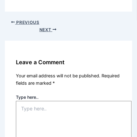
PREVIOUS
NEXT
Leave a Comment
Your email address will not be published.
Required
fields are marked
*
Type here..