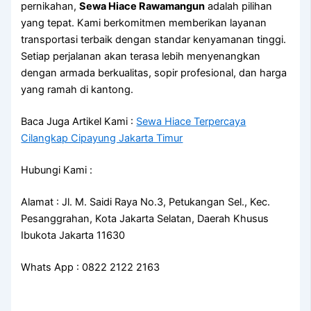
pernikahan,
Sewa Hiace Rawamangun
adalah pilihan
yang tepat. Kami berkomitmen memberikan layanan
transportasi terbaik dengan standar kenyamanan tinggi.
Setiap perjalanan akan terasa lebih menyenangkan
dengan armada berkualitas, sopir profesional, dan harga
yang ramah di kantong.
Baca Juga Artikel Kami :
Sewa Hiace Terpercaya
Cilangkap Cipayung Jakarta Timur
Hubungi Kami :
Alamat : Jl. M. Saidi Raya No.3, Petukangan Sel., Kec.
Pesanggrahan, Kota Jakarta Selatan, Daerah Khusus
Ibukota Jakarta 11630
Whats App : 0822 2122 2163