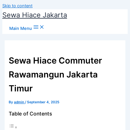
Skip to content
Sewa Hiace Jakarta
Main Menu
Sewa Hiace Commuter
Rawamangun Jakarta
Timur
By
admin
/
September 4, 2025
Table of Contents