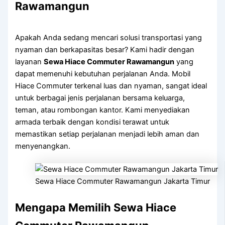
Rawamangun
Apakah Anda sedang mencari solusi transportasi yang
nyaman dan berkapasitas besar? Kami hadir dengan
layanan
Sewa Hiace Commuter Rawamangun
yang
dapat memenuhi kebutuhan perjalanan Anda. Mobil
Hiace Commuter terkenal luas dan nyaman, sangat ideal
untuk berbagai jenis perjalanan bersama keluarga,
teman, atau rombongan kantor. Kami menyediakan
armada terbaik dengan kondisi terawat untuk
memastikan setiap perjalanan menjadi lebih aman dan
menyenangkan.
Sewa Hiace Commuter Rawamangun Jakarta Timur
Mengapa Memilih Sewa Hiace