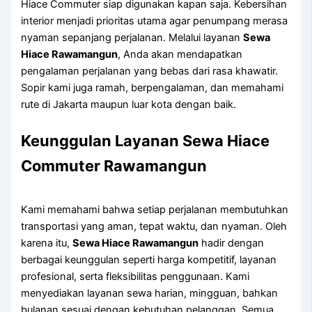
Hiace Commuter siap digunakan kapan saja. Kebersihan
interior menjadi prioritas utama agar penumpang merasa
nyaman sepanjang perjalanan. Melalui layanan
Sewa
Hiace Rawamangun
, Anda akan mendapatkan
pengalaman perjalanan yang bebas dari rasa khawatir.
Sopir kami juga ramah, berpengalaman, dan memahami
rute di Jakarta maupun luar kota dengan baik.
Keunggulan Layanan Sewa Hiace
Commuter Rawamangun
Kami memahami bahwa setiap perjalanan membutuhkan
transportasi yang aman, tepat waktu, dan nyaman. Oleh
karena itu,
Sewa Hiace Rawamangun
hadir dengan
berbagai keunggulan seperti harga kompetitif, layanan
profesional, serta fleksibilitas penggunaan. Kami
menyediakan layanan sewa harian, mingguan, bahkan
bulanan sesuai dengan kebutuhan pelanggan. Semua