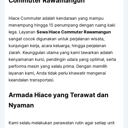
Commuter Rawamangun
Hiace Commuter adalah kendaraan yang mampu
menampung hingga 15 penumpang dengan ruang kaki
lega. Layanan
Sewa Hiace Commuter Rawamangun
sangat cocok digunakan untuk perjalanan wisata,
kunjungan kerja, acara keluarga, hingga perjalanan
ziarah. Keunggulan utama yang kami tawarkan adalah
kenyamanan kursi, pendingin udara yang optimal, serta
performa mesin yang selalu prima. Dengan memilih
layanan kami, Anda tidak perlu khawatir mengenai
keandalan transportasi.
Armada Hiace yang Terawat dan
Nyaman
Kami selalu melakukan perawatan rutin agar setiap unit