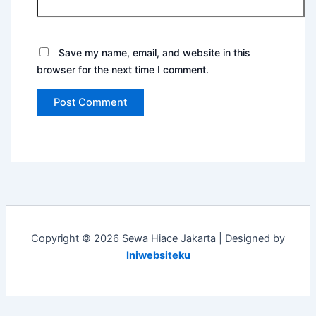
Save my name, email, and website in this
browser for the next time I comment.
Copyright © 2026 Sewa Hiace Jakarta | Designed by
Iniwebsiteku