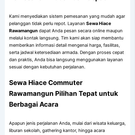
Kami menyediakan sistem pemesanan yang mudah agar
pelanggan tidak perlu repot. Layanan
Sewa Hiace
Rawamangun
dapat Anda pesan secara online maupun
melalui kontak langsung. Tim kami akan siap membantu
memberikan informasi detail mengenai harga, fasilitas,
serta jadwal ketersediaan armada. Dengan proses cepat
dan praktis, Anda bisa langsung menggunakan layanan
sesuai dengan kebutuhan perjalanan.
Sewa Hiace Commuter
Rawamangun Pilihan Tepat untuk
Berbagai Acara
Apapun jenis perjalanan Anda, mulai dari wisata keluarga,
liburan sekolah, gathering kantor, hingga acara