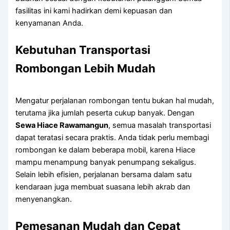
fasilitas ini kami hadirkan demi kepuasan dan
kenyamanan Anda.
Kebutuhan Transportasi
Rombongan Lebih Mudah
Mengatur perjalanan rombongan tentu bukan hal mudah,
terutama jika jumlah peserta cukup banyak. Dengan
Sewa Hiace Rawamangun
, semua masalah transportasi
dapat teratasi secara praktis. Anda tidak perlu membagi
rombongan ke dalam beberapa mobil, karena Hiace
mampu menampung banyak penumpang sekaligus.
Selain lebih efisien, perjalanan bersama dalam satu
kendaraan juga membuat suasana lebih akrab dan
menyenangkan.
Pemesanan Mudah dan Cepat