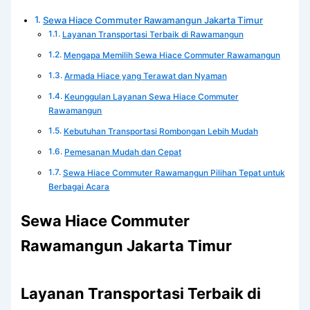
Sewa Hiace Commuter Rawamangun Jakarta Timur
Layanan Transportasi Terbaik di Rawamangun
Mengapa Memilih Sewa Hiace Commuter Rawamangun
Armada Hiace yang Terawat dan Nyaman
Keunggulan Layanan Sewa Hiace Commuter
Rawamangun
Kebutuhan Transportasi Rombongan Lebih Mudah
Pemesanan Mudah dan Cepat
Sewa Hiace Commuter Rawamangun Pilihan Tepat untuk
Berbagai Acara
Sewa Hiace Commuter
Rawamangun Jakarta Timur
Layanan Transportasi Terbaik di