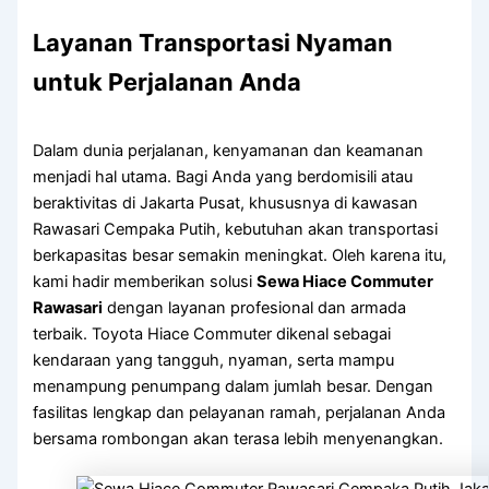
Layanan Transportasi Nyaman
untuk Perjalanan Anda
Dalam dunia perjalanan, kenyamanan dan keamanan
menjadi hal utama. Bagi Anda yang berdomisili atau
beraktivitas di Jakarta Pusat, khususnya di kawasan
Rawasari Cempaka Putih, kebutuhan akan transportasi
berkapasitas besar semakin meningkat. Oleh karena itu,
kami hadir memberikan solusi
Sewa Hiace Commuter
Rawasari
dengan layanan profesional dan armada
terbaik. Toyota Hiace Commuter dikenal sebagai
kendaraan yang tangguh, nyaman, serta mampu
menampung penumpang dalam jumlah besar. Dengan
fasilitas lengkap dan pelayanan ramah, perjalanan Anda
bersama rombongan akan terasa lebih menyenangkan.