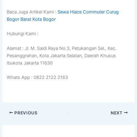
Baca Juga Artikel Kami :
Sewa Hiace Commuter Curug
Bogor Barat Kota Bogor
Hubungi Kami :
Alamat : Jl. M. Saidi Raya No.3, Petukangan Sel., Kec.
Pesanggrahan, Kota Jakarta Selatan, Daerah Khusus
Ibukota Jakarta 11630
Whats App : 0822 2122 2163
PREVIOUS
NEXT