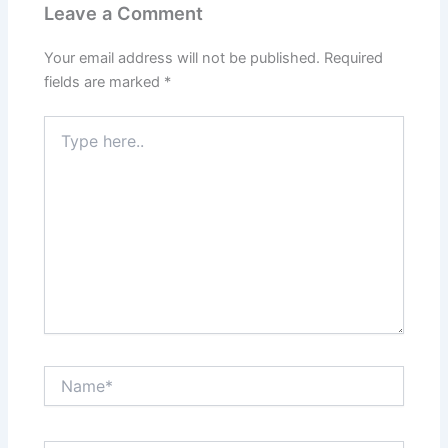
Leave a Comment
Your email address will not be published.
Required
fields are marked
*
Type
here..
Name*