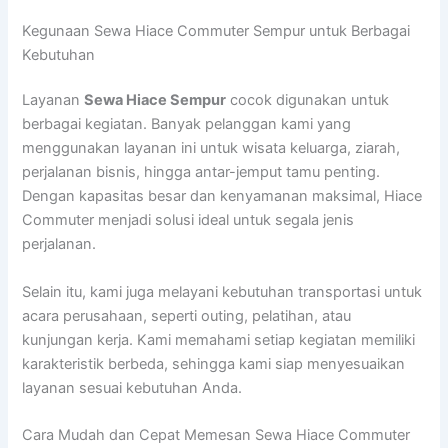
Kegunaan Sewa Hiace Commuter Sempur untuk Berbagai
Kebutuhan
Layanan
Sewa Hiace Sempur
cocok digunakan untuk
berbagai kegiatan. Banyak pelanggan kami yang
menggunakan layanan ini untuk wisata keluarga, ziarah,
perjalanan bisnis, hingga antar-jemput tamu penting.
Dengan kapasitas besar dan kenyamanan maksimal, Hiace
Commuter menjadi solusi ideal untuk segala jenis
perjalanan.
Selain itu, kami juga melayani kebutuhan transportasi untuk
acara perusahaan, seperti outing, pelatihan, atau
kunjungan kerja. Kami memahami setiap kegiatan memiliki
karakteristik berbeda, sehingga kami siap menyesuaikan
layanan sesuai kebutuhan Anda.
Cara Mudah dan Cepat Memesan Sewa Hiace Commuter