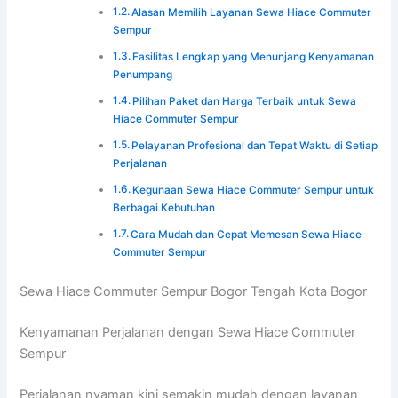
Alasan Memilih Layanan Sewa Hiace Commuter
Sempur
Fasilitas Lengkap yang Menunjang Kenyamanan
Penumpang
Pilihan Paket dan Harga Terbaik untuk Sewa
Hiace Commuter Sempur
Pelayanan Profesional dan Tepat Waktu di Setiap
Perjalanan
Kegunaan Sewa Hiace Commuter Sempur untuk
Berbagai Kebutuhan
Cara Mudah dan Cepat Memesan Sewa Hiace
Commuter Sempur
Sewa Hiace Commuter Sempur Bogor Tengah Kota Bogor
Kenyamanan Perjalanan dengan Sewa Hiace Commuter
Sempur
Perjalanan nyaman kini semakin mudah dengan layanan