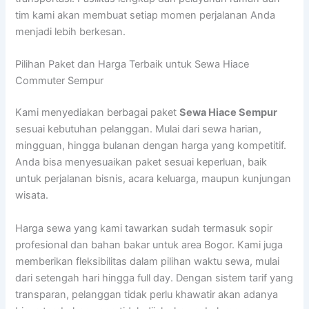
tim kami akan membuat setiap momen perjalanan Anda
menjadi lebih berkesan.
Pilihan Paket dan Harga Terbaik untuk Sewa Hiace
Commuter Sempur
Kami menyediakan berbagai paket
Sewa Hiace Sempur
sesuai kebutuhan pelanggan. Mulai dari sewa harian,
mingguan, hingga bulanan dengan harga yang kompetitif.
Anda bisa menyesuaikan paket sesuai keperluan, baik
untuk perjalanan bisnis, acara keluarga, maupun kunjungan
wisata.
Harga sewa yang kami tawarkan sudah termasuk sopir
profesional dan bahan bakar untuk area Bogor. Kami juga
memberikan fleksibilitas dalam pilihan waktu sewa, mulai
dari setengah hari hingga full day. Dengan sistem tarif yang
transparan, pelanggan tidak perlu khawatir akan adanya