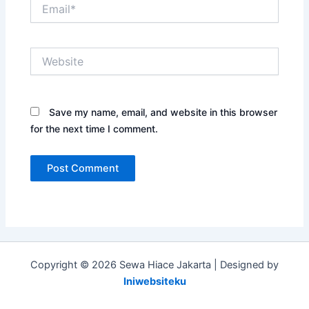
Email*
Website
Save my name, email, and website in this browser
for the next time I comment.
Copyright © 2026 Sewa Hiace Jakarta | Designed by
Iniwebsiteku