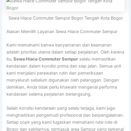
Sewa Hiace Commuter Sempur Bogor Tengah Kota Bogor
Alasan Memilih Layanan Sewa Hiace Commuter Sempur
Kami memahami bahwa kenyamanan dan keamanan
adalah prioritas utama dalam setiap perjalanan. Oleh karena
itu,
Sewa Hiace Commuter Sempur
selalu memastikan
kendaraan dalam kondisi prima dan siap jalan. Semua unit
kami menjalani perawatan rutin dan pemeriksaan
menyeluruh sebelum digunakan oleh pelanggan. Dengan
demikian, Anda tidak perlu khawatir mengenai performa
kendaraan selama perjalanan berlangsung.
Selain kondisi kendaraan yang selalu terjaga, kami juga
menghadirkan pengemudi profesional dan berpengalaman.
Setiap sopir yang kami tugaskan memahami rute-rute di
Bogor dan sekitarnya, termasuk area Sempur yang terkenal