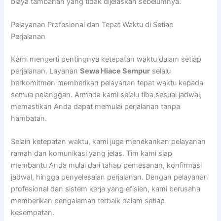
biaya tambahan yang tidak dijelaskan sebelumnya.
Pelayanan Profesional dan Tepat Waktu di Setiap
Perjalanan
Kami mengerti pentingnya ketepatan waktu dalam setiap
perjalanan. Layanan
Sewa Hiace Sempur
selalu
berkomitmen memberikan pelayanan tepat waktu kepada
semua pelanggan. Armada kami selalu tiba sesuai jadwal,
memastikan Anda dapat memulai perjalanan tanpa
hambatan.
Selain ketepatan waktu, kami juga menekankan pelayanan
ramah dan komunikasi yang jelas. Tim kami siap
membantu Anda mulai dari tahap pemesanan, konfirmasi
jadwal, hingga penyelesaian perjalanan. Dengan pelayanan
profesional dan sistem kerja yang efisien, kami berusaha
memberikan pengalaman terbaik dalam setiap
kesempatan.