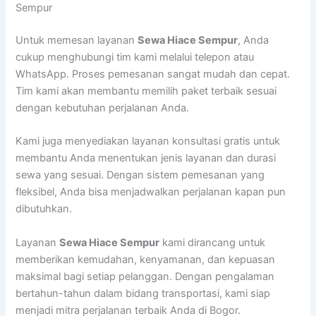
Sempur
Untuk memesan layanan
Sewa Hiace Sempur
, Anda
cukup menghubungi tim kami melalui telepon atau
WhatsApp. Proses pemesanan sangat mudah dan cepat.
Tim kami akan membantu memilih paket terbaik sesuai
dengan kebutuhan perjalanan Anda.
Kami juga menyediakan layanan konsultasi gratis untuk
membantu Anda menentukan jenis layanan dan durasi
sewa yang sesuai. Dengan sistem pemesanan yang
fleksibel, Anda bisa menjadwalkan perjalanan kapan pun
dibutuhkan.
Layanan
Sewa Hiace Sempur
kami dirancang untuk
memberikan kemudahan, kenyamanan, dan kepuasan
maksimal bagi setiap pelanggan. Dengan pengalaman
bertahun-tahun dalam bidang transportasi, kami siap
menjadi mitra perjalanan terbaik Anda di Bogor.