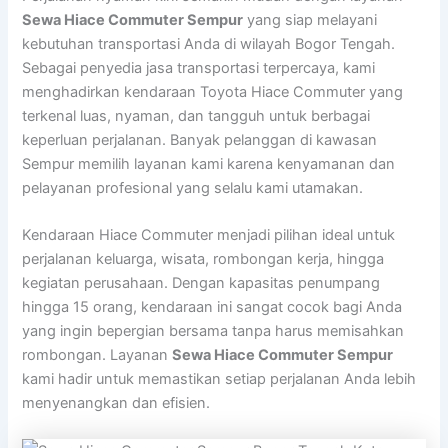
Sewa Hiace Commuter Sempur
yang siap melayani
kebutuhan transportasi Anda di wilayah Bogor Tengah.
Sebagai penyedia jasa transportasi terpercaya, kami
menghadirkan kendaraan Toyota Hiace Commuter yang
terkenal luas, nyaman, dan tangguh untuk berbagai
keperluan perjalanan. Banyak pelanggan di kawasan
Sempur memilih layanan kami karena kenyamanan dan
pelayanan profesional yang selalu kami utamakan.
Kendaraan Hiace Commuter menjadi pilihan ideal untuk
perjalanan keluarga, wisata, rombongan kerja, hingga
kegiatan perusahaan. Dengan kapasitas penumpang
hingga 15 orang, kendaraan ini sangat cocok bagi Anda
yang ingin bepergian bersama tanpa harus memisahkan
rombongan. Layanan
Sewa Hiace Commuter Sempur
kami hadir untuk memastikan setiap perjalanan Anda lebih
menyenangkan dan efisien.