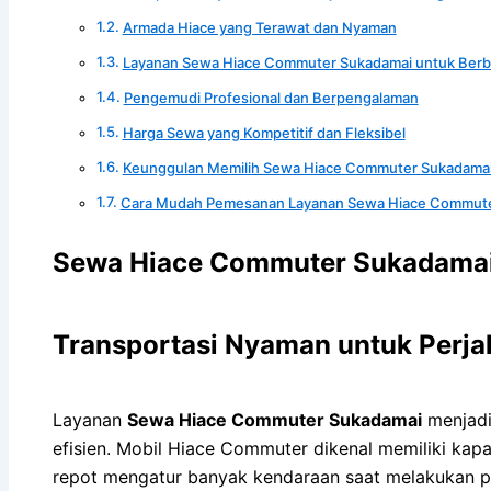
Armada Hiace yang Terawat dan Nyaman
Layanan Sewa Hiace Commuter Sukadamai untuk Berb
Pengemudi Profesional dan Berpengalaman
Harga Sewa yang Kompetitif dan Fleksibel
Keunggulan Memilih Sewa Hiace Commuter Sukadama
Cara Mudah Pemesanan Layanan Sewa Hiace Commute
Sewa Hiace Commuter Sukadamai 
Transportasi Nyaman untuk Perj
Layanan
Sewa Hiace Commuter Sukadamai
menjadi
efisien. Mobil Hiace Commuter dikenal memiliki kapa
repot mengatur banyak kendaraan saat melakukan pe