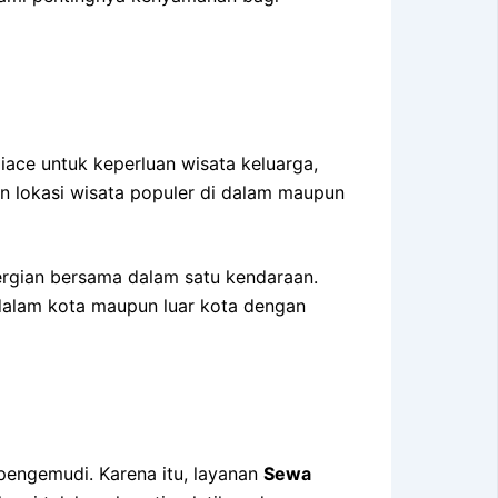
ace untuk keperluan wisata keluarga,
dan lokasi wisata populer di dalam maupun
pergian bersama dalam satu kendaraan.
 dalam kota maupun luar kota dengan
engemudi. Karena itu, layanan
Sewa