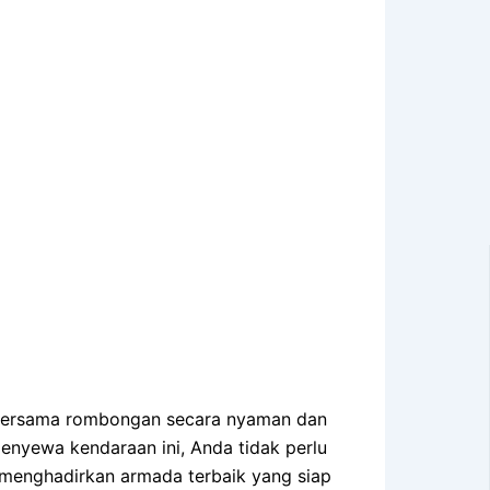
n bersama rombongan secara nyaman dan
menyewa kendaraan ini, Anda tidak perlu
 menghadirkan armada terbaik yang siap