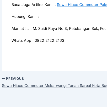
Baca Juga Artikel Kami :
Sewa Hiace Commuter Paku
Hubungi Kami :
Alamat : Jl. M. Saidi Raya No.3, Petukangan Sel., K
Whats App : 0822 2122 2163
PREVIOUS
Sewa Hiace Commuter Mekarwangi Tanah Sareal Kota Bo