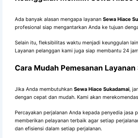
Ada banyak alasan mengapa layanan
Sewa Hiace S
profesional siap mengantarkan Anda ke tujuan denga
Selain itu, fleksibilitas waktu menjadi keunggulan 
Layanan pelanggan kami juga siap membantu 24 ja
Cara Mudah Pemesanan Layanan
Jika Anda membutuhkan
Sewa Hiace Sukadamai
, j
dengan cepat dan mudah. Kami akan merekomendasik
Percayakan perjalanan Anda kepada penyedia jasa p
memberikan pelayanan terbaik agar setiap perjala
dan efisiensi dalam setiap perjalanan.