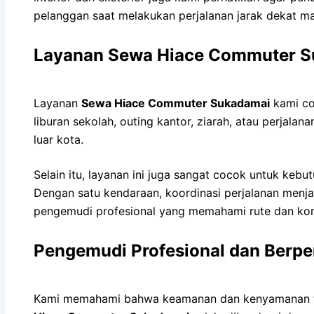
pelanggan saat melakukan perjalanan jarak dekat ma
Layanan Sewa Hiace Commuter S
Layanan
Sewa Hiace Commuter Sukadamai
kami co
liburan sekolah, outing kantor, ziarah, atau perjala
luar kota.
Selain itu, layanan ini juga sangat cocok untuk keb
Dengan satu kendaraan, koordinasi perjalanan menja
pengemudi profesional yang memahami rute dan kond
Pengemudi Profesional dan Berp
Kami memahami bahwa keamanan dan kenyamanan tid