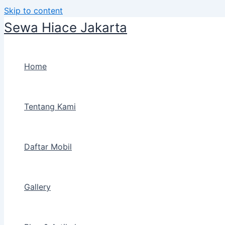
Skip to content
Sewa Hiace Jakarta
Home
Tentang Kami
Daftar Mobil
Gallery