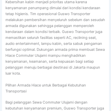
Kebersihan kabin menjadi prioritas utama karena
kenyamanan penumpang dimulai dari kondisi kendaraan
tetap higienis. Tim operasional Guswo Transporter
melakukan pembersihan menyeluruh sebelum dan sesudah
armada digunakan sehingga pelanggan memperoleh
kendaraan dalam kondisi terbaik. Guswo Transporter juga
memastikan seluruh fasilitas seperti AC, reclining seat,
audio entertainment, lampu kabin, serta sabuk pengaman
berfungsi optimal. Dukungan armada prima membuat Sewa
Hiace Commuter Ulujami mampu menghadirkan
kenyamanan, keamanan, serta kepuasan bagi setiap
pelanggan menuju berbagai destinasi di Jakarta maupun
luar kota.
Pilihan Armada Hiace untuk Berbagai Kebutuhan
Transportasi
Bagi pelanggan Sewa Commuter Ulujami dengan
kebutuhan kenyamanan premium, Guswo Transporter juga