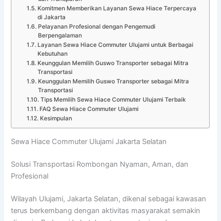
Komitmen Memberikan Layanan Sewa Hiace Terpercaya
di Jakarta
Pelayanan Profesional dengan Pengemudi
Berpengalaman
Layanan Sewa Hiace Commuter Ulujami untuk Berbagai
Kebutuhan
Keunggulan Memilih Guswo Transporter sebagai Mitra
Transportasi
Keunggulan Memilih Guswo Transporter sebagai Mitra
Transportasi
Tips Memilih Sewa Hiace Commuter Ulujami Terbaik
FAQ Sewa Hiace Commuter Ulujami
Kesimpulan
Sewa Hiace Commuter Ulujami Jakarta Selatan
Solusi Transportasi Rombongan Nyaman, Aman, dan
Profesional
Wilayah Ulujami, Jakarta Selatan, dikenal sebagai kawasan
terus berkembang dengan aktivitas masyarakat semakin