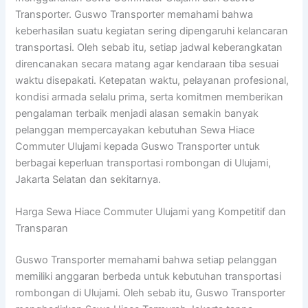
Transporter. Guswo Transporter memahami bahwa
keberhasilan suatu kegiatan sering dipengaruhi kelancaran
transportasi. Oleh sebab itu, setiap jadwal keberangkatan
direncanakan secara matang agar kendaraan tiba sesuai
waktu disepakati. Ketepatan waktu, pelayanan profesional,
kondisi armada selalu prima, serta komitmen memberikan
pengalaman terbaik menjadi alasan semakin banyak
pelanggan mempercayakan kebutuhan Sewa Hiace
Commuter Ulujami kepada Guswo Transporter untuk
berbagai keperluan transportasi rombongan di Ulujami,
Jakarta Selatan dan sekitarnya.
Harga Sewa Hiace Commuter Ulujami yang Kompetitif dan
Transparan
Guswo Transporter memahami bahwa setiap pelanggan
memiliki anggaran berbeda untuk kebutuhan transportasi
rombongan di Ulujami. Oleh sebab itu, Guswo Transporter