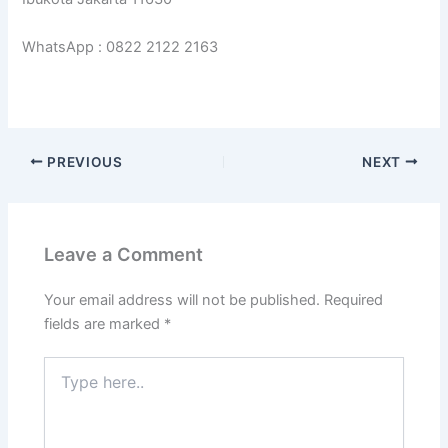
WhatsApp : 0822 2122 2163
PREVIOUS
NEXT
Leave a Comment
Your email address will not be published.
Required
fields are marked
*
Type
here..