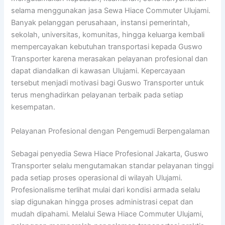
selama menggunakan jasa Sewa Hiace Commuter Ulujami.
Banyak pelanggan perusahaan, instansi pemerintah,
sekolah, universitas, komunitas, hingga keluarga kembali
mempercayakan kebutuhan transportasi kepada Guswo
Transporter karena merasakan pelayanan profesional dan
dapat diandalkan di kawasan Ulujami. Kepercayaan
tersebut menjadi motivasi bagi Guswo Transporter untuk
terus menghadirkan pelayanan terbaik pada setiap
kesempatan.
Pelayanan Profesional dengan Pengemudi Berpengalaman
Sebagai penyedia Sewa Hiace Profesional Jakarta, Guswo
Transporter selalu mengutamakan standar pelayanan tinggi
pada setiap proses operasional di wilayah Ulujami.
Profesionalisme terlihat mulai dari kondisi armada selalu
siap digunakan hingga proses administrasi cepat dan
mudah dipahami. Melalui Sewa Hiace Commuter Ulujami,