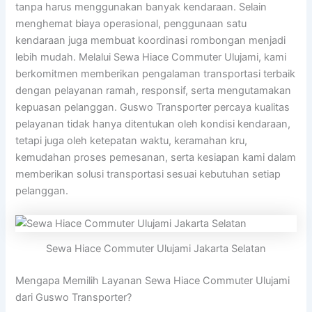
tanpa harus menggunakan banyak kendaraan. Selain
menghemat biaya operasional, penggunaan satu
kendaraan juga membuat koordinasi rombongan menjadi
lebih mudah. Melalui Sewa Hiace Commuter Ulujami, kami
berkomitmen memberikan pengalaman transportasi terbaik
dengan pelayanan ramah, responsif, serta mengutamakan
kepuasan pelanggan. Guswo Transporter percaya kualitas
pelayanan tidak hanya ditentukan oleh kondisi kendaraan,
tetapi juga oleh ketepatan waktu, keramahan kru,
kemudahan proses pemesanan, serta kesiapan kami dalam
memberikan solusi transportasi sesuai kebutuhan setiap
pelanggan.
Sewa Hiace Commuter Ulujami Jakarta Selatan
Mengapa Memilih Layanan Sewa Hiace Commuter Ulujami
dari Guswo Transporter?