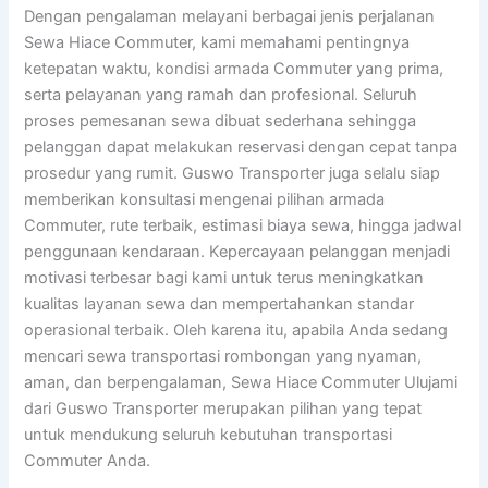
Dengan pengalaman melayani berbagai jenis perjalanan
Sewa Hiace Commuter, kami memahami pentingnya
ketepatan waktu, kondisi armada Commuter yang prima,
serta pelayanan yang ramah dan profesional. Seluruh
proses pemesanan sewa dibuat sederhana sehingga
pelanggan dapat melakukan reservasi dengan cepat tanpa
prosedur yang rumit. Guswo Transporter juga selalu siap
memberikan konsultasi mengenai pilihan armada
Commuter, rute terbaik, estimasi biaya sewa, hingga jadwal
penggunaan kendaraan. Kepercayaan pelanggan menjadi
motivasi terbesar bagi kami untuk terus meningkatkan
kualitas layanan sewa dan mempertahankan standar
operasional terbaik. Oleh karena itu, apabila Anda sedang
mencari sewa transportasi rombongan yang nyaman,
aman, dan berpengalaman, Sewa Hiace Commuter Ulujami
dari Guswo Transporter merupakan pilihan yang tepat
untuk mendukung seluruh kebutuhan transportasi
Commuter Anda.