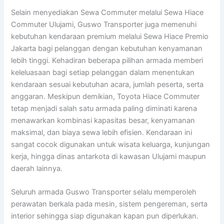
Selain menyediakan Sewa Commuter melalui Sewa Hiace
Commuter Ulujami, Guswo Transporter juga memenuhi
kebutuhan kendaraan premium melalui Sewa Hiace Premio
Jakarta bagi pelanggan dengan kebutuhan kenyamanan
lebih tinggi. Kehadiran beberapa pilihan armada memberi
keleluasaan bagi setiap pelanggan dalam menentukan
kendaraan sesuai kebutuhan acara, jumlah peserta, serta
anggaran. Meskipun demikian, Toyota Hiace Commuter
tetap menjadi salah satu armada paling diminati karena
menawarkan kombinasi kapasitas besar, kenyamanan
maksimal, dan biaya sewa lebih efisien. Kendaraan ini
sangat cocok digunakan untuk wisata keluarga, kunjungan
kerja, hingga dinas antarkota di kawasan Ulujami maupun
daerah lainnya.
Seluruh armada Guswo Transporter selalu memperoleh
perawatan berkala pada mesin, sistem pengereman, serta
interior sehingga siap digunakan kapan pun diperlukan.