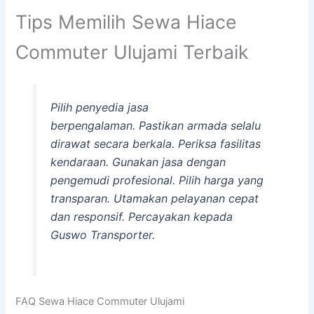
Tips Memilih Sewa Hiace
Commuter Ulujami Terbaik
Pilih penyedia jasa
berpengalaman. Pastikan armada selalu
dirawat secara berkala. Periksa fasilitas
kendaraan. Gunakan jasa dengan
pengemudi profesional. Pilih harga yang
transparan. Utamakan pelayanan cepat
dan responsif. Percayakan kepada
Guswo Transporter.
FAQ Sewa Hiace Commuter Ulujami