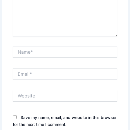
Name*
Email*
Website
Save my name, email, and website in this browser
for the next time I comment.