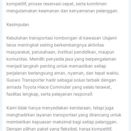
kompetitif, proses reservasi cepat, serta komitmen
mengutamakan keamanan dan kenyamanan pelanggan.
Kesimpulan
Kebutuhan transportasi rombongan di kawasan Ulujami
terus meningkat seiring berkembangnya aktivitas
masyarakat, perusahaan, institusi pendidikan, maupun
komunitas. Memilih penyedia jasa yang berpengalaman
menjadi langkah penting untuk memastikan setiap
perjalanan berlangsung aman, nyaman, dan tepat waktu.
Guswo Transporter hadir sebagai solusi terbaik dengan
armada Toyota Hiace Commuter yang selalu terawat,
fasilitas lengkap, serta pelayanan responsif.
Kami tidak hanya menyediakan kendaraan, tetapi juga
menghadirkan layanan transportasi yang dirancang untuk
memberikan kepuasan maksimal bagi setiap pelanggan.
Dengan pilihan paket yang fleksibel, harga kompetitif,