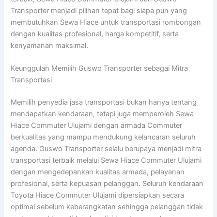
Transporter menjadi pilihan tepat bagi siapa pun yang
membutuhkan Sewa Hiace untuk transportasi rombongan
dengan kualitas profesional, harga kompetitif, serta
kenyamanan maksimal.
Keunggulan Memilih Guswo Transporter sebagai Mitra
Transportasi
Memilih penyedia jasa transportasi bukan hanya tentang
mendapatkan kendaraan, tetapi juga memperoleh Sewa
Hiace Commuter Ulujami dengan armada Commuter
berkualitas yang mampu mendukung kelancaran seluruh
agenda. Guswo Transporter selalu berupaya menjadi mitra
transportasi terbaik melalui Sewa Hiace Commuter Ulujami
dengan mengedepankan kualitas armada, pelayanan
profesional, serta kepuasan pelanggan. Seluruh kendaraan
Toyota Hiace Commuter Ulujami dipersiapkan secara
optimal sebelum keberangkatan sehingga pelanggan tidak