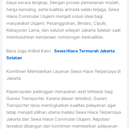
biaya secara lengkap. Dengan proses pemesanan mudah,
harga bersaing, serta kualitas armada selalu terjaga, Sewa
Hiace Commuter Ulujami menjadi solusi ideal bagi
masyarakat Ulujami, Pesanggrahan, Bintaro, Cipulir,
Kebayoran Lama, dan seluruh wilayah Jakarta Selatan saat
membutuhkan kendaraan rombongan berkualitas.
Baca Juga Artikel Kami :
Sewa Hiace Termurah Jakarta
Selatan
Komitmen Memberikan Layanan Sewa Hiace Terpercaya di
Jakarta
Kepercayaan pelanggan merupakan aset terbesar bagi
Guswo Transporter. Karena alasan tersebut, Guswo
Transporter terus meningkatkan kualitas pelayanan agar
tetap menjadi pilihan utama melalui Sewa Hiace Terpercaya
Jakarta dan Sewa Hiace Commuter Ulujami. Reputasi
tersebut dibangun dari komitmen memberikan pelayanan