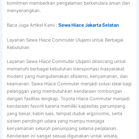
komitmen memberikan pengalaman berkendara aman dan
menyenangkan.
Baca Juga Artikel Kami :
Sewa Hiace Jakarta Selatan
Layanan Sewa Hiace Commuter Ulujami untuk Berbagai
Kebutuhan
Layanan Sewa Hiace Commuter Ulujami dirancang untuk
memenuhi berbagai kebutuhan transportasi masyarakat
modern yang mengutamakan efisiensi, kenyamanan, dan
keamanan. Sewa Hiace Commuter menjadi solusi ideal bagi
pelanggan yang membutuhkan kendaraan rombongan
dengan fasilitas lengkap. Toyota Hiace Commuter menjadi
kendaraan favorit karena memiliki kapasitas penumpang
yang besar, kabin luas, tempat duduk ergonomis, serta
sistem pendingin udara yang mampu menjaga
kenyamanan seluruh penumpang selama perjalanan.
Kendaraan ini sangat sesuai digunakan untuk wisata,