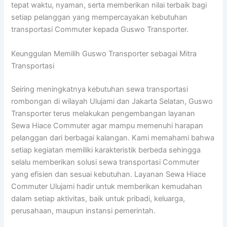
tepat waktu, nyaman, serta memberikan nilai terbaik bagi
setiap pelanggan yang mempercayakan kebutuhan
transportasi Commuter kepada Guswo Transporter.
Keunggulan Memilih Guswo Transporter sebagai Mitra
Transportasi
Seiring meningkatnya kebutuhan sewa transportasi
rombongan di wilayah Ulujami dan Jakarta Selatan, Guswo
Transporter terus melakukan pengembangan layanan
Sewa Hiace Commuter agar mampu memenuhi harapan
pelanggan dari berbagai kalangan. Kami memahami bahwa
setiap kegiatan memiliki karakteristik berbeda sehingga
selalu memberikan solusi sewa transportasi Commuter
yang efisien dan sesuai kebutuhan. Layanan Sewa Hiace
Commuter Ulujami hadir untuk memberikan kemudahan
dalam setiap aktivitas, baik untuk pribadi, keluarga,
perusahaan, maupun instansi pemerintah.