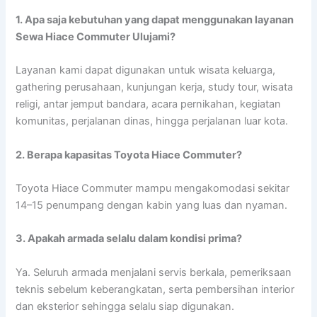
1. Apa saja kebutuhan yang dapat menggunakan layanan
Sewa Hiace Commuter Ulujami?
Layanan kami dapat digunakan untuk wisata keluarga,
gathering perusahaan, kunjungan kerja, study tour, wisata
religi, antar jemput bandara, acara pernikahan, kegiatan
komunitas, perjalanan dinas, hingga perjalanan luar kota.
2. Berapa kapasitas Toyota Hiace Commuter?
Toyota Hiace Commuter mampu mengakomodasi sekitar
14–15 penumpang dengan kabin yang luas dan nyaman.
3. Apakah armada selalu dalam kondisi prima?
Ya. Seluruh armada menjalani servis berkala, pemeriksaan
teknis sebelum keberangkatan, serta pembersihan interior
dan eksterior sehingga selalu siap digunakan.