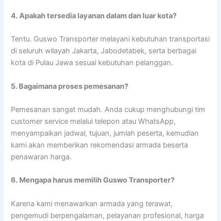
4. Apakah tersedia layanan dalam dan luar kota?
Tentu. Guswo Transporter melayani kebutuhan transportasi
di seluruh wilayah Jakarta, Jabodetabek, serta berbagai
kota di Pulau Jawa sesuai kebutuhan pelanggan.
5. Bagaimana proses pemesanan?
Pemesanan sangat mudah. Anda cukup menghubungi tim
customer service melalui telepon atau WhatsApp,
menyampaikan jadwal, tujuan, jumlah peserta, kemudian
kami akan memberikan rekomendasi armada beserta
penawaran harga.
6. Mengapa harus memilih Guswo Transporter?
Karena kami menawarkan armada yang terawat,
pengemudi berpengalaman, pelayanan profesional, harga