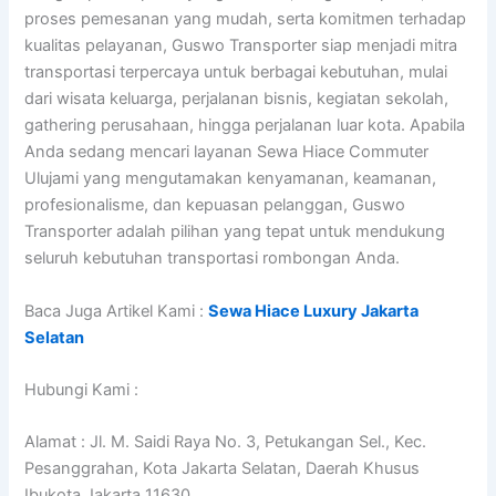
proses pemesanan yang mudah, serta komitmen terhadap
kualitas pelayanan, Guswo Transporter siap menjadi mitra
transportasi terpercaya untuk berbagai kebutuhan, mulai
dari wisata keluarga, perjalanan bisnis, kegiatan sekolah,
gathering perusahaan, hingga perjalanan luar kota. Apabila
Anda sedang mencari layanan Sewa Hiace Commuter
Ulujami yang mengutamakan kenyamanan, keamanan,
profesionalisme, dan kepuasan pelanggan, Guswo
Transporter adalah pilihan yang tepat untuk mendukung
seluruh kebutuhan transportasi rombongan Anda.
Baca Juga Artikel Kami :
Sewa Hiace Luxury Jakarta
Selatan
Hubungi Kami :
Alamat : Jl. M. Saidi Raya No. 3, Petukangan Sel., Kec.
Pesanggrahan, Kota Jakarta Selatan, Daerah Khusus
Ibukota Jakarta 11630