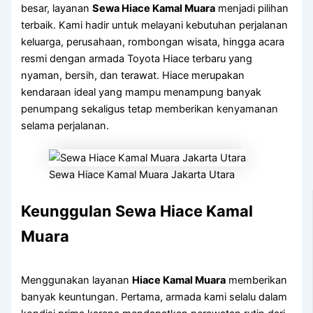
besar, layanan
Sewa Hiace Kamal Muara
menjadi pilihan
terbaik. Kami hadir untuk melayani kebutuhan perjalanan
keluarga, perusahaan, rombongan wisata, hingga acara
resmi dengan armada Toyota Hiace terbaru yang
nyaman, bersih, dan terawat. Hiace merupakan
kendaraan ideal yang mampu menampung banyak
penumpang sekaligus tetap memberikan kenyamanan
selama perjalanan.
Sewa Hiace Kamal Muara Jakarta Utara
Keunggulan Sewa Hiace Kamal
Muara
Menggunakan layanan
Hiace Kamal Muara
memberikan
banyak keuntungan. Pertama, armada kami selalu dalam