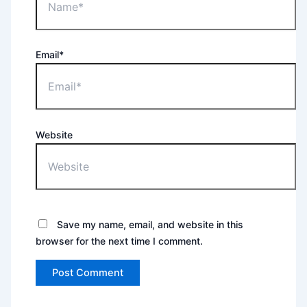
Email*
Website
Save my name, email, and website in this
browser for the next time I comment.