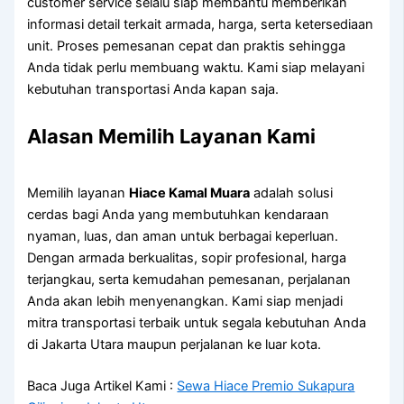
customer service selalu siap membantu memberikan
informasi detail terkait armada, harga, serta ketersediaan
unit. Proses pemesanan cepat dan praktis sehingga
Anda tidak perlu membuang waktu. Kami siap melayani
kebutuhan transportasi Anda kapan saja.
Alasan Memilih Layanan Kami
Memilih layanan
Hiace Kamal Muara
adalah solusi
cerdas bagi Anda yang membutuhkan kendaraan
nyaman, luas, dan aman untuk berbagai keperluan.
Dengan armada berkualitas, sopir profesional, harga
terjangkau, serta kemudahan pemesanan, perjalanan
Anda akan lebih menyenangkan. Kami siap menjadi
mitra transportasi terbaik untuk segala kebutuhan Anda
di Jakarta Utara maupun perjalanan ke luar kota.
Baca Juga Artikel Kami :
Sewa Hiace Premio Sukapura