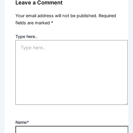
Leave a Comment
Your email address will not be published.
Required
fields are marked
*
Type here..
Name*