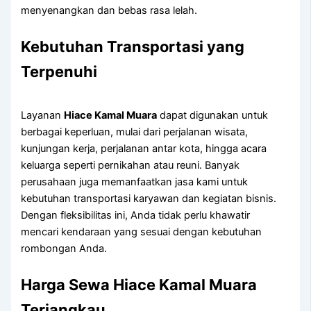
menyenangkan dan bebas rasa lelah.
Kebutuhan Transportasi yang
Terpenuhi
Layanan
Hiace Kamal Muara
dapat digunakan untuk
berbagai keperluan, mulai dari perjalanan wisata,
kunjungan kerja, perjalanan antar kota, hingga acara
keluarga seperti pernikahan atau reuni. Banyak
perusahaan juga memanfaatkan jasa kami untuk
kebutuhan transportasi karyawan dan kegiatan bisnis.
Dengan fleksibilitas ini, Anda tidak perlu khawatir
mencari kendaraan yang sesuai dengan kebutuhan
rombongan Anda.
Harga Sewa Hiace Kamal Muara
Terjangkau