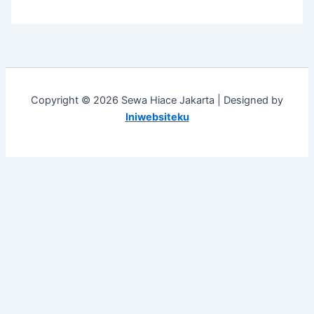
Copyright © 2026 Sewa Hiace Jakarta | Designed by
Iniwebsiteku