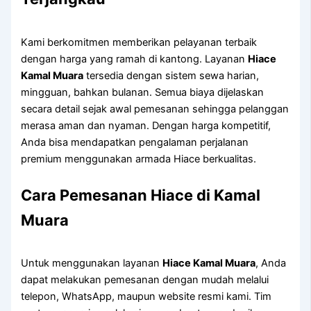
Kami berkomitmen memberikan pelayanan terbaik
dengan harga yang ramah di kantong. Layanan
Hiace
Kamal Muara
tersedia dengan sistem sewa harian,
mingguan, bahkan bulanan. Semua biaya dijelaskan
secara detail sejak awal pemesanan sehingga pelanggan
merasa aman dan nyaman. Dengan harga kompetitif,
Anda bisa mendapatkan pengalaman perjalanan
premium menggunakan armada Hiace berkualitas.
Cara Pemesanan Hiace di Kamal
Muara
Untuk menggunakan layanan
Hiace Kamal Muara
, Anda
dapat melakukan pemesanan dengan mudah melalui
telepon, WhatsApp, maupun website resmi kami. Tim