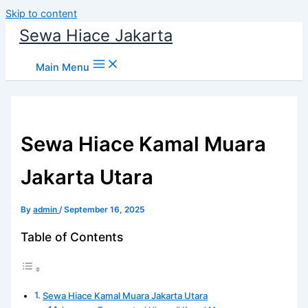
Skip to content
Sewa Hiace Jakarta
Main Menu
Sewa Hiace Kamal Muara
Jakarta Utara
By
admin
/
September 16, 2025
Table of Contents
Sewa Hiace Kamal Muara Jakarta Utara