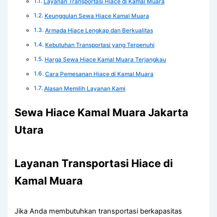
Layanan Transportasi Hiace di Kamal Muara
Keunggulan Sewa Hiace Kamal Muara
Armada Hiace Lengkap dan Berkualitas
Kebutuhan Transportasi yang Terpenuhi
Harga Sewa Hiace Kamal Muara Terjangkau
Cara Pemesanan Hiace di Kamal Muara
Alasan Memilih Layanan Kami
Sewa Hiace Kamal Muara Jakarta
Utara
Layanan Transportasi Hiace di
Kamal Muara
Jika Anda membutuhkan transportasi berkapasitas