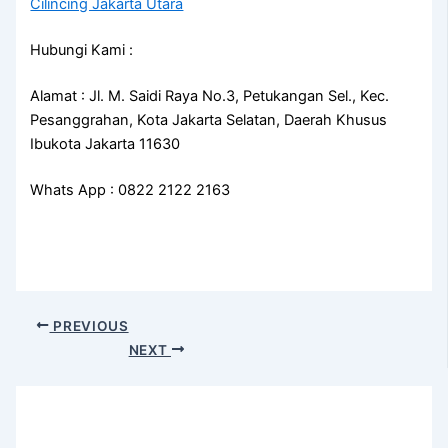
Cilincing Jakarta Utara
Hubungi Kami :
Alamat : Jl. M. Saidi Raya No.3, Petukangan Sel., Kec.
Pesanggrahan, Kota Jakarta Selatan, Daerah Khusus
Ibukota Jakarta 11630
Whats App : 0822 2122 2163
PREVIOUS
NEXT