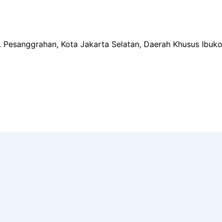
ec. Pesanggrahan, Kota Jakarta Selatan, Daerah Khusus Ibuk