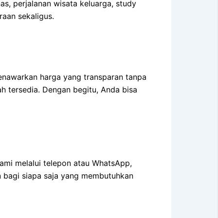
as, perjalanan wisata keluarga, study
raan sekaligus.
nawarkan harga yang transparan tanpa
ah tersedia. Dengan begitu, Anda bisa
ami melalui telepon atau WhatsApp,
bagi siapa saja yang membutuhkan