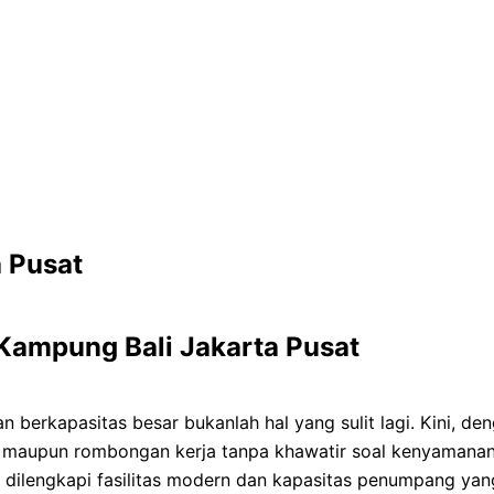
 Pusat
Kampung Bali Jakarta Pusat
 berkapasitas besar bukanlah hal yang sulit lagi. Kini, de
 maupun rombongan kerja tanpa khawatir soal kenyamanan. 
 dilengkapi fasilitas modern dan kapasitas penumpang yang