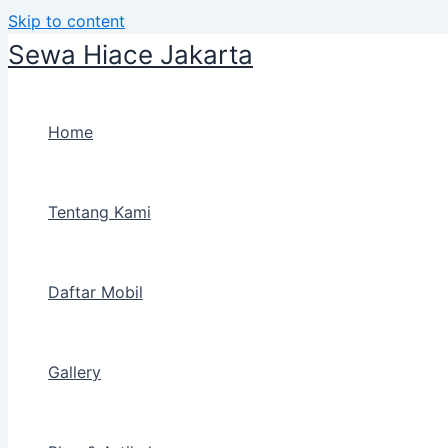
Skip to content
Sewa Hiace Jakarta
Home
Tentang Kami
Daftar Mobil
Gallery