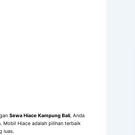
ngan
Sewa Hiace Kampung Bali
, Anda
Mobil Hiace adalah pilihan terbaik
 luas.