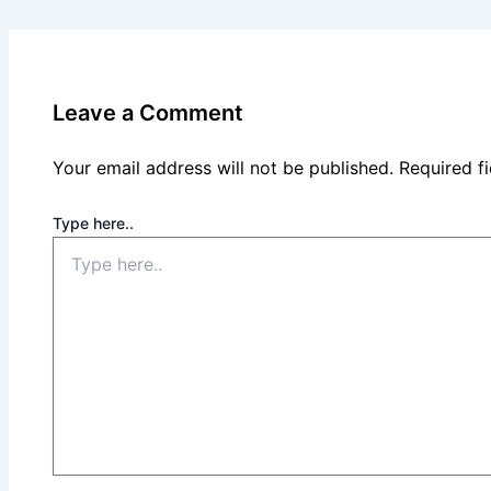
Leave a Comment
Your email address will not be published.
Required f
Type here..