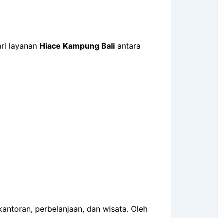
ri layanan
Hiace Kampung Bali
antara
antoran, perbelanjaan, dan wisata. Oleh