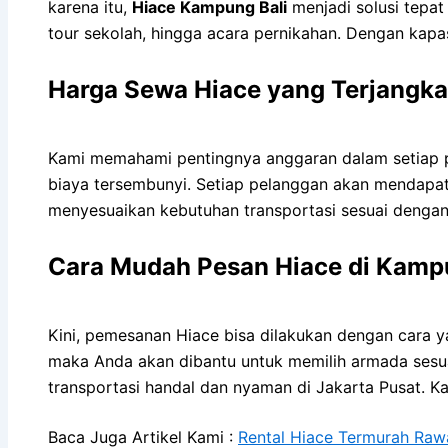
karena itu,
Hiace Kampung Bali
menjadi solusi tepat
tour sekolah, hingga acara pernikahan. Dengan kapa
Harga Sewa Hiace yang Terjangk
Kami memahami pentingnya anggaran dalam setiap pe
biaya tersembunyi. Setiap pelanggan akan mendapatka
menyesuaikan kebutuhan transportasi sesuai dengan 
Cara Mudah Pesan Hiace di Kamp
Kini, pemesanan Hiace bisa dilakukan dengan cara y
maka Anda akan dibantu untuk memilih armada sesu
transportasi handal dan nyaman di Jakarta Pusat. Ka
Baca Juga Artikel Kami :
Rental Hiace Termurah Raw