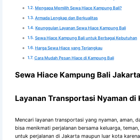
Mengapa Memilih Sewa Hiace Kampung Bali?
Armada Lengkap dan Berkualitas
Keunggulan Layanan Sewa Hiace Kampung Bali
Sewa Hiace Kampung Bali untuk Berbagai Kebutuhan
Harga Sewa Hiace yang Terjangkau
Cara Mudah Pesan Hiace di Kampung Bali
Sewa Hiace Kampung Bali Jakarta
Layanan Transportasi Nyaman di 
Mencari layanan transportasi yang nyaman, aman, dan
bisa menikmati perjalanan bersama keluarga, teman,
untuk perjalanan di Jakarta maupun luar kota karena