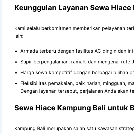
Keunggulan Layanan Sewa Hiace 
Kami selalu berkomitmen memberikan pelayanan ter
lain:
Armada terbaru dengan fasilitas AC dingin dan inte
Supir berpengalaman, ramah, dan mengenal rute J
Harga sewa kompetitif dengan berbagai pilihan p
Fleksibilitas pemakaian, baik harian, mingguan, m
Dengan layanan tersebut, perjalanan Anda akan t
Sewa Hiace Kampung Bali untuk 
Kampung Bali merupakan salah satu kawasan strategi