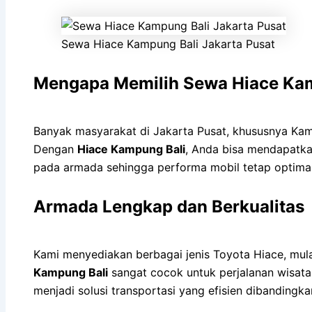
Sewa Hiace Kampung Bali Jakarta Pusat
Mengapa Memilih Sewa Hiace Ka
Banyak masyarakat di Jakarta Pusat, khususnya Kamp
Dengan
Hiace Kampung Bali
, Anda bisa mendapatkan
pada armada sehingga performa mobil tetap optimal
Armada Lengkap dan Berkualitas
Kami menyediakan berbagai jenis Toyota Hiace, mu
Kampung Bali
sangat cocok untuk perjalanan wisata
menjadi solusi transportasi yang efisien dibanding