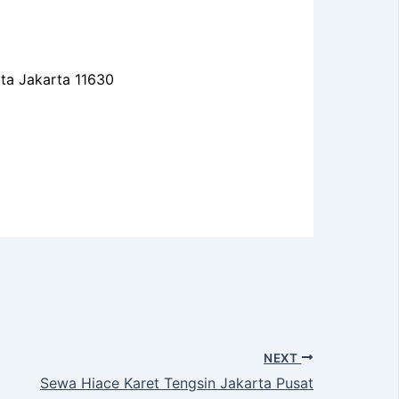
ota Jakarta 11630
NEXT
Sewa Hiace Karet Tengsin Jakarta Pusat