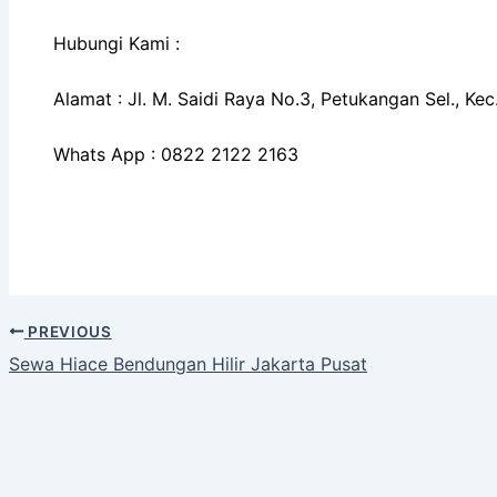
Hubungi Kami :
Alamat : Jl. M. Saidi Raya No.3, Petukangan Sel., K
Whats App : 0822 2122 2163
PREVIOUS
Sewa Hiace Bendungan Hilir Jakarta Pusat