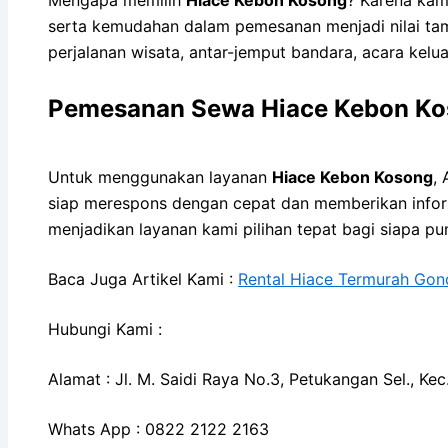
serta kemudahan dalam pemesanan menjadi nilai tam
perjalanan wisata, antar-jemput bandara, acara keluar
Pemesanan Sewa Hiace Kebon Ko
Untuk menggunakan layanan
Hiace Kebon Kosong
,
siap merespons dengan cepat dan memberikan infor
menjadikan layanan kami pilihan tepat bagi siapa p
Baca Juga Artikel Kami :
Rental Hiace Termurah Gon
Hubungi Kami :
Alamat : Jl. M. Saidi Raya No.3, Petukangan Sel., K
Whats App : 0822 2122 2163