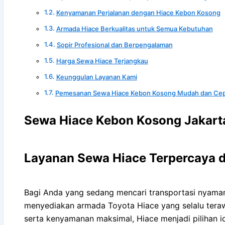
Kenyamanan Perjalanan dengan Hiace Kebon Kosong
Armada Hiace Berkualitas untuk Semua Kebutuhan
Sopir Profesional dan Berpengalaman
Harga Sewa Hiace Terjangkau
Keunggulan Layanan Kami
Pemesanan Sewa Hiace Kebon Kosong Mudah dan Ce
Sewa Hiace Kebon Kosong Jakart
Layanan Sewa Hiace Terpercaya 
Bagi Anda yang sedang mencari transportasi nyama
menyediakan armada Toyota Hiace yang selalu teraw
serta kenyamanan maksimal, Hiace menjadi pilihan ide