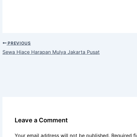
PREVIOUS
Sewa Hiace Harapan Mulya Jakarta Pusat
Leave a Comment
Your email address will not be published.
Required f