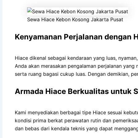
Sewa Hiace Kebon Kosong Jakarta Pusat
Kenyamanan Perjalanan dengan 
Hiace dikenal sebagai kendaraan yang luas, nyam
Anda akan merasakan pengalaman perjalanan yang me
serta ruang bagasi cukup luas. Dengan demikian, pe
Armada Hiace Berkualitas untuk
Kami menyediakan berbagai tipe Hiace sesuai kebut
kondisi prima berkat perawatan rutin dan pemeriks
dan bebas dari kendala teknis yang dapat mengga