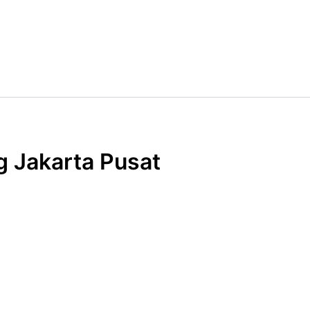
 Jakarta Pusat