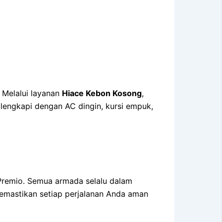
Melalui layanan
Hiace Kebon Kosong
,
lengkapi dengan AC dingin, kursi empuk,
Premio. Semua armada selalu dalam
mastikan setiap perjalanan Anda aman