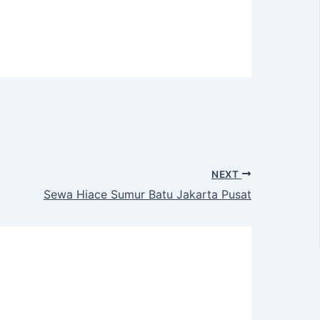
NEXT
Sewa Hiace Sumur Batu Jakarta Pusat