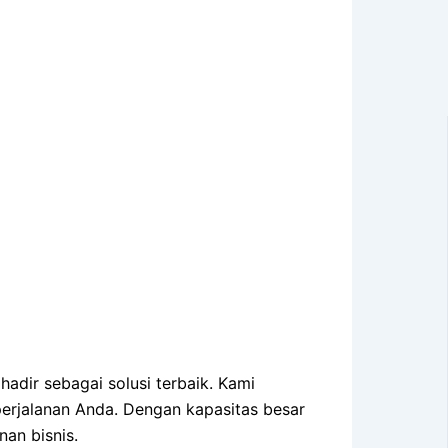
hadir sebagai solusi terbaik. Kami
perjalanan Anda. Dengan kapasitas besar
nan bisnis.