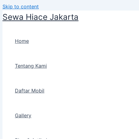
Skip to content
Sewa Hiace Jakarta
Home
Tentang Kami
Daftar Mobil
Gallery