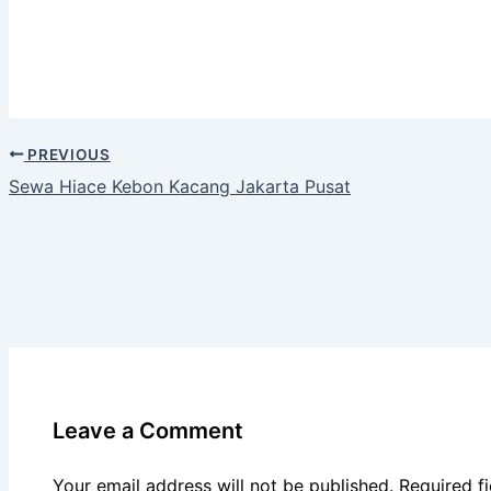
PREVIOUS
Sewa Hiace Kebon Kacang Jakarta Pusat
Leave a Comment
Your email address will not be published.
Required f