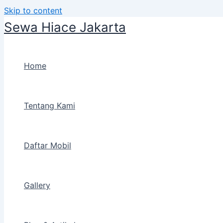
Skip to content
Sewa Hiace Jakarta
Home
Tentang Kami
Daftar Mobil
Gallery