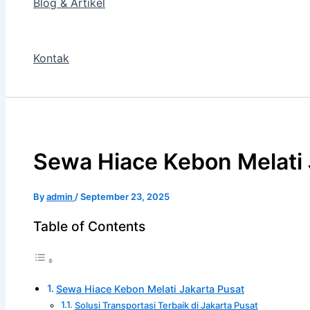
Blog & Artikel
Kontak
Sewa Hiace Kebon Melati 
By
admin
/
September 23, 2025
Table of Contents
Sewa Hiace Kebon Melati Jakarta Pusat
Solusi Transportasi Terbaik di Jakarta Pusat