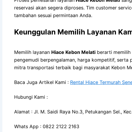
reservasi akan segera diproses. Tim customer service
tambahan sesuai permintaan Anda.
Keunggulan Memilih Layanan Kam
Memilih layanan
Hiace Kebon Melati
berarti memilih
pengemudi berpengalaman, harga kompetitif, serta 
mitra transportasi terbaik bagi masyarakat Kebon Me
Baca Juga Artikel Kami :
Rental Hiace Termurah Sen
Hubungi Kami :
Alamat : Jl. M. Saidi Raya No.3, Petukangan Sel., K
Whats App : 0822 2122 2163