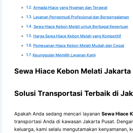
Armada Hiace yang Nyaman dan Terawat
Layanan Pengemudi Profesional dan Berpengalaman
Sewa Hiace Kebon Melati untuk Berbagai Keperluan
Harga Sewa Hiace Kebon Melati yang Kompetitif
Pemesanan Hiace Kebon Melati Mudah dan Cepat
Keunggulan Memilih Layanan Kami
Sewa Hiace Kebon Melati Jakarta
Solusi Transportasi Terbaik di Ja
Apakah Anda sedang mencari layanan
Sewa Hiace K
transportasi Anda di kawasan Jakarta Pusat. Dengan 
keluarga, kami selalu mengutamakan kenyamanan, 