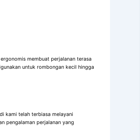
rsi ergonomis membuat perjalanan terasa
igunakan untuk rombongan kecil hingga
 kami telah terbiasa melayani
an pengalaman perjalanan yang