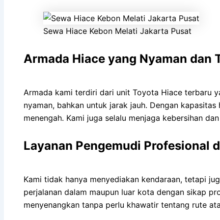
Sewa Hiace Kebon Melati Jakarta Pusat
Armada Hiace yang Nyaman dan 
Armada kami terdiri dari unit Toyota Hiace terbaru 
nyaman, bahkan untuk jarak jauh. Dengan kapasita
menengah. Kami juga selalu menjaga kebersihan da
Layanan Pengemudi Profesional 
Kami tidak hanya menyediakan kendaraan, tetapi ju
perjalanan dalam maupun luar kota dengan sikap pro
menyenangkan tanpa perlu khawatir tentang rute atau 