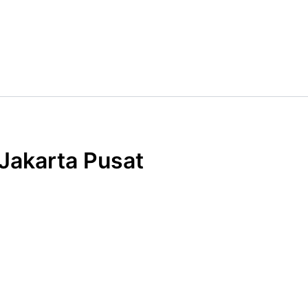
Jakarta Pusat