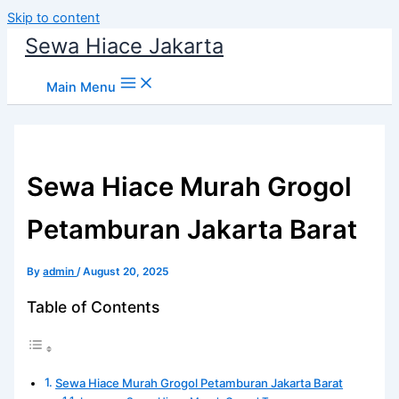
Skip to content
Sewa Hiace Jakarta
Main Menu
Sewa Hiace Murah Grogol
Petamburan Jakarta Barat
By
admin
/
August 20, 2025
Table of Contents
Sewa Hiace Murah Grogol Petamburan Jakarta Barat