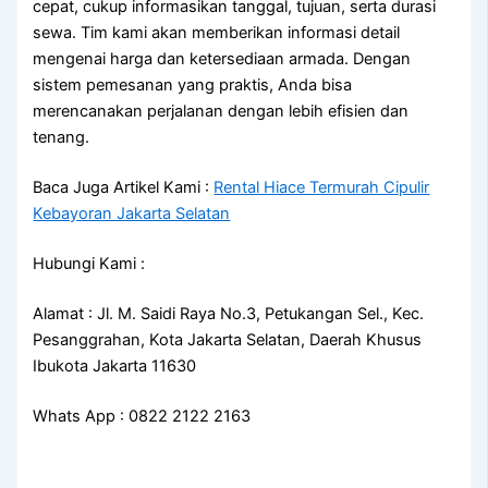
cepat, cukup informasikan tanggal, tujuan, serta durasi
sewa. Tim kami akan memberikan informasi detail
mengenai harga dan ketersediaan armada. Dengan
sistem pemesanan yang praktis, Anda bisa
merencanakan perjalanan dengan lebih efisien dan
tenang.
Baca Juga Artikel Kami :
Rental Hiace Termurah Cipulir
Kebayoran Jakarta Selatan
Hubungi Kami :
Alamat : Jl. M. Saidi Raya No.3, Petukangan Sel., Kec.
Pesanggrahan, Kota Jakarta Selatan, Daerah Khusus
Ibukota Jakarta 11630
Whats App : 0822 2122 2163