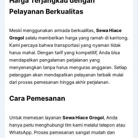
Harga Terjangkau dengan
Pelayanan Berkualitas
Meski menggunakan armada berkualitas,
Sewa Hiace
Grogol
selalu memberikan harga yang ramah di kantong.
Kami percaya bahwa transportasi yang nyaman tidak
harus mahal. Dengan tarif yang kompetitif, Anda bisa
mendapatkan pengalaman perjalanan yang
menyenangkan tanpa harus menguras anggaran. Setiap
pelanggan akan mendapatkan pelayanan terbaik mulai
dari proses pemesanan hingga akhir perjalanan.
Cara Pemesanan
Untuk memesan layanan
Sewa Hiace Grogol
, Anda
hanya perlu menghubungi tim kami melalui telepon atau
WhatsApp. Proses pemesanan sangat mudah dan