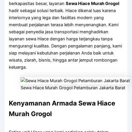
berkapasitas besar, layanan
Sewa Hiace Murah Grogol
hadir sebagai solusi terbaik. Hiace dikenal luas karena
interiornya yang lega dan fasilitas modern yang
membuat perjalanan terasa lebih menyenangkan. Kami
sebagai penyedia jasa transportasi menghadirkan
layanan sewa Hiace dengan harga terjangkau tanpa
mengurangi kualitas. Dengan pengalaman panjang, kami
siap melayani kebutuhan perjalanan Anda baik untuk
wisata, ziarah, bisnis, hingga antar jemput rombongan
keluarga.
Sewa Hiace Murah Grogol Petamburan Jakarta Barat
Kenyamanan Armada Sewa Hiace
Murah Grogol