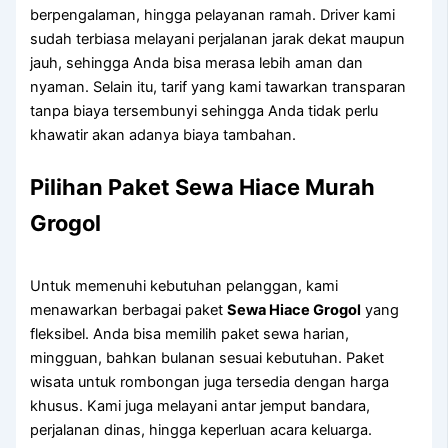
berpengalaman, hingga pelayanan ramah. Driver kami
sudah terbiasa melayani perjalanan jarak dekat maupun
jauh, sehingga Anda bisa merasa lebih aman dan
nyaman. Selain itu, tarif yang kami tawarkan transparan
tanpa biaya tersembunyi sehingga Anda tidak perlu
khawatir akan adanya biaya tambahan.
Pilihan Paket Sewa Hiace Murah
Grogol
Untuk memenuhi kebutuhan pelanggan, kami
menawarkan berbagai paket
Sewa Hiace Grogol
yang
fleksibel. Anda bisa memilih paket sewa harian,
mingguan, bahkan bulanan sesuai kebutuhan. Paket
wisata untuk rombongan juga tersedia dengan harga
khusus. Kami juga melayani antar jemput bandara,
perjalanan dinas, hingga keperluan acara keluarga.