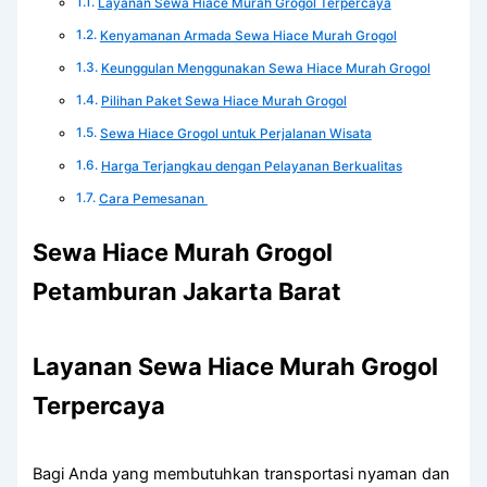
Layanan Sewa Hiace Murah Grogol Terpercaya
Kenyamanan Armada Sewa Hiace Murah Grogol
Keunggulan Menggunakan Sewa Hiace Murah Grogol
Pilihan Paket Sewa Hiace Murah Grogol
Sewa Hiace Grogol untuk Perjalanan Wisata
Harga Terjangkau dengan Pelayanan Berkualitas
Cara Pemesanan
Sewa Hiace Murah Grogol
Petamburan Jakarta Barat
Layanan Sewa Hiace Murah Grogol
Terpercaya
Bagi Anda yang membutuhkan transportasi nyaman dan