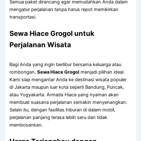
Semua paket dirancang agar memudahkan Anda dalam
mengatur perjalanan tanpa harus repot memikirkan
transportasi.
Sewa Hiace Grogol untuk
Perjalanan Wisata
Bagi Anda yang ingin berlibur bersama keluarga atau
rombongan,
Sewa Hiace Grogol
menjadi pilihan ideal.
Kami siap mengantar Anda ke destinasi wisata populer
di Jakarta maupun luar kota seperti Bandung, Puncak,
atau Yogyakarta. Armada Hiace yang nyaman akan
membuat suasana perjalanan semakin menyenangkan.
Selain itu, dengan fasilitas hiburan di dalam mobil,
perjalanan panjang terasa lebih seru dan tidak
membosankan.