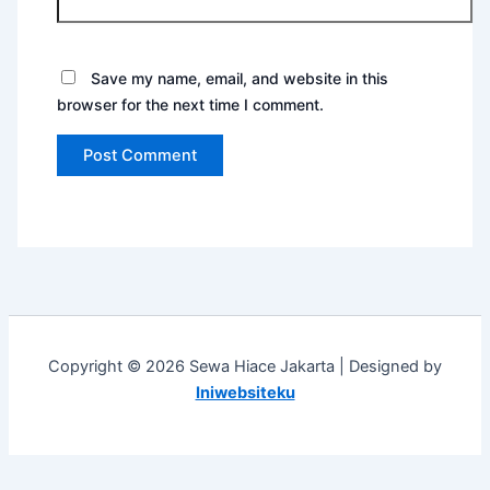
Save my name, email, and website in this
browser for the next time I comment.
Copyright © 2026 Sewa Hiace Jakarta | Designed by
Iniwebsiteku