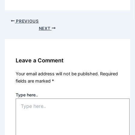
PREVIOUS
NEXT
Leave a Comment
Your email address will not be published.
Required
fields are marked
*
Type here..