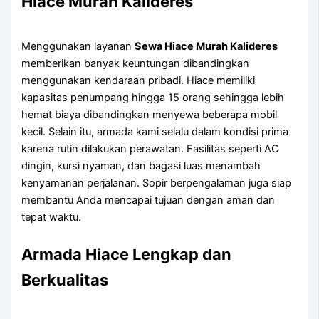
Hiace Murah Kalideres
Menggunakan layanan
Sewa Hiace Murah Kalideres
memberikan banyak keuntungan dibandingkan
menggunakan kendaraan pribadi. Hiace memiliki
kapasitas penumpang hingga 15 orang sehingga lebih
hemat biaya dibandingkan menyewa beberapa mobil
kecil. Selain itu, armada kami selalu dalam kondisi prima
karena rutin dilakukan perawatan. Fasilitas seperti AC
dingin, kursi nyaman, dan bagasi luas menambah
kenyamanan perjalanan. Sopir berpengalaman juga siap
membantu Anda mencapai tujuan dengan aman dan
tepat waktu.
Armada Hiace Lengkap dan
Berkualitas