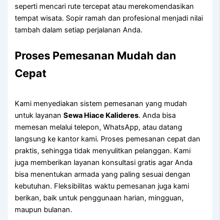
seperti mencari rute tercepat atau merekomendasikan
tempat wisata. Sopir ramah dan profesional menjadi nilai
tambah dalam setiap perjalanan Anda.
Proses Pemesanan Mudah dan
Cepat
Kami menyediakan sistem pemesanan yang mudah
untuk layanan
Sewa Hiace Kalideres
. Anda bisa
memesan melalui telepon, WhatsApp, atau datang
langsung ke kantor kami. Proses pemesanan cepat dan
praktis, sehingga tidak menyulitkan pelanggan. Kami
juga memberikan layanan konsultasi gratis agar Anda
bisa menentukan armada yang paling sesuai dengan
kebutuhan. Fleksibilitas waktu pemesanan juga kami
berikan, baik untuk penggunaan harian, mingguan,
maupun bulanan.