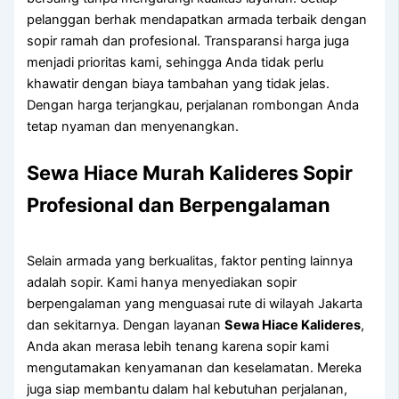
pelanggan berhak mendapatkan armada terbaik dengan
sopir ramah dan profesional. Transparansi harga juga
menjadi prioritas kami, sehingga Anda tidak perlu
khawatir dengan biaya tambahan yang tidak jelas.
Dengan harga terjangkau, perjalanan rombongan Anda
tetap nyaman dan menyenangkan.
Sewa Hiace Murah Kalideres Sopir
Profesional dan Berpengalaman
Selain armada yang berkualitas, faktor penting lainnya
adalah sopir. Kami hanya menyediakan sopir
berpengalaman yang menguasai rute di wilayah Jakarta
dan sekitarnya. Dengan layanan
Sewa Hiace Kalideres
,
Anda akan merasa lebih tenang karena sopir kami
mengutamakan kenyamanan dan keselamatan. Mereka
juga siap membantu dalam hal kebutuhan perjalanan,