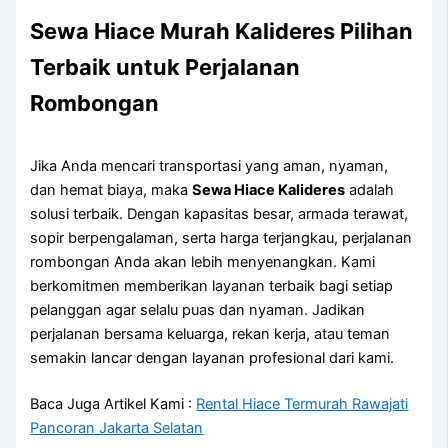
Sewa Hiace Murah Kalideres Pilihan
Terbaik untuk Perjalanan
Rombongan
Jika Anda mencari transportasi yang aman, nyaman,
dan hemat biaya, maka
Sewa Hiace Kalideres
adalah
solusi terbaik. Dengan kapasitas besar, armada terawat,
sopir berpengalaman, serta harga terjangkau, perjalanan
rombongan Anda akan lebih menyenangkan. Kami
berkomitmen memberikan layanan terbaik bagi setiap
pelanggan agar selalu puas dan nyaman. Jadikan
perjalanan bersama keluarga, rekan kerja, atau teman
semakin lancar dengan layanan profesional dari kami.
Baca Juga Artikel Kami :
Rental Hiace Termurah Rawajati
Pancoran Jakarta Selatan