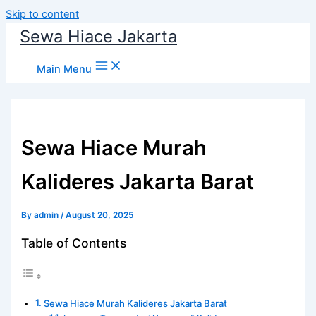
Skip to content
Sewa Hiace Jakarta
Main Menu
Sewa Hiace Murah
Kalideres Jakarta Barat
By
admin
/
August 20, 2025
Table of Contents
Sewa Hiace Murah Kalideres Jakarta Barat