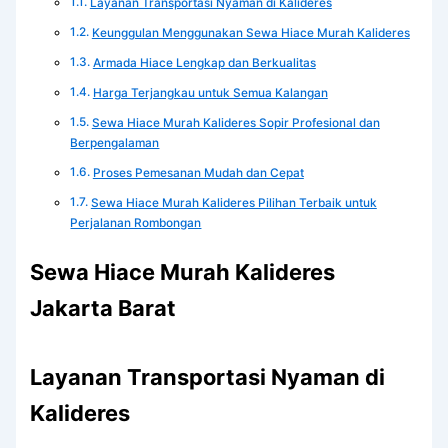
Layanan Transportasi Nyaman di Kalideres
Keunggulan Menggunakan Sewa Hiace Murah Kalideres
Armada Hiace Lengkap dan Berkualitas
Harga Terjangkau untuk Semua Kalangan
Sewa Hiace Murah Kalideres Sopir Profesional dan
Berpengalaman
Proses Pemesanan Mudah dan Cepat
Sewa Hiace Murah Kalideres Pilihan Terbaik untuk
Perjalanan Rombongan
Sewa Hiace Murah Kalideres
Jakarta Barat
Layanan Transportasi Nyaman di
Kalideres