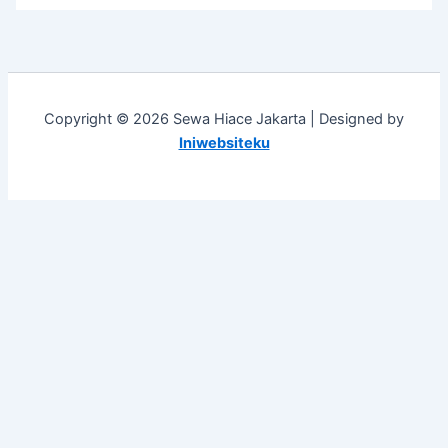
Copyright © 2026 Sewa Hiace Jakarta | Designed by
Iniwebsiteku