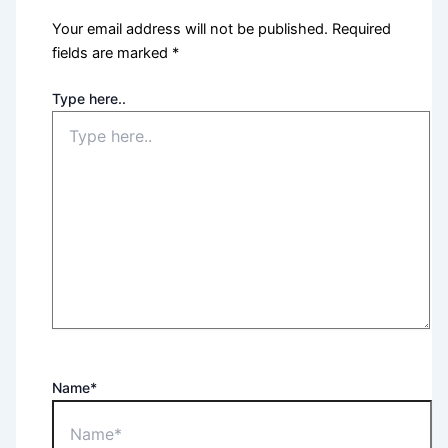
Your email address will not be published.
Required
fields are marked
*
Type here..
Name*