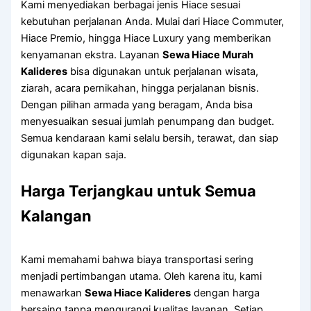
Kami menyediakan berbagai jenis Hiace sesuai
kebutuhan perjalanan Anda. Mulai dari Hiace Commuter,
Hiace Premio, hingga Hiace Luxury yang memberikan
kenyamanan ekstra. Layanan
Sewa Hiace Murah
Kalideres
bisa digunakan untuk perjalanan wisata,
ziarah, acara pernikahan, hingga perjalanan bisnis.
Dengan pilihan armada yang beragam, Anda bisa
menyesuaikan sesuai jumlah penumpang dan budget.
Semua kendaraan kami selalu bersih, terawat, dan siap
digunakan kapan saja.
Harga Terjangkau untuk Semua
Kalangan
Kami memahami bahwa biaya transportasi sering
menjadi pertimbangan utama. Oleh karena itu, kami
menawarkan
Sewa Hiace Kalideres
dengan harga
bersaing tanpa mengurangi kualitas layanan. Setiap