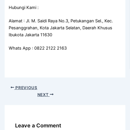
Hubungi Kami :
Alamat : Jl. M. Saidi Raya No.3, Petukangan Sel., Kec.
Pesanggrahan, Kota Jakarta Selatan, Daerah Khusus
Ibukota Jakarta 11630
Whats App : 0822 2122 2163
PREVIOUS
NEXT
Leave a Comment