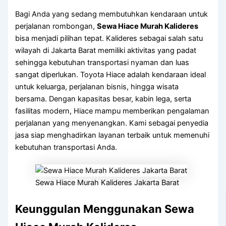
Bagi Anda yang sedang membutuhkan kendaraan untuk
perjalanan rombongan,
Sewa Hiace Murah Kalideres
bisa menjadi pilihan tepat. Kalideres sebagai salah satu
wilayah di Jakarta Barat memiliki aktivitas yang padat
sehingga kebutuhan transportasi nyaman dan luas
sangat diperlukan. Toyota Hiace adalah kendaraan ideal
untuk keluarga, perjalanan bisnis, hingga wisata
bersama. Dengan kapasitas besar, kabin lega, serta
fasilitas modern, Hiace mampu memberikan pengalaman
perjalanan yang menyenangkan. Kami sebagai penyedia
jasa siap menghadirkan layanan terbaik untuk memenuhi
kebutuhan transportasi Anda.
Sewa Hiace Murah Kalideres Jakarta Barat
Keunggulan Menggunakan Sewa