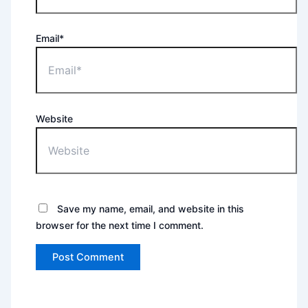
Email*
Website
Save my name, email, and website in this
browser for the next time I comment.