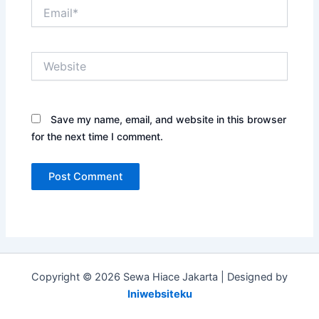
Email*
Website
Save my name, email, and website in this browser
for the next time I comment.
Copyright © 2026 Sewa Hiace Jakarta | Designed by
Iniwebsiteku