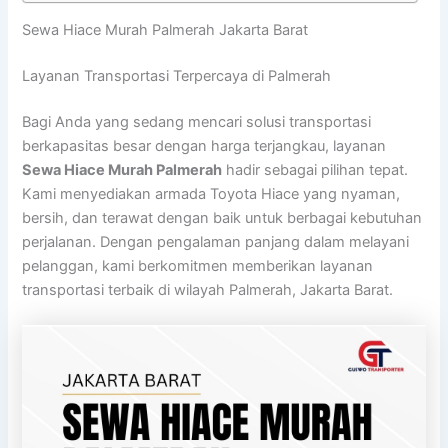
Sewa Hiace Murah Palmerah Jakarta Barat
Layanan Transportasi Terpercaya di Palmerah
Bagi Anda yang sedang mencari solusi transportasi
berkapasitas besar dengan harga terjangkau, layanan
Sewa Hiace Murah Palmerah
hadir sebagai pilihan tepat.
Kami menyediakan armada Toyota Hiace yang nyaman,
bersih, dan terawat dengan baik untuk berbagai kebutuhan
perjalanan. Dengan pengalaman panjang dalam melayani
pelanggan, kami berkomitmen memberikan layanan
transportasi terbaik di wilayah Palmerah, Jakarta Barat.