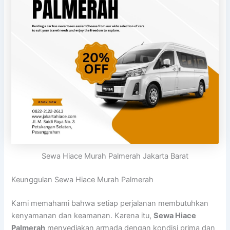
Sewa Hiace Murah Palmerah Jakarta Barat
Keunggulan Sewa Hiace Murah Palmerah
Kami memahami bahwa setiap perjalanan membutuhkan
kenyamanan dan keamanan. Karena itu,
Sewa Hiace
Palmerah
menyediakan armada dengan kondisi prima dan