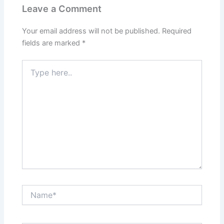
Leave a Comment
Your email address will not be published.
Required
fields are marked
*
Type
here..
Name*