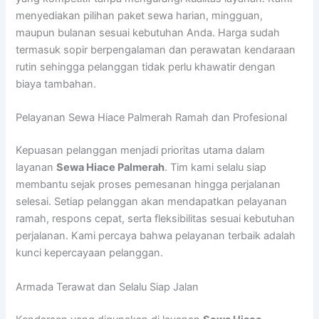
menyediakan pilihan paket sewa harian, mingguan,
maupun bulanan sesuai kebutuhan Anda. Harga sudah
termasuk sopir berpengalaman dan perawatan kendaraan
rutin sehingga pelanggan tidak perlu khawatir dengan
biaya tambahan.
Pelayanan Sewa Hiace Palmerah Ramah dan Profesional
Kepuasan pelanggan menjadi prioritas utama dalam
layanan
Sewa Hiace Palmerah
. Tim kami selalu siap
membantu sejak proses pemesanan hingga perjalanan
selesai. Setiap pelanggan akan mendapatkan pelayanan
ramah, respons cepat, serta fleksibilitas sesuai kebutuhan
perjalanan. Kami percaya bahwa pelayanan terbaik adalah
kunci kepercayaan pelanggan.
Armada Terawat dan Selalu Siap Jalan