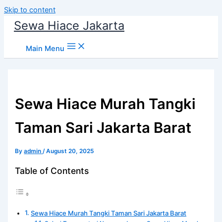
Skip to content
Sewa Hiace Jakarta
Main Menu
Sewa Hiace Murah Tangki
Taman Sari Jakarta Barat
By
admin
/
August 20, 2025
Table of Contents
Sewa Hiace Murah Tangki Taman Sari Jakarta Barat