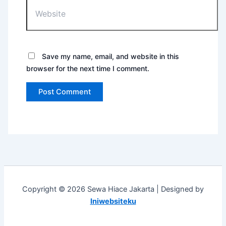
Save my name, email, and website in this
browser for the next time I comment.
Copyright © 2026 Sewa Hiace Jakarta | Designed by
Iniwebsiteku