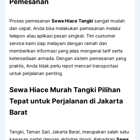
Pemesanan
Proses pemesanan
Sewa Hiace Tangki
sangat mudah
dan cepat. Anda bisa melakukan pemesanan melalui
telepon atau aplikasi pesan singkat. Tim customer
service kami siap melayani dengan ramah dan
memberikan informasi yang jelas mengenai tarif serta
ketersediaan armada. Dengan sistem pemesanan yang
praktis, Anda tidak perlu repot mencari transportasi
untuk perjalanan penting.
Sewa Hiace Murah Tangki Pilihan
Tepat untuk Perjalanan di Jakarta
Barat
Tangki, Taman Sari, Jakarta Barat, merupakan salah satu
kawasan padat dengan aktivitas tinggi. Kehadiran
Sewa