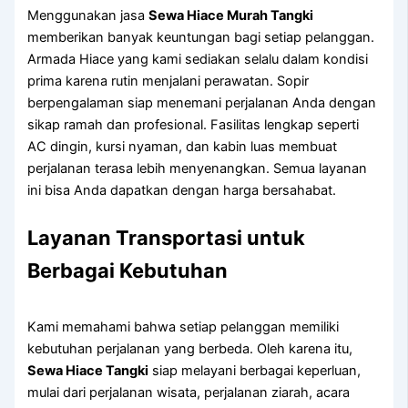
Menggunakan jasa
Sewa Hiace Murah Tangki
memberikan banyak keuntungan bagi setiap pelanggan.
Armada Hiace yang kami sediakan selalu dalam kondisi
prima karena rutin menjalani perawatan. Sopir
berpengalaman siap menemani perjalanan Anda dengan
sikap ramah dan profesional. Fasilitas lengkap seperti
AC dingin, kursi nyaman, dan kabin luas membuat
perjalanan terasa lebih menyenangkan. Semua layanan
ini bisa Anda dapatkan dengan harga bersahabat.
Layanan Transportasi untuk
Berbagai Kebutuhan
Kami memahami bahwa setiap pelanggan memiliki
kebutuhan perjalanan yang berbeda. Oleh karena itu,
Sewa Hiace Tangki
siap melayani berbagai keperluan,
mulai dari perjalanan wisata, perjalanan ziarah, acara