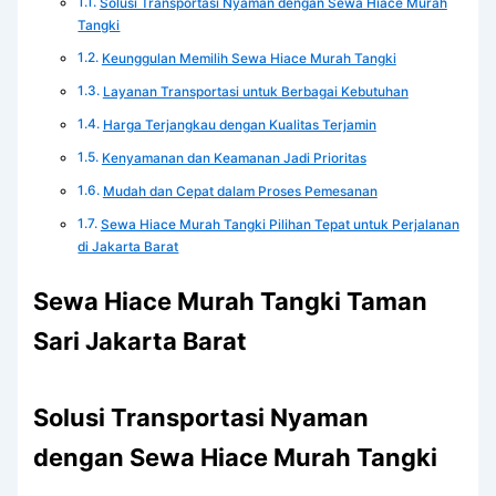
Solusi Transportasi Nyaman dengan Sewa Hiace Murah
Tangki
Keunggulan Memilih Sewa Hiace Murah Tangki
Layanan Transportasi untuk Berbagai Kebutuhan
Harga Terjangkau dengan Kualitas Terjamin
Kenyamanan dan Keamanan Jadi Prioritas
Mudah dan Cepat dalam Proses Pemesanan
Sewa Hiace Murah Tangki Pilihan Tepat untuk Perjalanan
di Jakarta Barat
Sewa Hiace Murah Tangki Taman
Sari Jakarta Barat
Solusi Transportasi Nyaman
dengan Sewa Hiace Murah Tangki