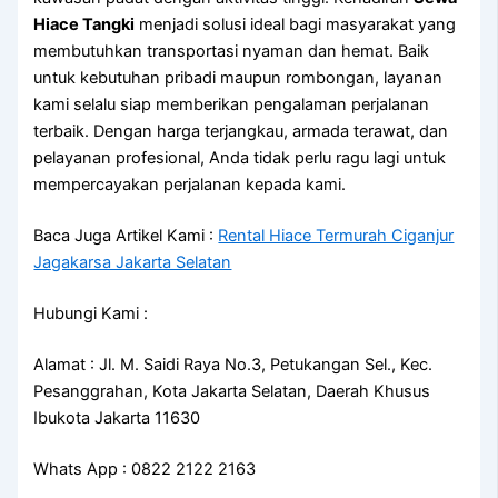
Hiace Tangki
menjadi solusi ideal bagi masyarakat yang
membutuhkan transportasi nyaman dan hemat. Baik
untuk kebutuhan pribadi maupun rombongan, layanan
kami selalu siap memberikan pengalaman perjalanan
terbaik. Dengan harga terjangkau, armada terawat, dan
pelayanan profesional, Anda tidak perlu ragu lagi untuk
mempercayakan perjalanan kepada kami.
Baca Juga Artikel Kami :
Rental Hiace Termurah Ciganjur
Jagakarsa Jakarta Selatan
Hubungi Kami :
Alamat : Jl. M. Saidi Raya No.3, Petukangan Sel., Kec.
Pesanggrahan, Kota Jakarta Selatan, Daerah Khusus
Ibukota Jakarta 11630
Whats App : 0822 2122 2163