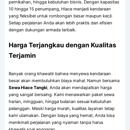
pernikahan, hingga kebutuhan bisnis. Dengan kapasitas
10 hingga 15 penumpang, Hiace menjadi kendaraan
yang fleksibel untuk rombongan besar maupun kecil.
Setiap perjalanan Anda akan lebih praktis dan efisien
dengan dukungan armada terbaik.
Harga Terjangkau dengan Kualitas
Terjamin
Banyak orang khawatir bahwa menyewa kendaraan
besar akan membutuhkan biaya mahal. Namun bersama
Sewa Hiace Tangki
, Anda akan mendapatkan harga
yang sangat bersaing. Kami menawarkan paket sewa
harian, mingguan, hingga bulanan sesuai kebutuhan
pelanggan. Meski harga murah, kualitas layanan tetap
kami utamakan. Dengan biaya yang hemat, Anda bisa
menikmati perjalanan yang nyaman tanpa harus
khawatir soal anggaran.