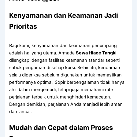
Kenyamanan dan Keamanan Jadi
Prioritas
Bagi kami, kenyamanan dan keamanan penumpang
adalah hal yang utama. Armada
Sewa Hiace Tangki
dilengkapi dengan fasilitas keamanan standar seperti
sabuk pengaman di setiap kursi. Selain itu, kendaraan
selalu diperiksa sebelum digunakan untuk memastikan
performanya optimal. Sopir berpengalaman tidak hanya
ahli dalam mengemudi, tetapi juga memahami rute
perjalanan terbaik untuk menghindari kemacetan.
Dengan demikian, perjalanan Anda menjadi lebih aman
dan lancar.
Mudah dan Cepat dalam Proses