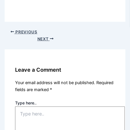
PREVIOUS
NEXT
Leave a Comment
Your email address will not be published.
Required
fields are marked
*
Type here..