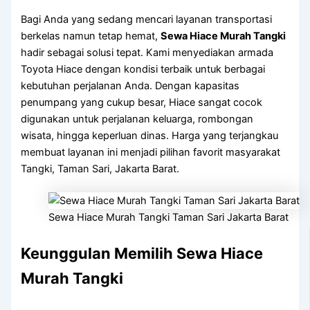
Bagi Anda yang sedang mencari layanan transportasi
berkelas namun tetap hemat,
Sewa Hiace Murah Tangki
hadir sebagai solusi tepat. Kami menyediakan armada
Toyota Hiace dengan kondisi terbaik untuk berbagai
kebutuhan perjalanan Anda. Dengan kapasitas
penumpang yang cukup besar, Hiace sangat cocok
digunakan untuk perjalanan keluarga, rombongan
wisata, hingga keperluan dinas. Harga yang terjangkau
membuat layanan ini menjadi pilihan favorit masyarakat
Tangki, Taman Sari, Jakarta Barat.
Sewa Hiace Murah Tangki Taman Sari Jakarta Barat
Keunggulan Memilih Sewa Hiace
Murah Tangki