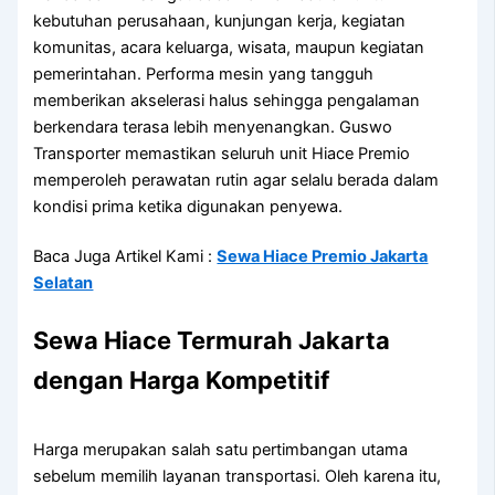
kebutuhan perusahaan, kunjungan kerja, kegiatan
komunitas, acara keluarga, wisata, maupun kegiatan
pemerintahan. Performa mesin yang tangguh
memberikan akselerasi halus sehingga pengalaman
berkendara terasa lebih menyenangkan. Guswo
Transporter memastikan seluruh unit Hiace Premio
memperoleh perawatan rutin agar selalu berada dalam
kondisi prima ketika digunakan penyewa.
Baca Juga Artikel Kami :
Sewa Hiace Premio Jakarta
Selatan
Sewa Hiace Termurah Jakarta
dengan Harga Kompetitif
Harga merupakan salah satu pertimbangan utama
sebelum memilih layanan transportasi. Oleh karena itu,