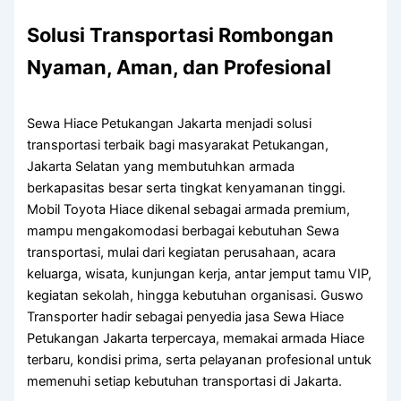
Solusi Transportasi Rombongan
Nyaman, Aman, dan Profesional
Sewa Hiace Petukangan Jakarta menjadi solusi
transportasi terbaik bagi masyarakat Petukangan,
Jakarta Selatan yang membutuhkan armada
berkapasitas besar serta tingkat kenyamanan tinggi.
Mobil Toyota Hiace dikenal sebagai armada premium,
mampu mengakomodasi berbagai kebutuhan Sewa
transportasi, mulai dari kegiatan perusahaan, acara
keluarga, wisata, kunjungan kerja, antar jemput tamu VIP,
kegiatan sekolah, hingga kebutuhan organisasi. Guswo
Transporter hadir sebagai penyedia jasa Sewa Hiace
Petukangan Jakarta terpercaya, memakai armada Hiace
terbaru, kondisi prima, serta pelayanan profesional untuk
memenuhi setiap kebutuhan transportasi di Jakarta.