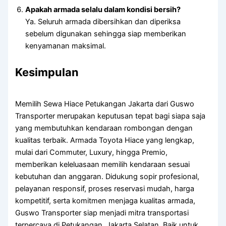
Apakah armada selalu dalam kondisi bersih?
Ya. Seluruh armada dibersihkan dan diperiksa
sebelum digunakan sehingga siap memberikan
kenyamanan maksimal.
Kesimpulan
Memilih Sewa Hiace Petukangan Jakarta dari Guswo
Transporter merupakan keputusan tepat bagi siapa saja
yang membutuhkan kendaraan rombongan dengan
kualitas terbaik. Armada Toyota Hiace yang lengkap,
mulai dari Commuter, Luxury, hingga Premio,
memberikan keleluasaan memilih kendaraan sesuai
kebutuhan dan anggaran. Didukung sopir profesional,
pelayanan responsif, proses reservasi mudah, harga
kompetitif, serta komitmen menjaga kualitas armada,
Guswo Transporter siap menjadi mitra transportasi
terpercaya di Petukangan, Jakarta Selatan. Baik untuk