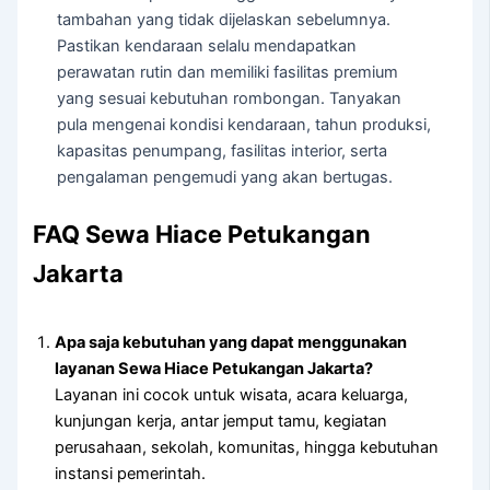
tambahan yang tidak dijelaskan sebelumnya.
Pastikan kendaraan selalu mendapatkan
perawatan rutin dan memiliki fasilitas premium
yang sesuai kebutuhan rombongan. Tanyakan
pula mengenai kondisi kendaraan, tahun produksi,
kapasitas penumpang, fasilitas interior, serta
pengalaman pengemudi yang akan bertugas.
FAQ Sewa Hiace Petukangan
Jakarta
Apa saja kebutuhan yang dapat menggunakan
layanan Sewa Hiace Petukangan Jakarta?
Layanan ini cocok untuk wisata, acara keluarga,
kunjungan kerja, antar jemput tamu, kegiatan
perusahaan, sekolah, komunitas, hingga kebutuhan
instansi pemerintah.