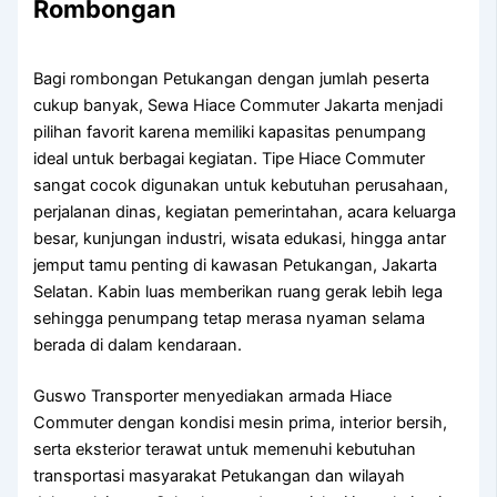
Rombongan
Bagi rombongan Petukangan dengan jumlah peserta
cukup banyak, Sewa Hiace Commuter Jakarta menjadi
pilihan favorit karena memiliki kapasitas penumpang
ideal untuk berbagai kegiatan. Tipe Hiace Commuter
sangat cocok digunakan untuk kebutuhan perusahaan,
perjalanan dinas, kegiatan pemerintahan, acara keluarga
besar, kunjungan industri, wisata edukasi, hingga antar
jemput tamu penting di kawasan Petukangan, Jakarta
Selatan. Kabin luas memberikan ruang gerak lebih lega
sehingga penumpang tetap merasa nyaman selama
berada di dalam kendaraan.
Guswo Transporter menyediakan armada Hiace
Commuter dengan kondisi mesin prima, interior bersih,
serta eksterior terawat untuk memenuhi kebutuhan
transportasi masyarakat Petukangan dan wilayah