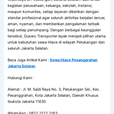
kegiatan perusahaan, keluarga, sekolah, instansi,
maupun komunitas, setiap layanan diberikan dengan
standar profesional agar seluruh aktivitas berjalan lancar,
aman, nyaman, dan memberikan pengalaman terbaik
bagi setiap penumpang. Dengan berbagai keunggulan
tersebut, Guswo Transporter layak menjadi pilihan utama
untuk kebutuhan sewa Hiace di wilayah Petukangan dan
seluruh Jakarta Selatan.
Baca Juga Artikel Kami :
Sewa Hiace Pesanggrahan
Jakarta Selatan
Hubungi Kami :
Alamat : Jl. M. Saidi Raya No. 3, Petukangan Sel., Kec.
Pesanggrahan, Kota Jakarta Selatan, Daerah Khusus
Ibukota Jakarta 11630
WhatsApp : 0822 2122 2163