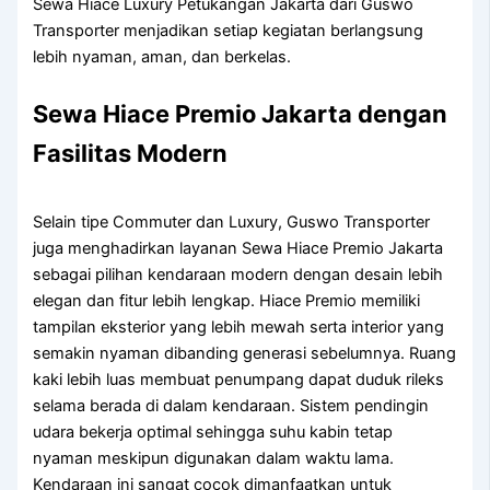
Sewa Hiace Luxury Petukangan Jakarta dari Guswo
Transporter menjadikan setiap kegiatan berlangsung
lebih nyaman, aman, dan berkelas.
Sewa Hiace Premio Jakarta dengan
Fasilitas Modern
Selain tipe Commuter dan Luxury, Guswo Transporter
juga menghadirkan layanan Sewa Hiace Premio Jakarta
sebagai pilihan kendaraan modern dengan desain lebih
elegan dan fitur lebih lengkap. Hiace Premio memiliki
tampilan eksterior yang lebih mewah serta interior yang
semakin nyaman dibanding generasi sebelumnya. Ruang
kaki lebih luas membuat penumpang dapat duduk rileks
selama berada di dalam kendaraan. Sistem pendingin
udara bekerja optimal sehingga suhu kabin tetap
nyaman meskipun digunakan dalam waktu lama.
Kendaraan ini sangat cocok dimanfaatkan untuk