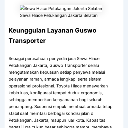
Sewa Hiace Petukangan Jakarta Selatan
Keunggulan Layanan Guswo
Transporter
Sebagai perusahaan penyedia jasa Sewa Hiace
Petukangan Jakarta, Guswo Transporter selalu
mengutamakan kepuasan setiap penyewa melalui
pelayanan ramah, armada lengkap, serta sistem
operasional profesional. Toyota Hiace menawarkan
kabin luas, konfigurasi tempat duduk ergonomis,
sehingga memberikan kenyamanan bagi seluruh
penumpang. Suspensi empuk membuat armada tetap
stabil saat melintasi berbagai kondisi jalan di
Petukangan, Jakarta, maupun luar kota. Kapasitas
bagasi juga cukup besar sehingga mampu membawa