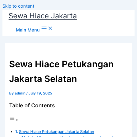
Skip to content
Sewa Hiace Jakarta
Main Menu
Sewa Hiace Petukangan
Jakarta Selatan
By
admin
/
July 19, 2025
Table of Contents
Sewa Hiace Petukangan Jakarta Selatan