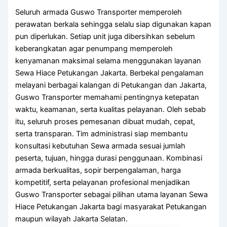
Seluruh armada Guswo Transporter memperoleh
perawatan berkala sehingga selalu siap digunakan kapan
pun diperlukan. Setiap unit juga dibersihkan sebelum
keberangkatan agar penumpang memperoleh
kenyamanan maksimal selama menggunakan layanan
Sewa Hiace Petukangan Jakarta. Berbekal pengalaman
melayani berbagai kalangan di Petukangan dan Jakarta,
Guswo Transporter memahami pentingnya ketepatan
waktu, keamanan, serta kualitas pelayanan. Oleh sebab
itu, seluruh proses pemesanan dibuat mudah, cepat,
serta transparan. Tim administrasi siap membantu
konsultasi kebutuhan Sewa armada sesuai jumlah
peserta, tujuan, hingga durasi penggunaan. Kombinasi
armada berkualitas, sopir berpengalaman, harga
kompetitif, serta pelayanan profesional menjadikan
Guswo Transporter sebagai pilihan utama layanan Sewa
Hiace Petukangan Jakarta bagi masyarakat Petukangan
maupun wilayah Jakarta Selatan.