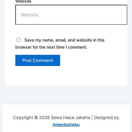
Website
Save my name, email, and website in this
browser for the next time I comment.
Copyright © 2026 Sewa Hiace Jakarta | Designed by
Iniwebsiteku