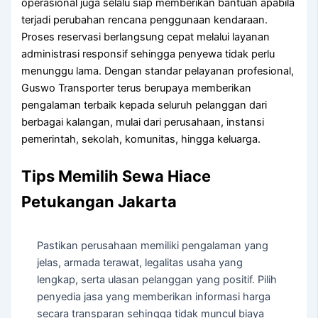
operasional juga selalu siap memberikan bantuan apabila
terjadi perubahan rencana penggunaan kendaraan.
Proses reservasi berlangsung cepat melalui layanan
administrasi responsif sehingga penyewa tidak perlu
menunggu lama. Dengan standar pelayanan profesional,
Guswo Transporter terus berupaya memberikan
pengalaman terbaik kepada seluruh pelanggan dari
berbagai kalangan, mulai dari perusahaan, instansi
pemerintah, sekolah, komunitas, hingga keluarga.
Tips Memilih Sewa Hiace
Petukangan Jakarta
Pastikan perusahaan memiliki pengalaman yang
jelas, armada terawat, legalitas usaha yang
lengkap, serta ulasan pelanggan yang positif. Pilih
penyedia jasa yang memberikan informasi harga
secara transparan sehingga tidak muncul biaya