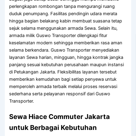
perlengkapan rombongan tanpa mengurangi ruang
duduk penumpang. Fasilitas pendingin udara merata
hingga bagian belakang kabin membuat suasana tetap
sejuk selama menggunakan armada Sewa. Selain itu,
armada milik Guswo Transporter dilengkapi fitur
keselamatan modern sehingga memberikan rasa aman
selama berkendara. Guswo Transporter menyediakan
layanan Sewa harian, mingguan, hingga kontrak jangka
panjang sesuai kebutuhan perusahaan maupun instansi
di Petukangan Jakarta. Fleksibilitas layanan tersebut
memberikan kemudahan bagi setiap penyewa untuk
memperoleh armada terbaik melalui proses reservasi
sederhana serta pelayanan responsif dari Guswo
Transporter.
Sewa Hiace Commuter Jakarta
untuk Berbagai Kebutuhan