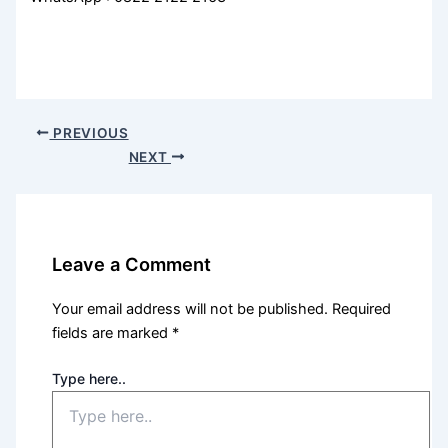
PREVIOUS
NEXT
Leave a Comment
Your email address will not be published.
Required
fields are marked
*
Type here..