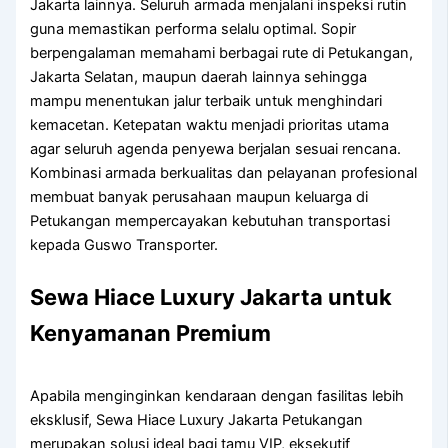
Jakarta lainnya. Seluruh armada menjalani inspeksi rutin
guna memastikan performa selalu optimal. Sopir
berpengalaman memahami berbagai rute di Petukangan,
Jakarta Selatan, maupun daerah lainnya sehingga
mampu menentukan jalur terbaik untuk menghindari
kemacetan. Ketepatan waktu menjadi prioritas utama
agar seluruh agenda penyewa berjalan sesuai rencana.
Kombinasi armada berkualitas dan pelayanan profesional
membuat banyak perusahaan maupun keluarga di
Petukangan mempercayakan kebutuhan transportasi
kepada Guswo Transporter.
Sewa Hiace Luxury Jakarta untuk
Kenyamanan Premium
Apabila menginginkan kendaraan dengan fasilitas lebih
eksklusif, Sewa Hiace Luxury Jakarta Petukangan
merupakan solusi ideal bagi tamu VIP, eksekutif