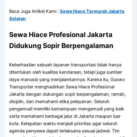
Baca Juga Artikel Kami :
Sewa Hiace Termurah Jakarta
Selatan
Sewa Hiace Profesional Jakarta
Didukung Sopir Berpengalaman
Keberhasilan sebuah layanan transportasi tidak hanya
ditentukan oleh kualitas kendaraan, tetapi juga sumber
daya manusia yang menjalankannya. Karena itu, Guswo
Transporter menghadirkan Sewa Hiace Profesional
Jakarta dengan dukungan sopir berpengalaman, ramah,
disiplin, dan memahami etika pelayanan. Seluruh
pengemudi memiliki kemampuan mengemudi yang baik
serta memahami berbagai jalur di Jakarta maupun luar
kota. Ketepatan waktu menjadi prioritas agar seluruh
agenda penyewa dapat terlaksana sesuai jadwal. Tim