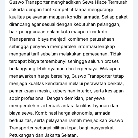
Guswo Transporter menghadirkan Sewa Hiace Termurah
Jakarta dengan tarif kompetitif tanpa mengurangi
kualitas pelayanan maupun kondisi armada. Setiap paket
dirancang agar sesuai dengan kebutuhan pelanggan,
baik penggunaan dalam kota maupun luar kota.
Transparansi biaya menjadi komitmen perusahaan
sehingga penyewa memperoleh informasi lengkap
mengenai tarif sebelum melakukan pemesanan. Tidak
terdapat biaya tersembunyi sehingga seluruh proses
berlangsung lebih nyaman dan terpercaya. Walaupun
menawarkan harga bersaing, Guswo Transporter tetap
menjaga kualitas kendaraan melalui perawatan berkala,
pemeriksaan mesin, kebersihan interior, serta kesiapan
sopir profesional. Dengan demikian, penyewa
memperoleh nilai terbaik antara kualitas layanan dan
biaya sewa. Kombinasi harga ekonomis, armada
berkualitas, serta pelayanan ramah menjadikan Guswo
Transporter sebagai pilihan tepat bagi masyarakat
Petukangan dan Jakarta Selatan.