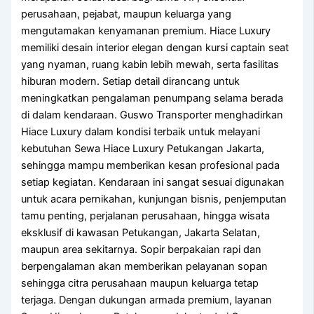
perusahaan, pejabat, maupun keluarga yang
mengutamakan kenyamanan premium. Hiace Luxury
memiliki desain interior elegan dengan kursi captain seat
yang nyaman, ruang kabin lebih mewah, serta fasilitas
hiburan modern. Setiap detail dirancang untuk
meningkatkan pengalaman penumpang selama berada
di dalam kendaraan. Guswo Transporter menghadirkan
Hiace Luxury dalam kondisi terbaik untuk melayani
kebutuhan Sewa Hiace Luxury Petukangan Jakarta,
sehingga mampu memberikan kesan profesional pada
setiap kegiatan. Kendaraan ini sangat sesuai digunakan
untuk acara pernikahan, kunjungan bisnis, penjemputan
tamu penting, perjalanan perusahaan, hingga wisata
eksklusif di kawasan Petukangan, Jakarta Selatan,
maupun area sekitarnya. Sopir berpakaian rapi dan
berpengalaman akan memberikan pelayanan sopan
sehingga citra perusahaan maupun keluarga tetap
terjaga. Dengan dukungan armada premium, layanan