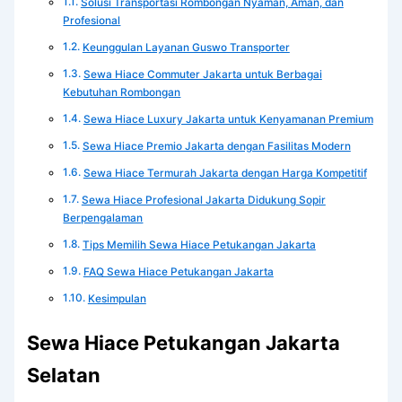
Solusi Transportasi Rombongan Nyaman, Aman, dan
Profesional
Keunggulan Layanan Guswo Transporter
Sewa Hiace Commuter Jakarta untuk Berbagai
Kebutuhan Rombongan
Sewa Hiace Luxury Jakarta untuk Kenyamanan Premium
Sewa Hiace Premio Jakarta dengan Fasilitas Modern
Sewa Hiace Termurah Jakarta dengan Harga Kompetitif
Sewa Hiace Profesional Jakarta Didukung Sopir
Berpengalaman
Tips Memilih Sewa Hiace Petukangan Jakarta
FAQ Sewa Hiace Petukangan Jakarta
Kesimpulan
Sewa Hiace Petukangan Jakarta
Selatan