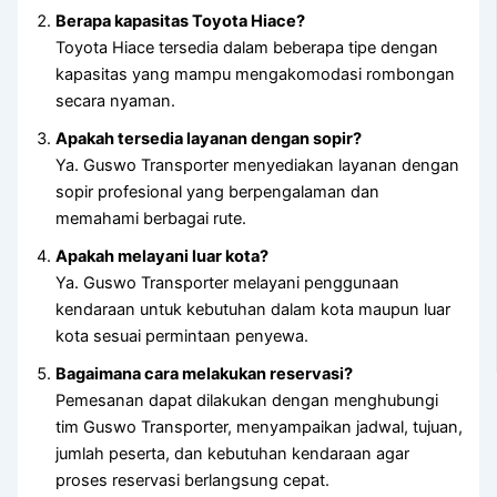
Berapa kapasitas Toyota Hiace?
Toyota Hiace tersedia dalam beberapa tipe dengan
kapasitas yang mampu mengakomodasi rombongan
secara nyaman.
Apakah tersedia layanan dengan sopir?
Ya. Guswo Transporter menyediakan layanan dengan
sopir profesional yang berpengalaman dan
memahami berbagai rute.
Apakah melayani luar kota?
Ya. Guswo Transporter melayani penggunaan
kendaraan untuk kebutuhan dalam kota maupun luar
kota sesuai permintaan penyewa.
Bagaimana cara melakukan reservasi?
Pemesanan dapat dilakukan dengan menghubungi
tim Guswo Transporter, menyampaikan jadwal, tujuan,
jumlah peserta, dan kebutuhan kendaraan agar
proses reservasi berlangsung cepat.