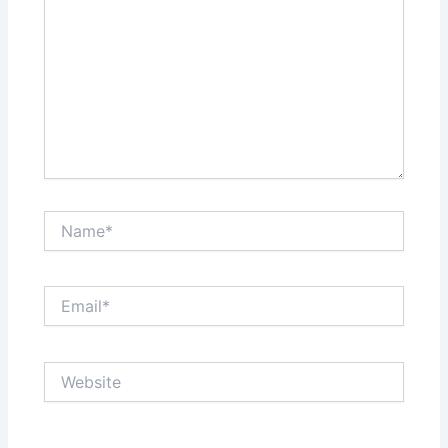
Name*
Email*
Website