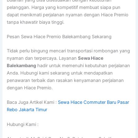
pelanggan. Harga yang kompetitif membuat siapa pun
dapat menikmati perjalanan nyaman dengan Hiace Premio
tanpa khawatir biaya tinggi.
Pesan Sewa Hiace Premio Balekambang Sekarang
Tidak perlu bingung mencari transportasi rombongan yang
nyaman dan terpercaya. Layanan
Sewa Hiace
Balekambang
hadir untuk memenuhi kebutuhan perjalanan
Anda. Hubungi kami sekarang untuk mendapatkan
penawaran terbaik dan rasakan kenyamanan perjalanan
dengan Hiace Premio.
Baca Juga Artikel Kami :
Sewa Hiace Commuter Baru Pasar
Rebo Jakarta Timur
Hubungi Kami :