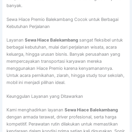
banyak.
Sewa Hiace Premio Balekambang Cocok untuk Berbagai
Kebutuhan Perjalanan
Layanan
Sewa Hiace Balekambang
sangat fleksibel untuk
berbagai kebutuhan, mulai dari perjalanan wisata, acara
keluarga, hingga urusan bisnis. Banyak perusahaan yang
mempercayakan transportasi karyawan mereka
menggunakan Hiace Premio karena kenyamanannya.
Untuk acara pernikahan, ziarah, hingga study tour sekolah,
mobil ini menjadi pilihan ideal.
Keunggulan Layanan yang Ditawarkan
Kami menghadirkan layanan
Sewa Hiace Balekambang
dengan armada terawat, driver profesional, serta harga
kompetitif. Perawatan rutin dilakukan untuk memastikan
kendaraan dalam kondisi prima setiap kali digunakan. Sopir