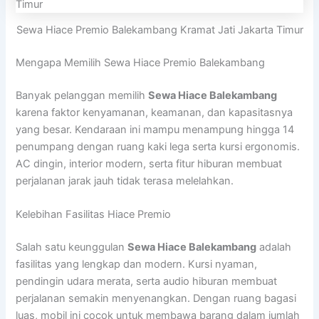
Sewa Hiace Premio Balekambang Kramat Jati Jakarta Timur
Mengapa Memilih Sewa Hiace Premio Balekambang
Banyak pelanggan memilih
Sewa Hiace Balekambang
karena faktor kenyamanan, keamanan, dan kapasitasnya
yang besar. Kendaraan ini mampu menampung hingga 14
penumpang dengan ruang kaki lega serta kursi ergonomis.
AC dingin, interior modern, serta fitur hiburan membuat
perjalanan jarak jauh tidak terasa melelahkan.
Kelebihan Fasilitas Hiace Premio
Salah satu keunggulan
Sewa Hiace Balekambang
adalah
fasilitas yang lengkap dan modern. Kursi nyaman,
pendingin udara merata, serta audio hiburan membuat
perjalanan semakin menyenangkan. Dengan ruang bagasi
luas, mobil ini cocok untuk membawa barang dalam jumlah