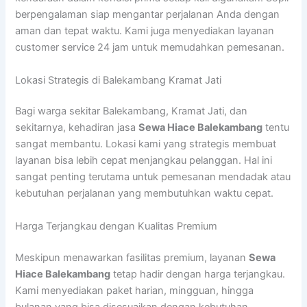
berpengalaman siap mengantar perjalanan Anda dengan
aman dan tepat waktu. Kami juga menyediakan layanan
customer service 24 jam untuk memudahkan pemesanan.
Lokasi Strategis di Balekambang Kramat Jati
Bagi warga sekitar Balekambang, Kramat Jati, dan
sekitarnya, kehadiran jasa
Sewa Hiace Balekambang
tentu
sangat membantu. Lokasi kami yang strategis membuat
layanan bisa lebih cepat menjangkau pelanggan. Hal ini
sangat penting terutama untuk pemesanan mendadak atau
kebutuhan perjalanan yang membutuhkan waktu cepat.
Harga Terjangkau dengan Kualitas Premium
Meskipun menawarkan fasilitas premium, layanan
Sewa
Hiace Balekambang
tetap hadir dengan harga terjangkau.
Kami menyediakan paket harian, mingguan, hingga
bulanan yang bisa disesuaikan dengan kebutuhan