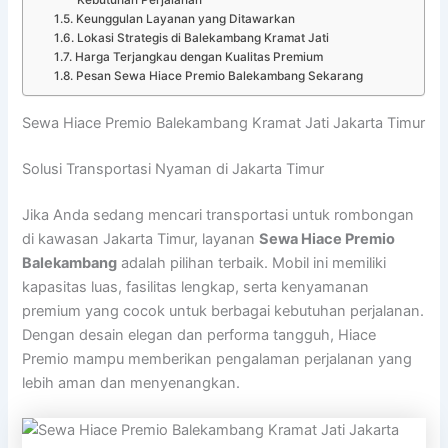
Kebutuhan Perjalanan
Keunggulan Layanan yang Ditawarkan
Lokasi Strategis di Balekambang Kramat Jati
Harga Terjangkau dengan Kualitas Premium
Pesan Sewa Hiace Premio Balekambang Sekarang
Sewa Hiace Premio Balekambang Kramat Jati Jakarta Timur
Solusi Transportasi Nyaman di Jakarta Timur
Jika Anda sedang mencari transportasi untuk rombongan
di kawasan Jakarta Timur, layanan
Sewa Hiace Premio
Balekambang
adalah pilihan terbaik. Mobil ini memiliki
kapasitas luas, fasilitas lengkap, serta kenyamanan
premium yang cocok untuk berbagai kebutuhan perjalanan.
Dengan desain elegan dan performa tangguh, Hiace
Premio mampu memberikan pengalaman perjalanan yang
lebih aman dan menyenangkan.