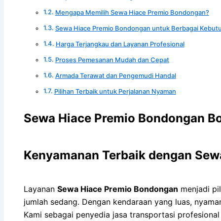
Mengapa Memilih Sewa Hiace Premio Bondongan?
Sewa Hiace Premio Bondongan untuk Berbagai Kebut
Harga Terjangkau dan Layanan Profesional
Proses Pemesanan Mudah dan Cepat
Armada Terawat dan Pengemudi Handal
Pilihan Terbaik untuk Perjalanan Nyaman
Sewa Hiace Premio Bondongan Bo
Kenyamanan Terbaik dengan Sew
Layanan
Sewa Hiace Premio Bondongan
menjadi pi
jumlah sedang. Dengan kendaraan yang luas, nyaman
Kami sebagai penyedia jasa transportasi profesiona