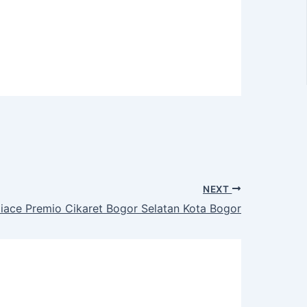
NEXT
iace Premio Cikaret Bogor Selatan Kota Bogor