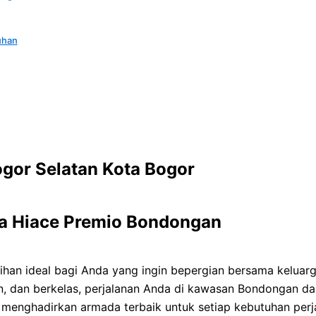
uhan
gor Selatan Kota Bogor
a Hiace Premio Bondongan
lihan ideal bagi Anda yang ingin bepergian bersama keluar
, dan berkelas, perjalanan Anda di kawasan Bondongan da
l menghadirkan armada terbaik untuk setiap kebutuhan perj