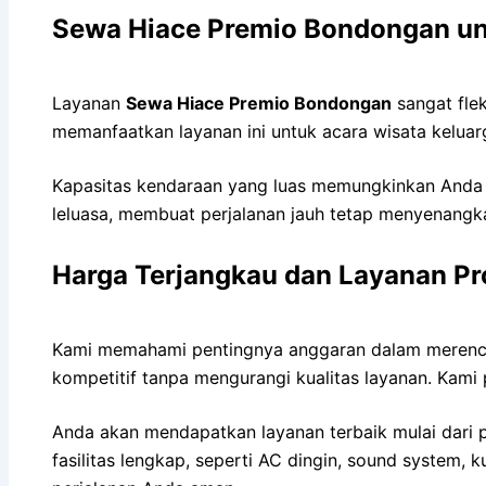
Sewa Hiace Premio Bondongan un
Layanan
Sewa Hiace Premio Bondongan
sangat fle
memanfaatkan layanan ini untuk acara wisata keluarg
Kapasitas kendaraan yang luas memungkinkan Anda
leluasa, membuat perjalanan jauh tetap menyenangk
Harga Terjangkau dan Layanan Pr
Kami memahami pentingnya anggaran dalam merencan
kompetitif tanpa mengurangi kualitas layanan. Kam
Anda akan mendapatkan layanan terbaik mulai dari 
fasilitas lengkap, seperti AC dingin, sound system, 