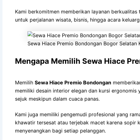
Kami berkomitmen memberikan layanan berkualitas
untuk perjalanan wisata, bisnis, hingga acara keluar
Sewa Hiace Premio Bondongan Bogor Selatan 
Mengapa Memilih Sewa Hiace Pr
Memilih
Sewa Hiace Premio Bondongan
memberikan
memiliki desain interior elegan dan kursi ergonomi
sejuk meskipun dalam cuaca panas.
Kami juga memiliki pengemudi profesional yang ram
khawatir tersesat atau terjebak macet karena sopir 
menyenangkan bagi setiap pelanggan.