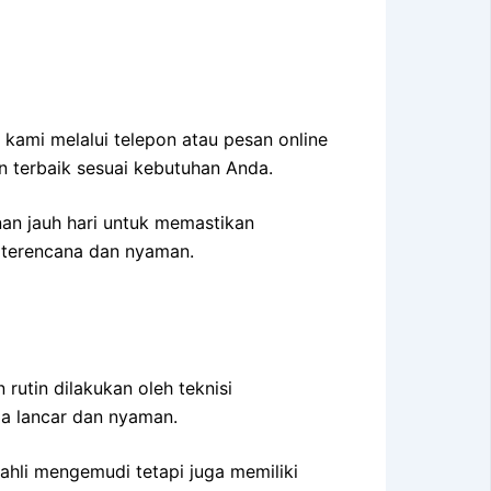
kami melalui telepon atau pesan online
 terbaik sesuai kebutuhan Anda.
an jauh hari untuk memastikan
h terencana dan nyaman.
utin dilakukan oleh teknisi
nda lancar dan nyaman.
ahli mengemudi tetapi juga memiliki