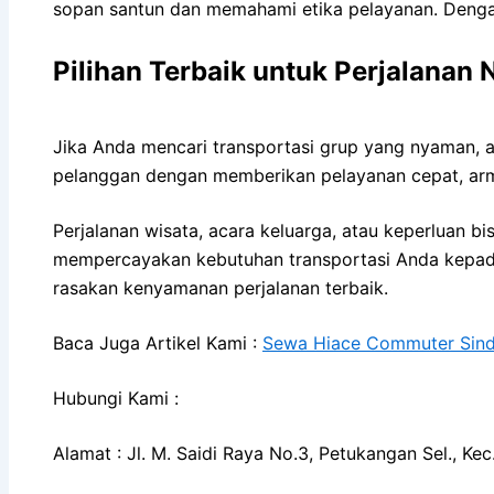
sopan santun dan memahami etika pelayanan. Dengan
Pilihan Terbaik untuk Perjalanan
Jika Anda mencari transportasi grup yang nyaman, 
pelanggan dengan memberikan pelayanan cepat, arma
Perjalanan wisata, acara keluarga, atau keperluan 
mempercayakan kebutuhan transportasi Anda kepad
rasakan kenyamanan perjalanan terbaik.
Baca Juga Artikel Kami :
Sewa Hiace Commuter Sind
Hubungi Kami :
Alamat : Jl. M. Saidi Raya No.3, Petukangan Sel., K