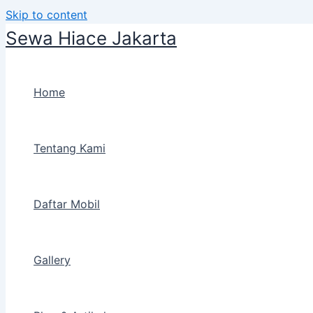
Skip to content
Sewa Hiace Jakarta
Home
Tentang Kami
Daftar Mobil
Gallery