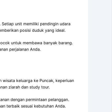
Setiap unit memiliki pendingin udara
emberikan posisi duduk yang ideal.
a cocok untuk membawa banyak barang.
anan perjalanan Anda.
 wisata keluarga ke Puncak, keperluan
nan ziarah dan study tour.
ayanan dengan permintaan pelanggan.
an terbaik sesuai kebutuhan Anda.