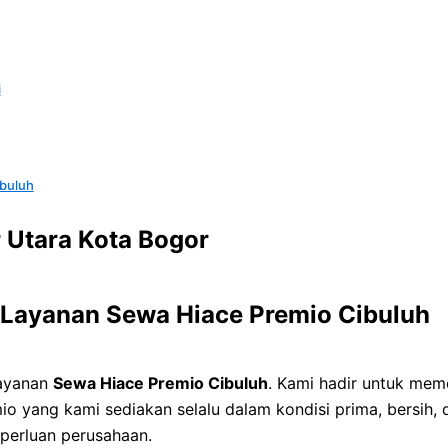
i
buluh
 Utara Kota Bogor
Layanan Sewa Hiace Premio Cibuluh
layanan
Sewa Hiace Premio Cibuluh
. Kami hadir untuk mem
io yang kami sediakan selalu dalam kondisi prima, bersih,
eperluan perusahaan.