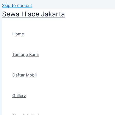
Skip to content
Sewa Hiace Jakarta
Home
Tentang Kami
Daftar Mobil
Gallery