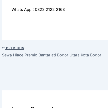
Whats App : 0822 2122 2163
PREVIOUS
Sewa Hiace Premio Bantarjati Bogor Utara Kota Bogor