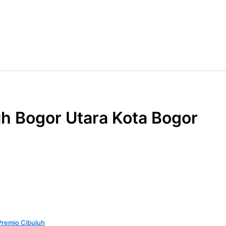
h Bogor Utara Kota Bogor
Premio Cibuluh