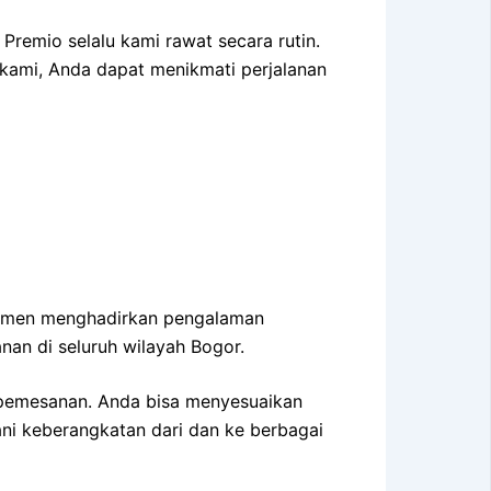
Premio selalu kami rawat secara rutin.
 kami, Anda dapat menikmati perjalanan
mitmen menghadirkan pengalaman
nan di seluruh wilayah Bogor.
p pemesanan. Anda bisa menyesuaikan
ani keberangkatan dari dan ke berbagai