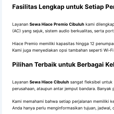
Fasilitas Lengkap untuk Setiap Pe
Layanan
Sewa Hiace Premio Cibuluh
kami dilengkap
(AC) yang sejuk, sistem audio berkualitas, serta po
Hiace Premio memiliki kapasitas hingga 12 penump
Kami juga menyediakan opsi tambahan seperti Wi-Fi
Pilihan Terbaik untuk Berbagai K
Layanan
Sewa Hiace Cibuluh
sangat fleksibel untuk
perusahaan, ataupun antar jemput bandara. Banyak p
Kami memahami bahwa setiap perjalanan memiliki ke
Anda hanya perlu menginformasikan tujuan, jadwal,