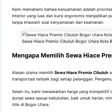
Kami memahami bahwa kenyamanan adalah prioritas ut
Interior yang luas dan kursi ergonomis menjadikan 
tanpa khawatir soal kenyamanan dan keamanan.
Sewa Hiace Premio Cibuluh Bogor Utara Kota 
Mengapa Memilih Sewa Hiace Pre
Alasan utama memilih
Sewa Hiace Premio Cibuluh
a
transportasi terbaik bagi setiap pelanggan. Pengem
Selain itu, kami menawarkan harga yang kompetitif
durasi sewa sesuai kebutuhan, baik untuk harian, mi
titik di Bogor Utara.